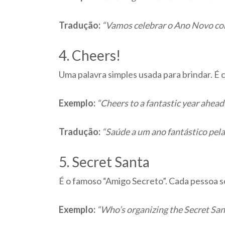
Tradução:
“Vamos celebrar o Ano Novo com
4. Cheers!
Uma palavra simples usada para brindar. É
Exemplo:
“Cheers to a fantastic year ahead
Tradução:
“Saúde a um ano fantástico pela
5. Secret Santa
É o famoso “Amigo Secreto”. Cada pessoa 
Exemplo:
“Who’s organizing the Secret San