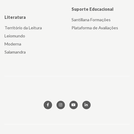
Suporte Educacional
Literatura
Santillana Formações
Território da Leitura
Plataforma de Avaliações
Leiomundo
Moderna
Salamandra