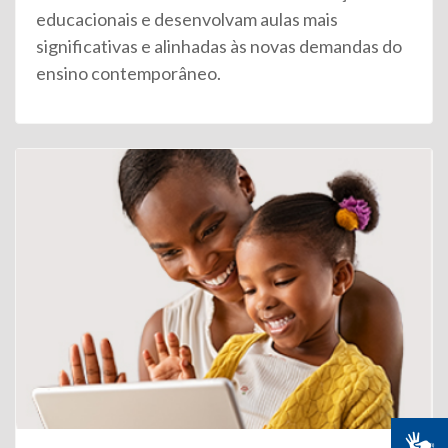
educacionais e desenvolvam aulas mais
significativas e alinhadas às novas demandas do
ensino contemporâneo.