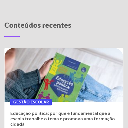
Conteúdos recentes
GESTÃO ESCOLAR
Educação política: por que é fundamental que a
escola trabalhe o tema e promova uma formação
cidadã