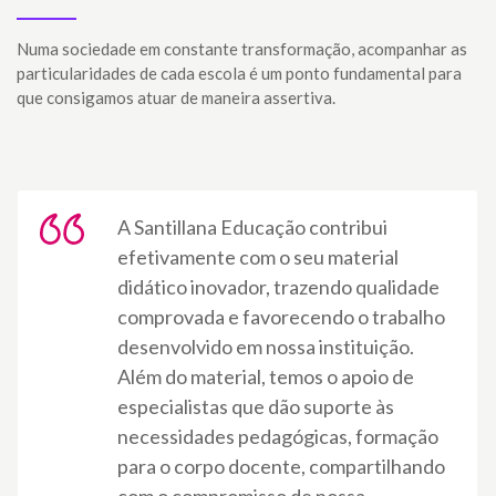
Numa sociedade em constante transformação, acompanhar as
particularidades de cada escola é um ponto fundamental para
que consigamos atuar de maneira assertiva.
A Santillana Educação contribui
efetivamente com o seu material
didático inovador, trazendo qualidade
comprovada e favorecendo o trabalho
desenvolvido em nossa instituição.
Além do material, temos o apoio de
especialistas que dão suporte às
necessidades pedagógicas, formação
para o corpo docente, compartilhando