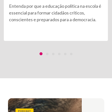
Entenda por que a educação política na escola é
essencial para formar cidadãos críticos,
conscientes e preparados para a democracia.
PODCAST