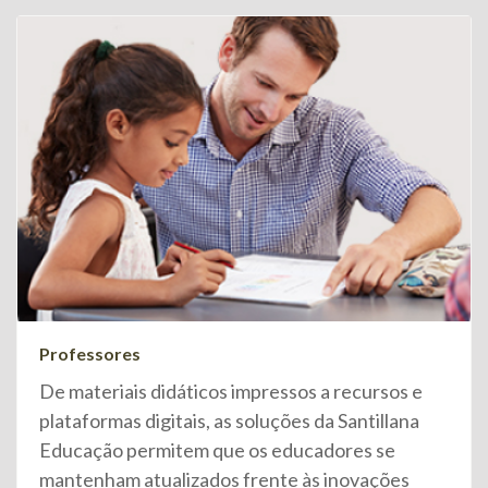
Professores
De materiais didáticos impressos a recursos e
plataformas digitais, as soluções da Santillana
Educação permitem que os educadores se
mantenham atualizados frente às inovações