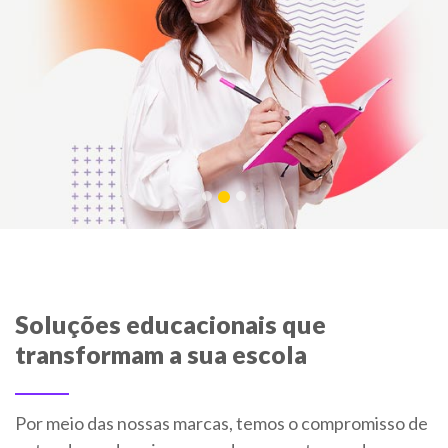
Soluções educacionais que
transformam a sua escola
Por meio das nossas marcas, temos o compromisso de