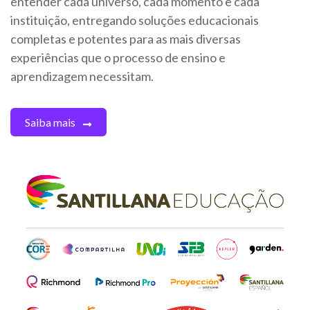
entender cada universo, cada momento e cada
instituição, entregando soluções educacionais
completas e potentes para as mais diversas
experiências que o processo de ensino e
aprendizagem necessitam.
Saiba mais