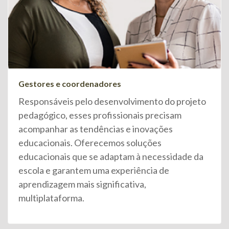
Gestores e coordenadores
Responsáveis pelo desenvolvimento do projeto
pedagógico, esses profissionais precisam
acompanhar as tendências e inovações
educacionais. Oferecemos soluções
educacionais que se adaptam à necessidade da
escola e garantem uma experiência de
aprendizagem mais significativa,
multiplataforma.