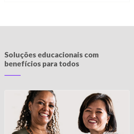
Soluções educacionais com
benefícios para todos