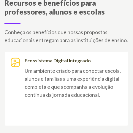
Recursos e benefícios para
professores, alunos e escolas
Conheça os benefícios que nossas propostas
educacionais entregam para as instituições de ensino.
Ecossistema Digital Integrado
Um ambiente criado para conectar escola,
alunos e famílias a uma experiência digital
completa e que acompanha a evolução
contínua da jornada educacional.