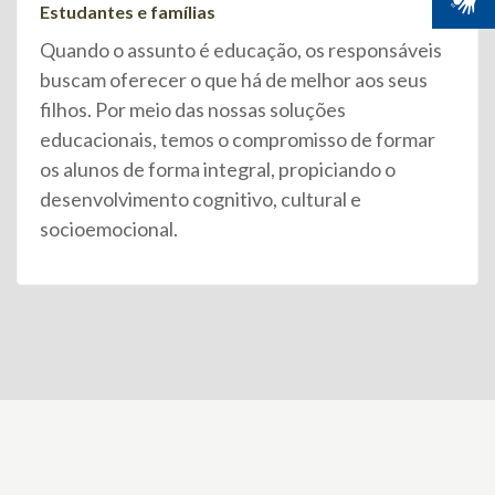
Estudantes e famílias
Quando o assunto é educação, os responsáveis
buscam oferecer o que há de melhor aos seus
filhos. Por meio das nossas soluções
educacionais, temos o compromisso de formar
os alunos de forma integral, propiciando o
desenvolvimento cognitivo, cultural e
socioemocional.