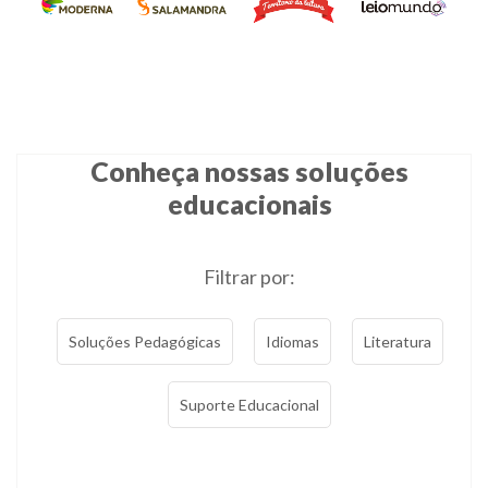
Conheça nossas soluções
educacionais
Filtrar por:
Soluções Pedagógicas
Idiomas
Literatura
Suporte Educacional