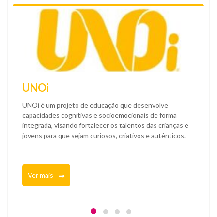
UNOi
UNOi é um projeto de educação que desenvolve
capacidades cognitivas e socioemocionais de forma
integrada, visando fortalecer os talentos das crianças e
jovens para que sejam curiosos, criativos e autênticos.
Ver mais