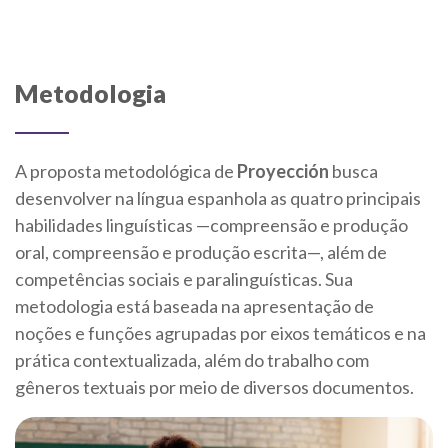
Metodologia
A proposta metodológica de
Proyección
busca
desenvolver na língua espanhola as quatro principais
habilidades linguísticas —compreensão e produção
oral, compreensão e produção escrita—, além de
competências sociais e paralinguísticas. Sua
metodologia está baseada na apresentação de
noções e funções agrupadas por eixos temáticos e na
prática contextualizada, além do trabalho com
gêneros textuais por meio de diversos documentos.