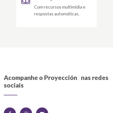
Com recursos multimídia e
respostas automáticas.
Acompanhe o Proyección nas redes
sociais