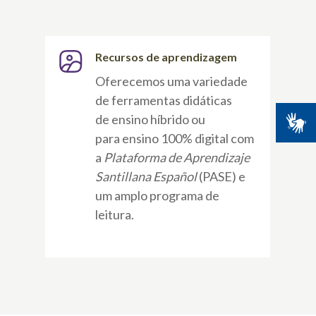
Recursos de aprendizagem
Oferecemos uma variedade
de ferramentas didáticas
de ensino híbrido ou
para ensino 100% digital com
a
Plataforma de Aprendizaje
Santillana Español
(PASE) e
um amplo programa de
leitura.