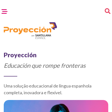
Proyección
Educación que rompe fronteras
Uma solução educacional de língua espanhola
completa, inovadora e flexível.