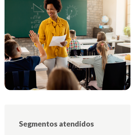
Segmentos atendidos