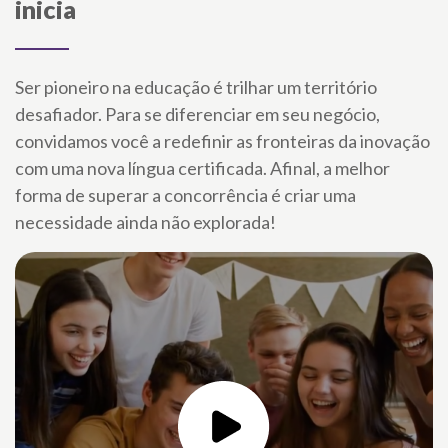
inicia
Ser pioneiro na educação é trilhar um território
desafiador. Para se diferenciar em seu negócio,
convidamos você a redefinir as fronteiras da inovação
com uma nova língua certificada. Afinal, a melhor
forma de superar a concorrência é criar uma
necessidade ainda não explorada!