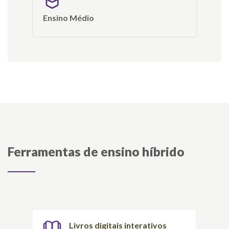
Ensino Médio
Ferramentas de ensino híbrido
Livros digitais interativos