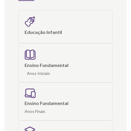
Educação Infantil
Ensino Fundamental
Anos Iniciais
Ensino Fundamental
Anos Finais