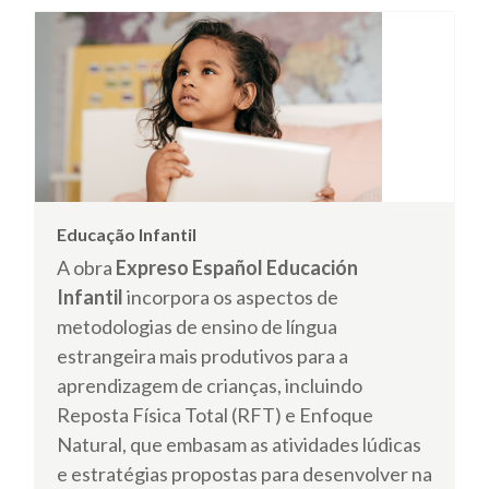
Educação Infantil
A obra
Expreso Español Educación
Infantil
incorpora os aspectos de
metodologias de ensino de língua
estrangeira mais produtivos para a
aprendizagem de crianças, incluindo
Reposta Física Total (RFT) e Enfoque
Natural, que embasam as atividades lúdicas
e estratégias propostas para desenvolver na