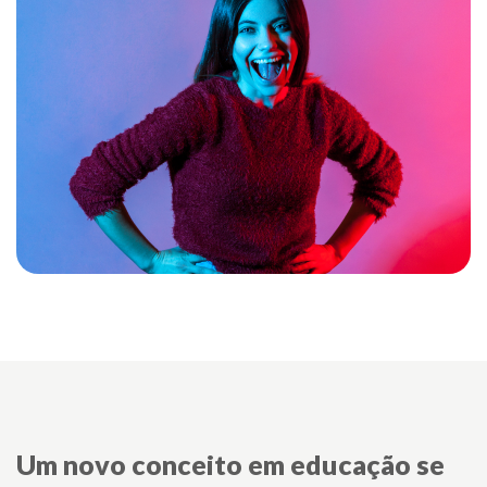
Um novo conceito em educação se