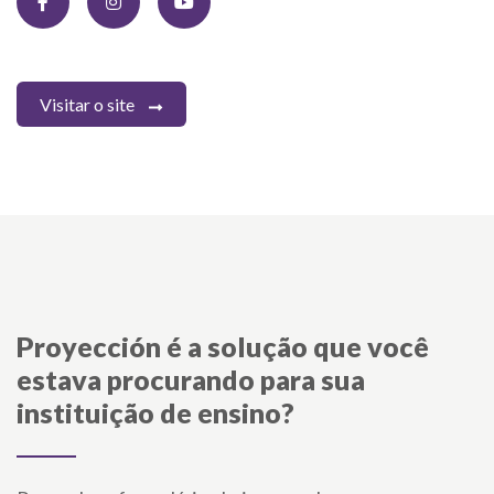
Visitar o site
Proyección
é a solução que você
estava procurando para sua
instituição de ensino?