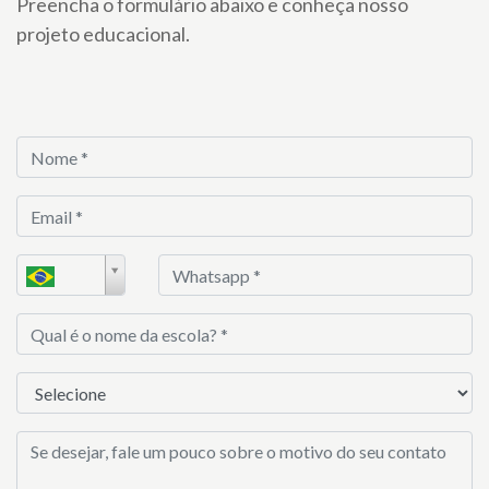
Preencha o formulário abaixo e conheça nosso
projeto educacional.