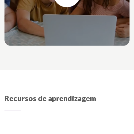
Recursos de aprendizagem