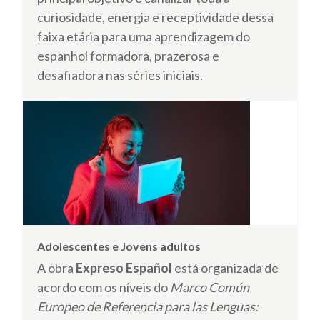
curiosidade, energia e receptividade dessa
faixa etária para uma aprendizagem do
espanhol formadora, prazerosa e
desafiadora nas séries iniciais.
Adolescentes e Jovens adultos
A obra
Expreso Español
está organizada de
acordo com os níveis do
Marco Común
Europeo de Referencia para las Lenguas: