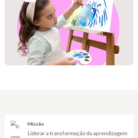
Missão
Liderar a transformação da aprendizagem