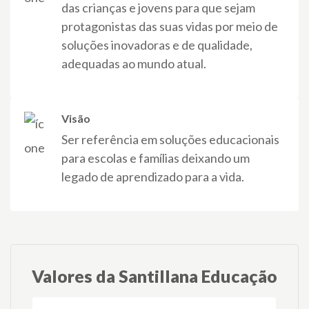
das crianças e jovens para que sejam
protagonistas das suas vidas por meio de
soluções inovadoras e de qualidade,
adequadas ao mundo atual.​
Visão
Ser referência em soluções educacionais
para escolas e famílias deixando um
legado de aprendizado para a vida.
Valores da Santillana Educação