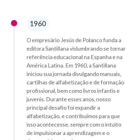
1960
O empresário Jesús de Polanco funda a
editora Santillana vislumbrando se tornar
referência educacional na Espanha e na
América Latina. Em 1960, a Santillana
iniciou sua jornada divulgando manuais,
cartilhas de alfabetização e de formação
profissional, bem como livros infantis e
juvenis. Durante esses anos, nosso
principal desafio foi expandir a
alfabetização, e contribuímos para que
isso acontecesse, sempre com o intuito
de impulsionar a aprendizagem e o