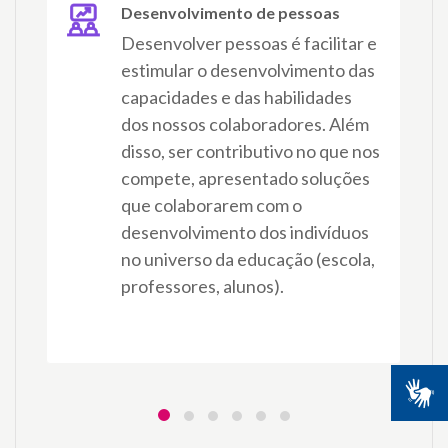
Desenvolvimento de pessoas​​
Desenvolver pessoas é facilitar e
estimular o desenvolvimento das
capacidades e das habilidades
dos nossos colaboradores. Além
disso, ser contributivo no que nos
compete, apresentado soluções
que colaborarem com o
desenvolvimento dos indivíduos
no universo da educação (escola,
professores, alunos)​​.