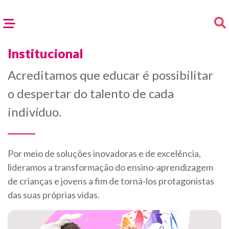
Institucional
Acreditamos que educar é possibilitar
o despertar do talento de cada
indivíduo.
Por meio de soluções inovadoras e de excelência,
lideramos a transformação do ensino-aprendizagem
de crianças e jovens a fim de torná-los protagonistas
das suas próprias vidas.