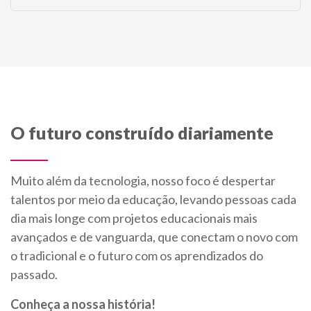
O futuro construído diariamente
Muito além da tecnologia, nosso foco é despertar
talentos por meio da educação, levando pessoas cada
dia mais longe com projetos educacionais mais
avançados e de vanguarda, que conectam o novo com
o tradicional e o futuro com os aprendizados do
passado.
Conheça a nossa história!