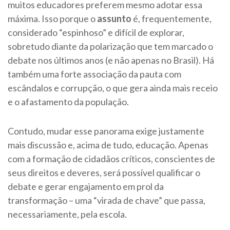
muitos educadores preferem mesmo adotar essa
máxima. Isso porque o
assunto
é, frequentemente,
considerado “espinhoso” e difícil de explorar,
sobretudo diante da polarização que tem marcado o
debate nos últimos anos (e não apenas no Brasil). Há
também uma forte associação da pauta com
escândalos e corrupção, o que gera ainda mais receio
e o afastamento da população.
Contudo, mudar esse panorama exige justamente
mais discussão e, acima de tudo, educação. Apenas
com a formação de cidadãos críticos, conscientes de
seus direitos e deveres, será possível qualificar o
debate e gerar engajamento em prol da
transformação – uma “virada de chave” que passa,
necessariamente, pela escola.