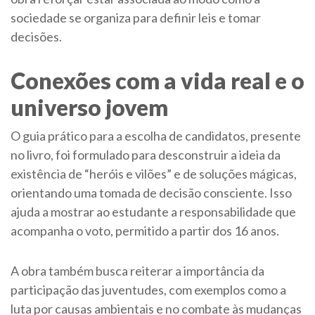
sociedade se organiza para definir leis e tomar
decisões.
Conexões com a vida real e o
universo jovem
O guia prático para a escolha de candidatos, presente
no livro, foi formulado para desconstruir a ideia da
existência de “heróis e vilões” e de soluções mágicas,
orientando uma tomada de decisão consciente. Isso
ajuda a mostrar ao estudante a responsabilidade que
acompanha o voto, permitido a partir dos 16 anos.
A obra também busca reiterar a importância da
participação das juventudes, com exemplos como a
luta por causas ambientais e no combate às mudanças