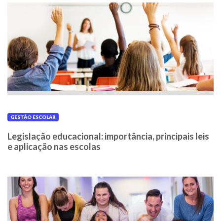
GESTÃO ESCOLAR
Legislação educacional: importância, principais leis
e aplicação nas escolas