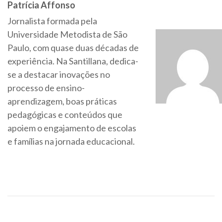
Patrícia Affonso
Jornalista formada pela
Universidade Metodista de São
Paulo, com quase duas décadas de
experiência. Na Santillana, dedica-
se a destacar inovações no
processo de ensino-
aprendizagem, boas práticas
pedagógicas e conteúdos que
apoiem o engajamento de escolas
e famílias na jornada educacional.