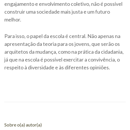
engajamento e envolvimento coletivo, não é possível
construir uma sociedade mais justa e um futuro
melhor.
Para isso, o papel da escola é central. Não apenas na
apresentação da teoria para os jovens, que serão os
arquitetos da mudança, como na prática da cidadania,
já que na escola é possível exercitar a convivência, o
respeito à diversidade e às diferentes opiniões.
Sobre o(a) autor(a)