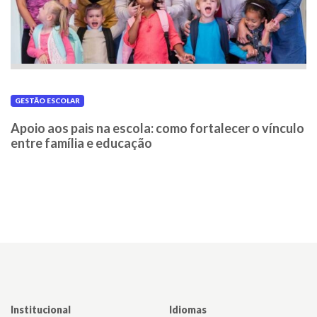
GESTÃO ESCOLAR
Apoio aos pais na escola: como fortalecer o vínculo
entre família e educação
Institucional
Idiomas