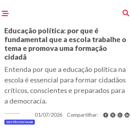
Educação política: por que é
fundamental que a escola trabalhe o
tema e promova uma formação
cidadã
Entenda por que a educação política na
escola é essencial para formar cidadãos
críticos, conscientes e preparados para
a democracia.
01/07/2026
Compartilhar:
GESTÃO ESCOLAR