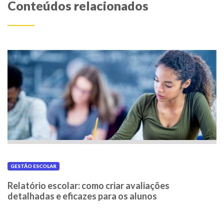
Conteúdos relacionados
GESTÃO ESCOLAR
Relatório escolar: como criar avaliações
detalhadas e eficazes para os alunos