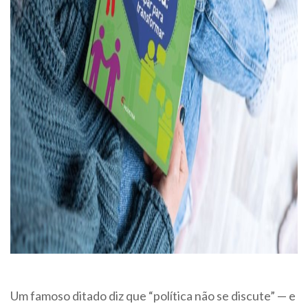
Um famoso ditado diz que “política não se discute” — e