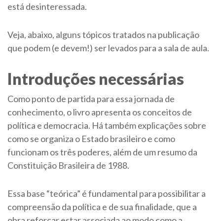
está desinteressada.
Veja, abaixo, alguns tópicos tratados na publicação
que podem (e devem!) ser levados para a sala de aula.
Introduções necessárias
Como ponto de partida para essa jornada de
conhecimento, o livro apresenta os conceitos de
política e democracia. Há também explicações sobre
como se organiza o Estado brasileiro e como
funcionam os três poderes, além de um resumo da
Constituição Brasileira de 1988.
Essa base “teórica” é fundamental para possibilitar a
compreensão da política e de sua finalidade, que a
obra reforçar estar associada ao modo como a