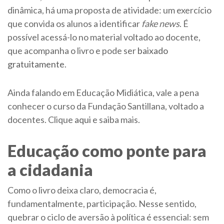
dinâmica, há uma proposta de atividade: um exercício
que convida os alunos a identificar
fake news
. É
possível acessá-lo no material voltado ao docente,
que acompanha o livro e pode ser
baixado
gratuitamente
.
Ainda falando em Educação Midiática, vale a pena
conhecer o curso da Fundação Santillana, voltado a
docentes. Clique
aqui
e saiba mais.
Educação como ponte para
a cidadania
Como o livro deixa claro, democracia é,
fundamentalmente, participação. Nesse sentido,
quebrar o ciclo de aversão à política é essencial: sem