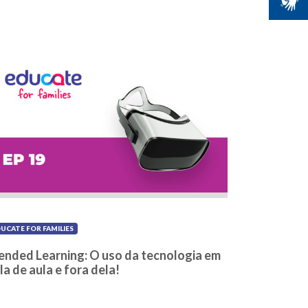
UCATE FOR FAMILIES
ended Learning: O uso da tecnologia em
la de aula e fora dela!