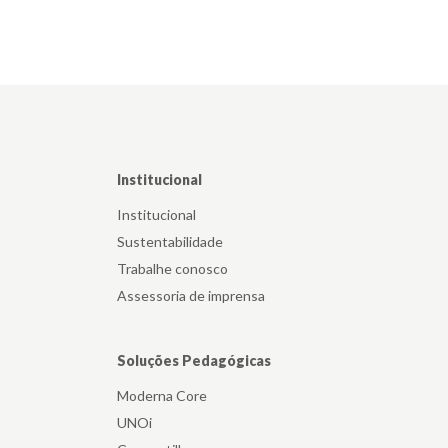
Institucional
Institucional
Sustentabilidade
Trabalhe conosco
Assessoria de imprensa
Soluções Pedagógicas
Moderna Core
UNOi