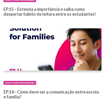
SOLUTION FOR FAMILIES
EP.15 – Entenda a importância e saiba como
despertar hábito de leitura entre os estudantes!
SOLUTION FOR FAMILIES
EP.14 – Como deve ser a comunicação entre escola
e família?