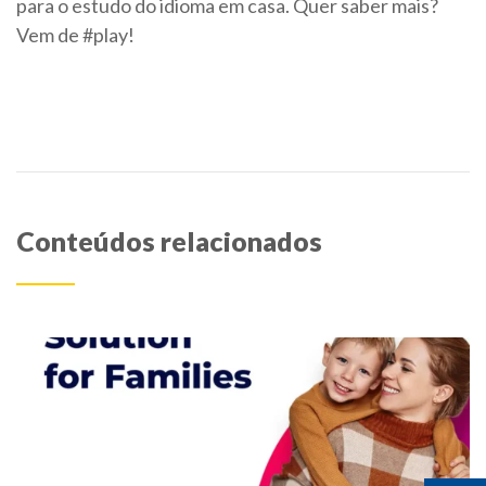
para o estudo do idioma em casa. Quer saber mais?
Vem de #play!
Conteúdos relacionados