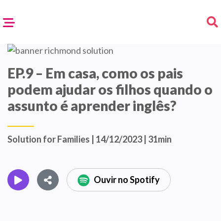
EP.9 – Em casa, como os pais
podem ajudar os filhos quando o
assunto é aprender inglês?
Solution for Families | 14/12/2023 | 31min
Ouvir no Spotify