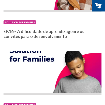
SOLUTION FOR FAMILIES
EP.16 – A dificuldade de aprendizagem e os
convites para o desenvolvimento