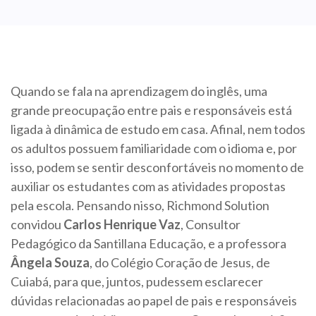
Quando se fala na aprendizagem do inglês, uma
grande preocupação entre pais e responsáveis está
ligada à dinâmica de estudo em casa. Afinal, nem todos
os adultos possuem familiaridade com o idioma e, por
isso, podem se sentir desconfortáveis no momento de
auxiliar os estudantes com as atividades propostas
pela escola. Pensando nisso, Richmond Solution
convidou
Carlos Henrique Vaz
, Consultor
Pedagógico da Santillana Educação, e a professora
Ângela Souza
, do Colégio Coração de Jesus, de
Cuiabá, para que, juntos, pudessem esclarecer
dúvidas relacionadas ao papel de pais e responsáveis