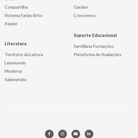
Compartilha
Garden
Sistema Farias Brito
Crescemos
Kepler
Suporte Educacional
Literatura
Santillana Formações
Território da Leitura
Plataforma de Avaliações
Leiomundo
Moderna
Salamandra