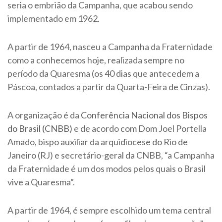
seria o embrião da Campanha, que acabou sendo
implementado em 1962.
A partir de 1964, nasceu a Campanha da Fraternidade
como a conhecemos hoje, realizada sempre no
período da Quaresma (os 40 dias que antecedem a
Páscoa, contados a partir da Quarta-Feira de Cinzas).
A organização é da
Conferência Nacional dos Bispos
do Brasil (CNBB)
e de acordo com Dom Joel Portella
Amado, bispo auxiliar da arquidiocese do Rio de
Janeiro (RJ) e secretário-geral da CNBB, “a Campanha
da Fraternidade é um dos modos pelos quais o Brasil
vive a Quaresma”.
A partir de 1964, é sempre escolhido um tema central