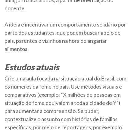
docente.
A ideia é incentivar um comportamento solidário por
parte dos estudantes, que podem buscar apoio de
pais, parentes e vizinhos na hora de angariar
alimentos.
Estudos atuais
Crie uma aula focada na situação atual do Brasil, com
os números da fome no país. Use métodos visuais e
comparativos (exemplo: “X milhões de pessoas em
situação de fome equivalem a toda a cidade de Y”)
para aumentar a compreensão. Se puder,
contextualize o assunto com histórias de famílias
específicas, por meio de reportagens, por exemplo.