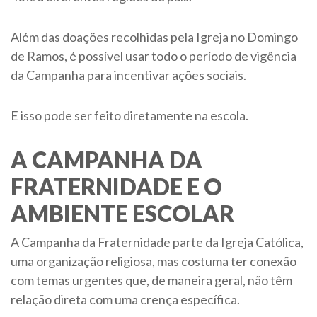
Além das doações recolhidas pela Igreja no Domingo
de Ramos, é possível usar todo o período de vigência
da Campanha para incentivar ações sociais.
E isso pode ser feito diretamente na escola.
A CAMPANHA DA
FRATERNIDADE E O
AMBIENTE ESCOLAR
A Campanha da Fraternidade parte da Igreja Católica,
uma organização religiosa, mas costuma ter conexão
com temas urgentes que, de maneira geral, não têm
relação direta com uma crença específica.