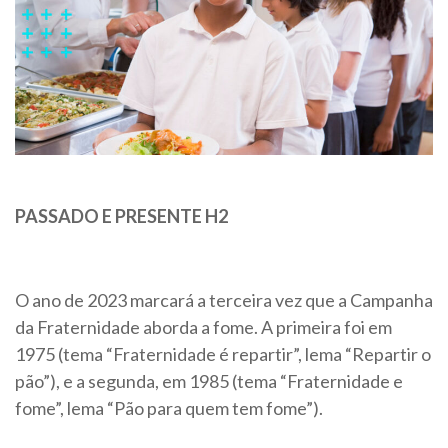
PASSADO E PRESENTE
H2
O ano de 2023 marcará a terceira vez que a Campanha
da Fraternidade aborda a fome. A primeira foi em
1975 (tema “Fraternidade é repartir”, lema “Repartir o
pão”), e a segunda, em 1985 (tema “Fraternidade e
fome”, lema “Pão para quem tem fome”).