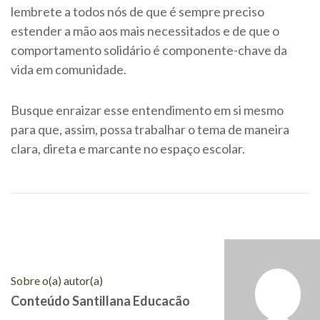
lembrete a todos nós de que é sempre preciso
estender a mão aos mais necessitados e de que o
comportamento solidário é componente-chave da
vida em comunidade.
Busque enraizar esse entendimento em si mesmo
para que, assim, possa trabalhar o tema de maneira
clara, direta e marcante no espaço escolar.
Sobre o(a) autor(a)
Conteúdo Santillana Educacão