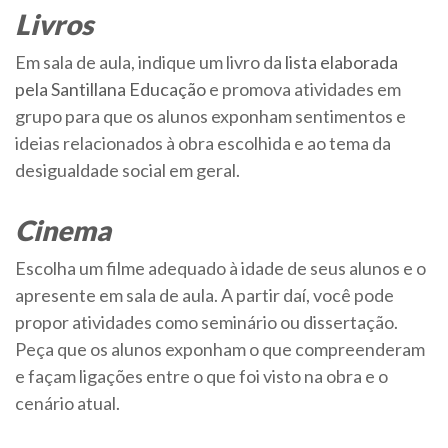
Livros
Em sala de aula, indique um livro da
lista elaborada
pela Santillana Educação
e promova atividades em
grupo para que os alunos exponham sentimentos e
ideias relacionados à obra escolhida e ao tema da
desigualdade social em geral.
Cinema
Escolha um filme adequado à idade de seus alunos e o
apresente em sala de aula. A partir daí, você pode
propor atividades como seminário ou dissertação.
Peça que os alunos exponham o que compreenderam
e façam ligações entre o que foi visto na obra e o
cenário atual.