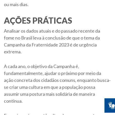
ou mais dias.
AÇÕES PRÁTICAS
Analisar os dados atuais e do passado recente da
fome no Brasil leva à conclusão de que o tema da
Campanha da Fraternidade 2023 é de urgência
extrema.
A cada ano, o objetivo da Campanha é,
fundamentalmente, ajudar o próximo por meio da
ação concreta dos cidadãos comuns, enquanto busca-
se criar uma cultura em que a população possa
assumir uma postura mais solidária de maneira
contínua.