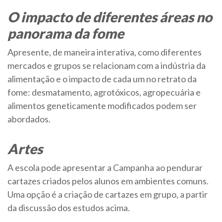
O impacto de diferentes áreas no
panorama da fome
Apresente, de maneira interativa, como diferentes
mercados e grupos se relacionam com a indústria da
alimentação e o impacto de cada um no retrato da
fome: desmatamento, agrotóxicos, agropecuária e
alimentos geneticamente modificados podem ser
abordados.
Artes
A escola pode apresentar a Campanha ao pendurar
cartazes criados pelos alunos em ambientes comuns.
Uma opção é a criação de cartazes em grupo, a partir
da discussão dos estudos acima.