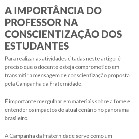
A IMPORTÂNCIA DO
PROFESSOR NA
CONSCIENTIZAÇÃO DOS
ESTUDANTES
Para realizar as atividades citadas neste artigo, é
preciso que o docente esteja comprometido em
transmitir a mensagem de conscientização proposta
pela Campanha da Fraternidade.
É importante mergulhar em materiais sobre a fome e
entender os impactos do atual cenário no panorama
brasileiro.
A Campanha da Fraternidade serve como um