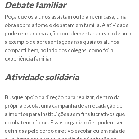
Debate familiar
Peça que os alunos assistam ou leiam, em casa, uma
obra sobre a fome e debatam em família. A atividade
pode render uma ação complementar em sala de aula,
a exemplo de apresentações nas quais os alunos
compartilhem, ao lado dos colegas, como foi a
experiência familiar.
Atividade solidária
Busque apoio da direção para realizar, dentro da
própria escola, uma campanha de arrecadação de
alimentos para instituições sem fins lucrativos que
combatem a fome. Essas organizações podem ser
definidas pelo corpo diretivo escolar ou em sala de
aula, junto aos alunos, a partir de orientação do