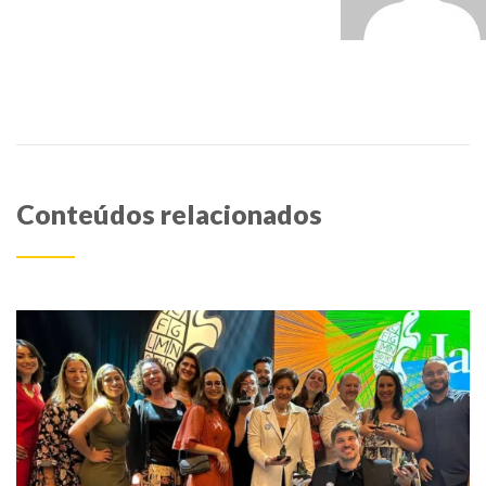
Conteúdos relacionados