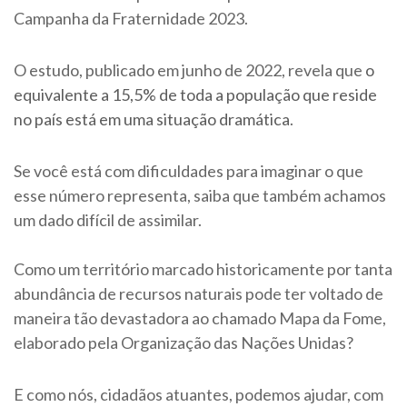
Campanha da Fraternidade 2023. ​
O estudo, publicado em junho de 2022, revela que
o
equivalente a 15,5% de toda a população que reside
no país está em uma situação dramática
.
Se você está com dificuldades para imaginar o que
esse número representa, saiba que também achamos
um dado difícil de assimilar.
Como um território marcado historicamente por tanta
abundância de recursos naturais pode ter voltado de
maneira tão devastadora ao chamado Mapa da Fome,
elaborado pela Organização das Nações Unidas?
E como nós, cidadãos atuantes, podemos ajudar, com