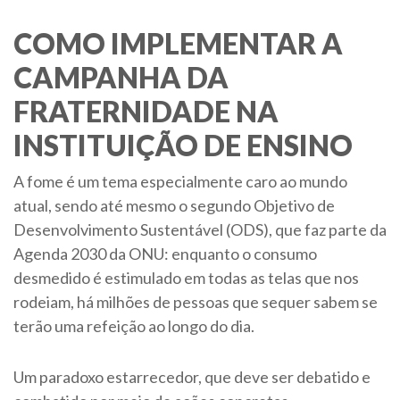
COMO IMPLEMENTAR A
CAMPANHA DA
FRATERNIDADE NA
INSTITUIÇÃO DE ENSINO
A fome é um tema especialmente caro ao mundo
atual, sendo até mesmo o segundo Objetivo de
Desenvolvimento Sustentável (ODS), que faz parte da
Agenda 2030 da ONU: enquanto o consumo
desmedido é estimulado em todas as telas que nos
rodeiam, há milhões de pessoas que sequer sabem se
terão uma refeição ao longo do dia.
Um paradoxo estarrecedor, que deve ser debatido e