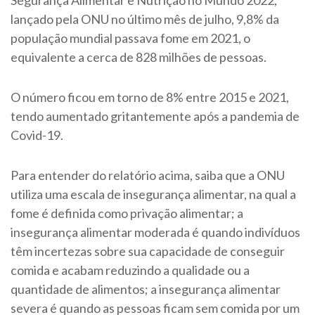
lançado pela ONU no último mês de julho, 9,8% da
população mundial passava fome em 2021, o
equivalente a cerca de 828 milhões de pessoas.
O número ficou em torno de 8% entre 2015 e 2021,
tendo aumentado gritantemente após a pandemia de
Covid-19.
Para entender do relatório acima, saiba que a ONU
utiliza uma escala de insegurança alimentar, na qual a
fome é definida como privação alimentar; a
insegurança alimentar moderada é quando indivíduos
têm incertezas sobre sua capacidade de conseguir
comida e acabam reduzindo a qualidade ou a
quantidade de alimentos; a insegurança alimentar
severa é quando as pessoas ficam sem comida por um