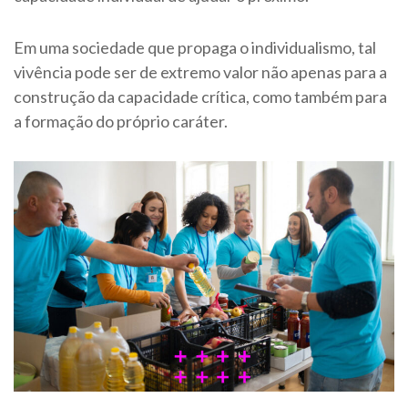
Em uma sociedade que propaga o individualismo, tal
vivência pode ser de extremo valor não apenas para a
construção da capacidade crítica, como também para
a formação do próprio caráter.