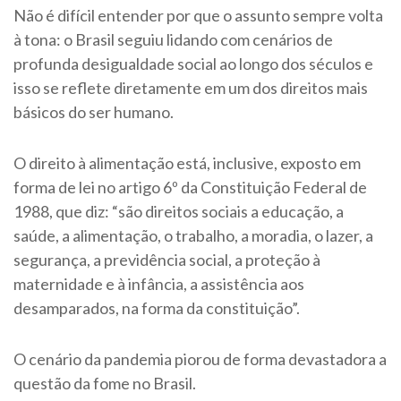
Não é difícil entender por que o assunto sempre volta
à tona: o Brasil seguiu lidando com cenários de
profunda desigualdade social ao longo dos séculos e
isso se reflete diretamente em um dos direitos mais
básicos do ser humano.
O direito à alimentação está, inclusive, exposto em
forma de lei no artigo 6º da Constituição Federal de
1988, que diz: “são direitos sociais a educação, a
saúde, a alimentação, o trabalho, a moradia, o lazer, a
segurança, a previdência social, a proteção à
maternidade e à infância, a assistência aos
desamparados, na forma da constituição”.
O cenário da pandemia piorou de forma devastadora a
questão da fome no Brasil.