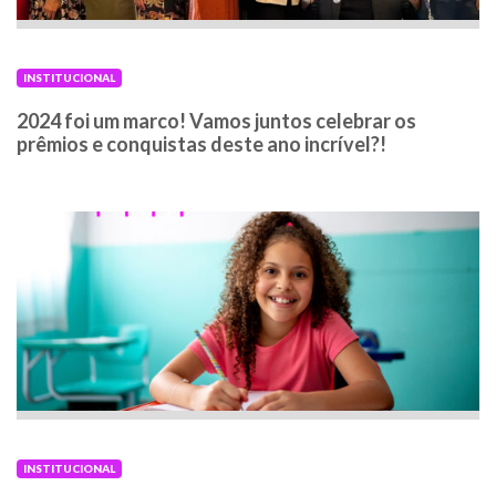
INSTITUCIONAL
2024 foi um marco! Vamos juntos celebrar os
prêmios e conquistas deste ano incrível?!
INSTITUCIONAL