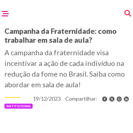
Campanha da Fraternidade: como
trabalhar em sala de aula?
A campanha da fraternidade visa
incentivar a ação de cada indivíduo na
redução da fome no Brasil. Saiba como
abordar em sala de aula!
19/12/2023
Compartilhar:
INSTITUCIONAL