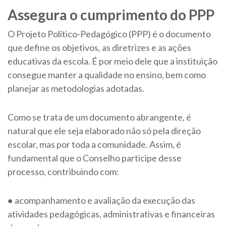
Assegura o cumprimento do PPP
O Projeto Político-Pedagógico (PPP) é o documento
que define os objetivos, as diretrizes e as ações
educativas da escola. É por meio dele que a instituição
consegue manter a qualidade no ensino, bem como
planejar as metodologias adotadas.
Como se trata de um documento abrangente, é
natural que ele seja elaborado não só pela direção
escolar, mas por toda a comunidade. Assim, é
fundamental que o Conselho participe desse
processo, contribuindo com:
● acompanhamento e avaliação da execução das
atividades pedagógicas, administrativas e financeiras