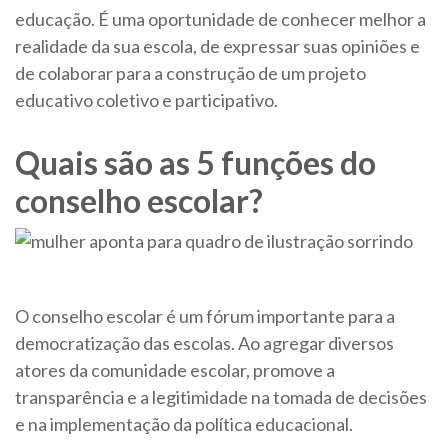
educação. É uma oportunidade de conhecer melhor a
realidade da sua escola, de expressar suas opiniões e
de colaborar para a construção de um projeto
educativo coletivo e participativo.
Quais são as 5 funções do
conselho escolar?
O conselho escolar é um fórum importante para a
democratização das escolas. Ao agregar diversos
atores da comunidade escolar, promove a
transparência e a legitimidade na tomada de decisões
e na implementação da política educacional.