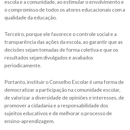
escola e a comunidade, ao estimular o envolvimento e
o compromisso de todos os atores educacionais com a
qualidade da educação.
Terceiro, porque ele favorece o controle social e a
transparência das ações da escola, ao garantir que as
decisões sejam tomadas de forma coletiva e que os
resultados sejam divulgados e avaliados
periodicamente.
Portanto, instituir o Conselho Escolar é uma forma de
democratizar a participação na comunidade escolar,
de valorizar a diversidade de opiniões e interesses, de
promover a cidadania e a responsabilidade dos
sujeitos educativos e de melhorar o processo de
ensino-aprendizagem.