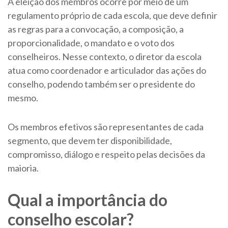
A eleição dos membros ocorre por meio de um
regulamento próprio de cada escola, que deve definir
as regras para a convocação, a composição, a
proporcionalidade, o mandato e o voto dos
conselheiros. Nesse contexto, o diretor da escola
atua como coordenador e articulador das ações do
conselho, podendo também ser o presidente do
mesmo.
Os membros efetivos são representantes de cada
segmento, que devem ter disponibilidade,
compromisso, diálogo e respeito pelas decisões da
maioria.
Qual a importância do
conselho escolar?