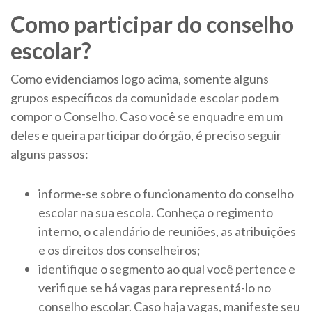
Como participar do conselho
escolar?
Como evidenciamos logo acima, somente alguns
grupos específicos da comunidade escolar podem
compor o Conselho. Caso você se enquadre em um
deles e queira participar do órgão, é preciso seguir
alguns passos:
informe-se sobre o funcionamento do conselho
escolar na sua escola. Conheça o regimento
interno, o calendário de reuniões, as atribuições
e os direitos dos conselheiros;
identifique o segmento ao qual você pertence e
verifique se há vagas para representá-lo no
conselho escolar. Caso haja vagas, manifeste seu