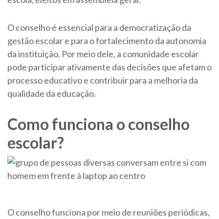
O conselho é essencial para a democratização da
gestão escolar e para o fortalecimento da autonomia
da instituição. Por meio dele, a comunidade escolar
pode participar ativamente das decisões que afetam o
processo educativo e contribuir para a melhoria da
qualidade da educação.
Como funciona o conselho
escolar?
O conselho funciona por meio de reuniões periódicas,