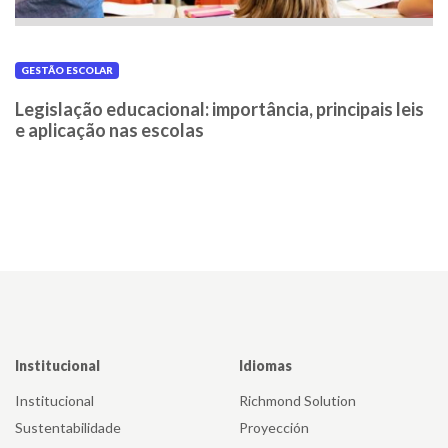
GESTÃO ESCOLAR
Legislação educacional: importância, principais leis
e aplicação nas escolas
Institucional
Idiomas
Institucional
Richmond Solution
Sustentabilidade
Proyección