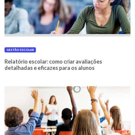
GESTÃO ESCOLAR
Relatório escolar: como criar avaliações
detalhadas e eficazes para os alunos