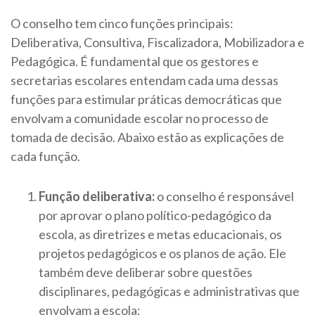
O conselho tem cinco funções principais:
Deliberativa, Consultiva, Fiscalizadora, Mobilizadora e
Pedagógica. É fundamental que os gestores e
secretarias escolares entendam cada uma dessas
funções para estimular práticas democráticas que
envolvam a comunidade escolar no processo de
tomada de decisão. Abaixo estão as explicações de
cada função.
Função deliberativa:
o conselho é responsável
por aprovar o plano político-pedagógico da
escola, as diretrizes e metas educacionais, os
projetos pedagógicos e os planos de ação. Ele
também deve deliberar sobre questões
disciplinares, pedagógicas e administrativas que
envolvam a escola;