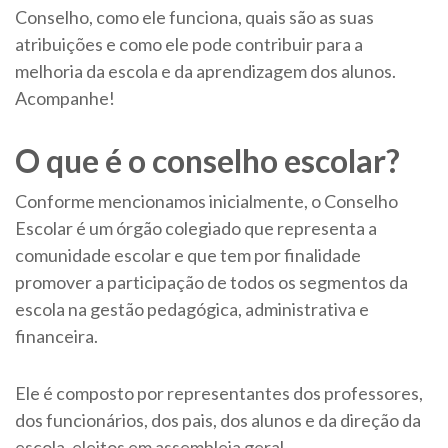
Conselho, como ele funciona, quais são as suas
atribuições e como ele pode contribuir para a
melhoria da escola e da aprendizagem dos alunos.
Acompanhe!
O que é o conselho escolar?
Conforme mencionamos inicialmente, o Conselho
Escolar é um órgão colegiado que representa a
comunidade escolar e que tem por finalidade
promover a participação de todos os segmentos da
escola na gestão pedagógica, administrativa e
financeira.
Ele é composto por representantes dos professores,
dos funcionários, dos pais, dos alunos e da direção da
escola, eleitos em assembleia geral.