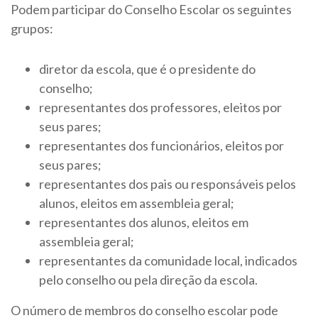
Podem participar do Conselho Escolar os seguintes
grupos:
diretor da escola, que é o presidente do
conselho;
representantes dos professores, eleitos por
seus pares;
representantes dos funcionários, eleitos por
seus pares;
representantes dos pais ou responsáveis pelos
alunos, eleitos em assembleia geral;
representantes dos alunos, eleitos em
assembleia geral;
representantes da comunidade local, indicados
pelo conselho ou pela direção da escola.
O número de membros do conselho escolar pode