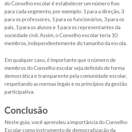
do Conselho escolar é estabelecer um número fixo
para cada segmento, por exemplo: 1 para a direção, 3
para os professores, 1 para os funcionários, 3 para os
pais, 1 para os alunos e 1 para os representantes da
sociedade civil. Assim, o Conselho escolar teria 10
membros, independentemente do tamanho da escola.
Em qualquer caso, é importante que o número de
membros do Conselho escolar seja definido de forma
democrática e transparente pela comunidade escolar,
respeitando as normas legais e os princípios da gestão
participativa.
Conclusão
Neste guia, você aprendeu a importância do Conselho
Escolar como instrumento de democratização da