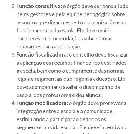
Função consultiva:
o órgão deve ser consultado
pelos gestores e pela equipe pedagógica sobre
assuntos que digam respeito à organização e ao
funcionamento da escola. Ele deve emitir
pareceres e recomendações sobre temas
relevantes para a educação;
Função fiscalizadora:
o conselho deve fiscalizar
a aplicação dos recursos financeiros destinados
à escola, bem como o cumprimento das normas
legais e regimentais que regem a educação. Ele
deve acompanhar e avaliar o desempenho da
escola, dos professores e dos alunos;
Função mobilizadora:
o órgão deve promover a
integração entre a escola e a comunidade,
estimulando a participação de todos os
segmentos na vida escolar. Ele deve incentivar a