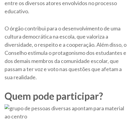
entre os diversos atores envolvidos no processo
educativo.
O órgão contribui para o desenvolvimento de uma
cultura democrática na escola, que valoriza a
diversidade, o respeito e a cooperação. Além disso, o
Conselho estimula o protagonismo dos estudantes e
dos demais membros da comunidade escolar, que
passam a ter voz e voto nas questões que afetam a
sua realidade.
Quem pode participar?