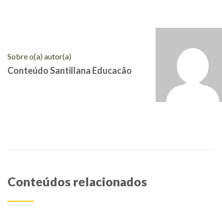
Sobre o(a) autor(a)
Conteúdo Santillana Educacão
Conteúdos relacionados