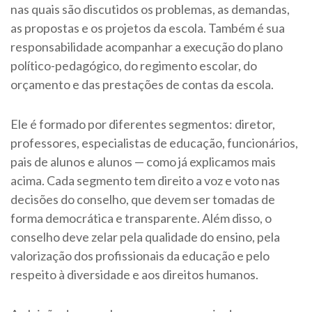
nas quais são discutidos os problemas, as demandas,
as propostas e os projetos da escola. Também é sua
responsabilidade acompanhar a execução do plano
político-pedagógico, do regimento escolar, do
orçamento e das prestações de contas da escola.
Ele é formado por diferentes segmentos: diretor,
professores, especialistas de educação, funcionários,
pais de alunos e alunos — como já explicamos mais
acima. Cada segmento tem direito a voz e voto nas
decisões do conselho, que devem ser tomadas de
forma democrática e transparente. Além disso, o
conselho deve zelar pela qualidade do ensino, pela
valorização dos profissionais da educação e pelo
respeito à diversidade e aos direitos humanos.