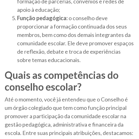
formação de parcerias, convênios e redes de
apoio à educação;
Função pedagógica:
o conselho deve
proporcionar a formação continuada dos seus
membros, bem como dos demais integrantes da
comunidade escolar. Ele deve promover espaços
de reflexão, debate e troca de experiências
sobre temas educacionais.
Quais as competências do
conselho escolar?
Até o momento, você já entendeu que o Conselho é
um órgão colegiado que tem como função principal
promover a participação da comunidade escolar na
gestão pedagógica, administrativa e financeira da
escola. Entre suas principais atribuições, destacamos: