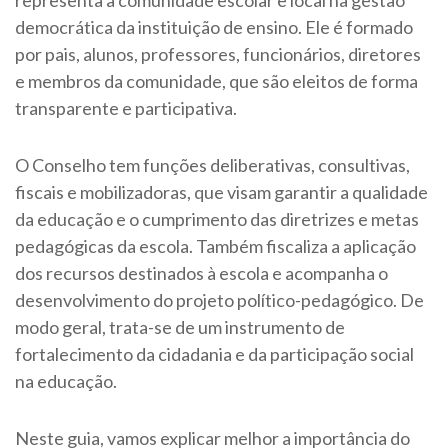
democrática da instituição de ensino. Ele é formado
por pais, alunos, professores, funcionários, diretores
e membros da comunidade, que são eleitos de forma
transparente e participativa.
O Conselho tem funções deliberativas, consultivas,
fiscais e mobilizadoras, que visam garantir a qualidade
da educação e o cumprimento das diretrizes e metas
pedagógicas da escola. Também fiscaliza a aplicação
dos recursos destinados à escola e acompanha o
desenvolvimento do projeto político-pedagógico. De
modo geral, trata-se de um instrumento de
fortalecimento da cidadania e da participação social
na educação.
Neste guia, vamos explicar melhor a importância do