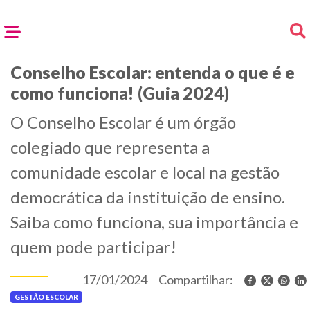
Conselho Escolar: entenda o que é e
como funciona! (Guia 2024)
O Conselho Escolar é um órgão
colegiado que representa a
comunidade escolar e local na gestão
democrática da instituição de ensino.
Saiba como funciona, sua importância e
quem pode participar!
17/01/2024
Compartilhar:
GESTÃO ESCOLAR