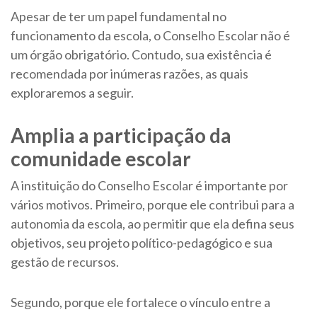
Apesar de ter um papel fundamental no
funcionamento da escola, o Conselho Escolar não é
um órgão obrigatório. Contudo, sua existência é
recomendada por inúmeras razões, as quais
exploraremos a seguir.
Amplia a participação da
comunidade escolar
A instituição do Conselho Escolar é importante por
vários motivos. Primeiro, porque ele contribui para a
autonomia da escola, ao permitir que ela defina seus
objetivos, seu projeto político-pedagógico e sua
gestão de recursos.
Segundo, porque ele fortalece o vínculo entre a