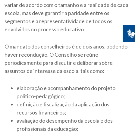
variar de acordo com o tamanho e a realidade de cada
escola, mas deve garantir a paridade entre os
segmentos e a representatividade de todos os
envolvidos no processo educativo.
O mandato dos conselheiros é de dois anos, podendo
haver recondução. O Conselho se reúne
periodicamente para discutir e deliberar sobre
assuntos de interesse da escola, tais como:
elaboração e acompanhamento do projeto
político-pedagógico;
definição e fiscalização da aplicação dos
recursos financeiros;
avaliação do desempenho da escola e dos
profissionais da educação;