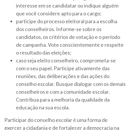
interesse em se candidatar ou indique alguém
que você considere apto para o cargo;
participe do processo eleitoral para a escolha
dos conselheiros. Informe-se sobre os
candidatos, os critérios de votação e o período
de campanha. Vote conscientemente e respeite
o resultado das eleições;
caso seja eleito conselheiro, comprometa-se
com o seu papel. Participe ativamente das
reuniões, das deliberações e das ações do
conselho escolar. Busque dialogar com os demais
conselheiros e com a comunidade escolar.
Contribua para a melhoria da qualidade da
educação na sua escola.
Participar do conselho escolar é uma forma de
exercer a cidadania e de fortalecer a democracia na