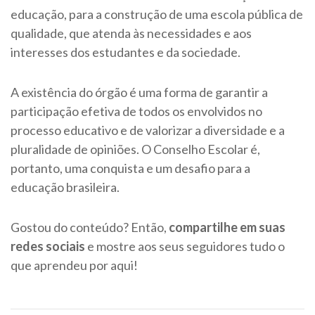
educação, para a construção de uma escola pública de
qualidade, que atenda às necessidades e aos
interesses dos estudantes e da sociedade.
A existência do órgão é uma forma de garantir a
participação efetiva de todos os envolvidos no
processo educativo e de valorizar a diversidade e a
pluralidade de opiniões. O Conselho Escolar é,
portanto, uma conquista e um desafio para a
educação brasileira.
Gostou do conteúdo? Então,
compartilhe em suas
redes sociais
e mostre aos seus seguidores tudo o
que aprendeu por aqui!