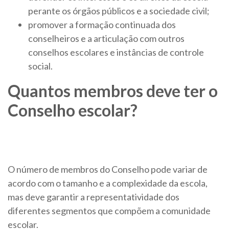
perante os órgãos públicos e a sociedade civil;
promover a formação continuada dos
conselheiros e a articulação com outros
conselhos escolares e instâncias de controle
social.
Quantos membros deve ter o
Conselho escolar?
O número de membros do Conselho pode variar de
acordo com o tamanho e a complexidade da escola,
mas deve garantir a representatividade dos
diferentes segmentos que compõem a comunidade
escolar.