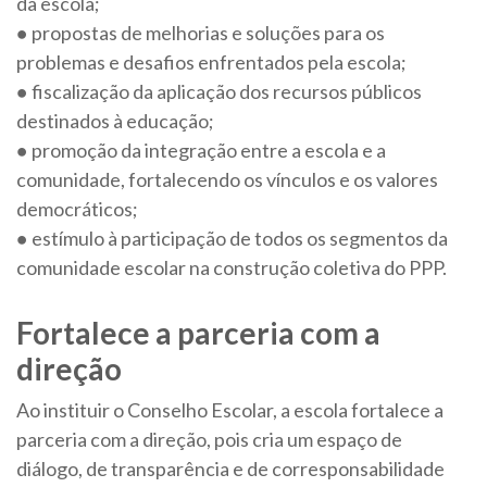
da escola;
● propostas de melhorias e soluções para os
problemas e desafios enfrentados pela escola;
● fiscalização da aplicação dos recursos públicos
destinados à educação;
● promoção da integração entre a escola e a
comunidade, fortalecendo os vínculos e os valores
democráticos;
● estímulo à participação de todos os segmentos da
comunidade escolar na construção coletiva do PPP.
Fortalece a parceria com a
direção
Ao instituir o Conselho Escolar, a escola fortalece a
parceria com a direção, pois cria um espaço de
diálogo, de transparência e de corresponsabilidade