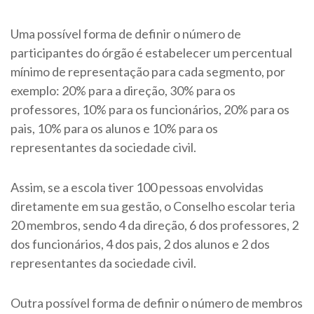
Uma possível forma de definir o número de
participantes do órgão é estabelecer um percentual
mínimo de representação para cada segmento, por
exemplo: 20% para a direção, 30% para os
professores, 10% para os funcionários, 20% para os
pais, 10% para os alunos e 10% para os
representantes da sociedade civil.
Assim, se a escola tiver 100 pessoas envolvidas
diretamente em sua gestão, o Conselho escolar teria
20 membros, sendo 4 da direção, 6 dos professores, 2
dos funcionários, 4 dos pais, 2 dos alunos e 2 dos
representantes da sociedade civil.
Outra possível forma de definir o número de membros