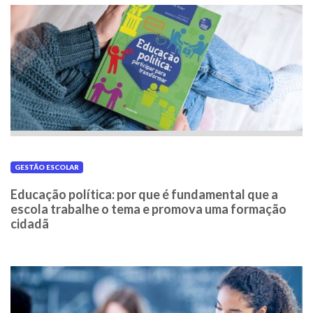
GESTÃO ESCOLAR
Educação política: por que é fundamental que a
escola trabalhe o tema e promova uma formação
cidadã