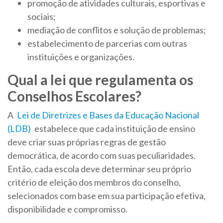
promoção de atividades culturais, esportivas e
sociais;
mediação de conflitos e solução de problemas;
estabelecimento de parcerias com outras
instituições e organizações.
Qual a lei que regulamenta os
Conselhos Escolares?
A
Lei de Diretrizes e Bases da Educação Nacional
(LDB)
estabelece que cada instituição de ensino
deve criar suas próprias regras de gestão
democrática, de acordo com suas peculiaridades.
Então, cada escola deve determinar seu próprio
critério de eleição dos membros do conselho,
selecionados com base em sua participação efetiva,
disponibilidade e compromisso.