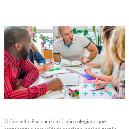
O Conselho Escolar é um órgão colegiado que
representa a comunidade escolar e local na gestão