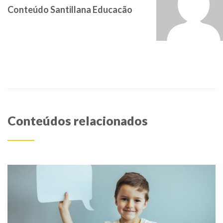
Conteúdo Santillana Educacão
Conteúdos relacionados