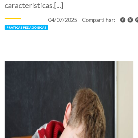
características,[...]
04/07/2025
Compartilhar:
PRÁTICAS PEDAGÓGICAS