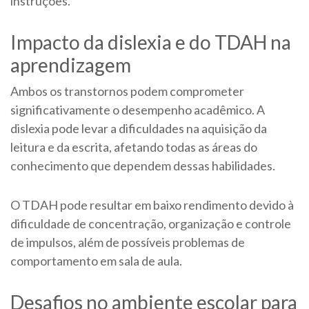
instruções.
Impacto da dislexia e do TDAH na
aprendizagem
Ambos os transtornos podem comprometer
significativamente o desempenho acadêmico. A
dislexia pode levar a dificuldades na aquisição da
leitura e da escrita, afetando todas as áreas do
conhecimento que dependem dessas habilidades.
O TDAH pode resultar em baixo rendimento devido à
dificuldade de concentração, organização e controle
de impulsos, além de possíveis problemas de
comportamento em sala de aula.
Desafios no ambiente escolar para