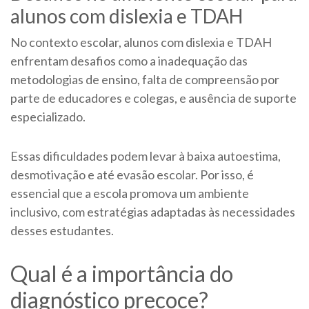
alunos com dislexia e TDAH
No contexto escolar, alunos com dislexia e TDAH
enfrentam desafios como a inadequação das
metodologias de ensino, falta de compreensão por
parte de educadores e colegas, e ausência de suporte
especializado.
Essas dificuldades podem levar à baixa autoestima,
desmotivação e até evasão escolar. Por isso, é
essencial que a escola promova um ambiente
inclusivo, com estratégias adaptadas às necessidades
desses estudantes.
Qual é a importância do
diagnóstico precoce?