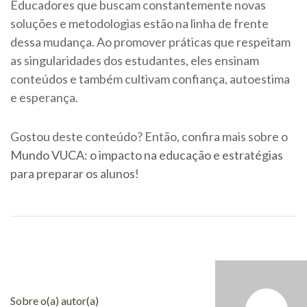
Educadores que buscam constantemente novas
soluções e metodologias estão na linha de frente
dessa mudança. Ao promover práticas que respeitam
as singularidades dos estudantes, eles ensinam
conteúdos e também cultivam confiança, autoestima
e esperança.
Gostou deste conteúdo? Então, confira mais sobre o
Mundo VUCA: o impacto na educação e estratégias
para preparar os alunos
!
Sobre o(a) autor(a)