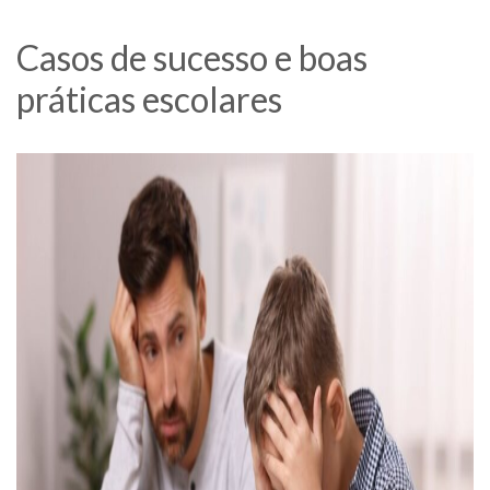
Casos de sucesso e boas
práticas escolares