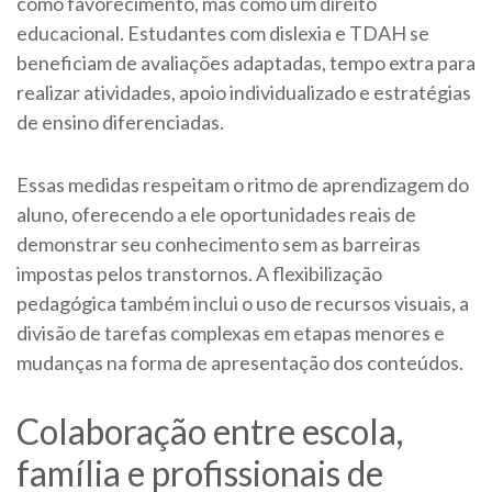
como favorecimento, mas como um direito
educacional. Estudantes com dislexia e TDAH se
beneficiam de avaliações adaptadas, tempo extra para
realizar atividades, apoio individualizado e estratégias
de ensino diferenciadas.
Essas medidas respeitam o ritmo de aprendizagem do
aluno, oferecendo a ele oportunidades reais de
demonstrar seu conhecimento sem as barreiras
impostas pelos transtornos. A flexibilização
pedagógica também inclui o uso de recursos visuais, a
divisão de tarefas complexas em etapas menores e
mudanças na forma de apresentação dos conteúdos.
Colaboração entre escola,
família e profissionais de