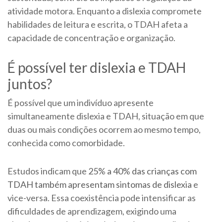
atividade motora. Enquanto a dislexia compromete
habilidades de leitura e escrita, o TDAH afeta a
capacidade de concentração e organização.
É possível ter dislexia e TDAH
juntos?
É possível que um indivíduo apresente
simultaneamente dislexia e TDAH, situação em que
duas ou mais condições ocorrem ao mesmo tempo,
conhecida como comorbidade.
Estudos indicam que
25% a 40% das crianças com
TDAH também apresentam sintomas de dislexia
e
vice-versa. Essa coexistência pode intensificar as
dificuldades de aprendizagem, exigindo uma