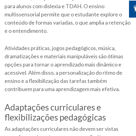
para alunos com dislexia e TDAH. O ensino
multissensorial permite que o estudante explore o
conteúdo de formas variadas, o que amplia a retenção
e o entendimento.
Atividades práticas, jogos pedagógicos, música,
dramatizações e materiais manipuláveis são ótimas
opções para tornar o aprendizado mais dinâmico e
acessível. Além disso, a personalização do ritmo de
ensino e a flexibilização das tarefas também
contribuem para uma aprendizagem mais efetiva.
Adaptações curriculares e
flexibilizações pedagógicas
As adaptações curriculares não devem ser vistas