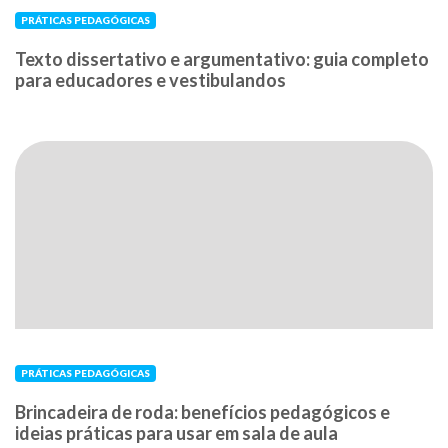
PRÁTICAS PEDAGÓGICAS
Texto dissertativo e argumentativo: guia completo
para educadores e vestibulandos
PRÁTICAS PEDAGÓGICAS
Brincadeira de roda: benefícios pedagógicos e
ideias práticas para usar em sala de aula