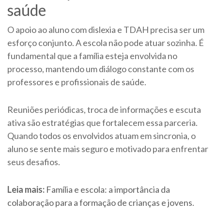
saúde
O apoio ao aluno com dislexia e TDAH precisa ser um
esforço conjunto. A escola não pode atuar sozinha. É
fundamental que a família esteja envolvida no
processo, mantendo um diálogo constante com os
professores e profissionais de saúde.
Reuniões periódicas, troca de informações e escuta
ativa são estratégias que fortalecem essa parceria.
Quando todos os envolvidos atuam em sincronia, o
aluno se sente mais seguro e motivado para enfrentar
seus desafios.
Leia mais:
Família e escola: a importância da
colaboração para a formação de crianças e jovens
.