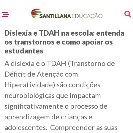
Dislexia e TDAH na escola: entenda
os transtornos e como apoiar os
estudantes
A dislexia e o TDAH (Transtorno de
Déficit de Atenção com
Hiperatividade) são condições
neurobiológicas que impactam
significativamente o processo de
aprendizagem de crianças e
adolescentes. Compreender as suas