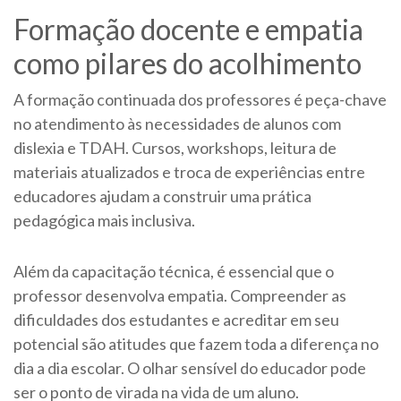
Formação docente e empatia
como pilares do acolhimento
A formação continuada dos professores é peça-chave
no atendimento às necessidades de alunos com
dislexia e TDAH. Cursos, workshops, leitura de
materiais atualizados e troca de experiências entre
educadores ajudam a construir uma prática
pedagógica mais inclusiva.
Além da capacitação técnica, é essencial que o
professor desenvolva empatia. Compreender as
dificuldades dos estudantes e acreditar em seu
potencial são atitudes que fazem toda a diferença no
dia a dia escolar. O olhar sensível do educador pode
ser o ponto de virada na vida de um aluno.