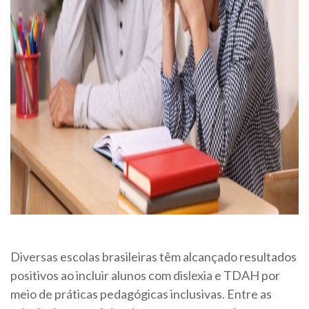
Diversas escolas brasileiras têm alcançado resultados
positivos ao incluir alunos com dislexia e TDAH por
meio de práticas pedagógicas inclusivas. Entre as