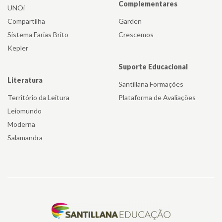
Complementares
UNOi
Compartilha
Garden
Sistema Farias Brito
Crescemos
Kepler
Suporte Educacional
Literatura
Santillana Formações
Território da Leitura
Plataforma de Avaliações
Leiomundo
Moderna
Salamandra