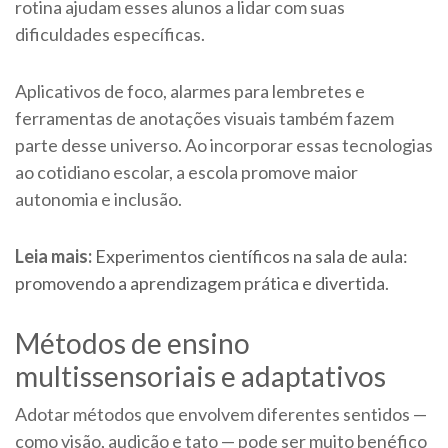
rotina ajudam esses alunos a lidar com suas
dificuldades específicas.
Aplicativos de foco, alarmes para lembretes e
ferramentas de anotações visuais também fazem
parte desse universo. Ao incorporar essas tecnologias
ao cotidiano escolar, a escola promove maior
autonomia e inclusão.
Leia mais:
Experimentos científicos na sala de aula:
promovendo a aprendizagem prática e divertida
.
Métodos de ensino
multissensoriais e adaptativos
Adotar métodos que envolvem diferentes sentidos —
como visão, audição e tato — pode ser muito benéfico