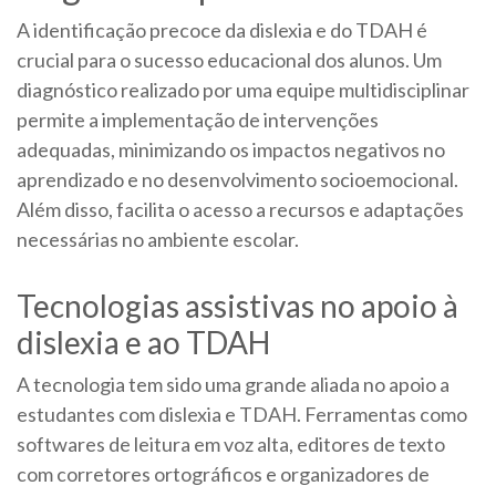
A identificação precoce da dislexia e do TDAH é
crucial para o sucesso educacional dos alunos. Um
diagnóstico realizado por uma equipe multidisciplinar
permite a implementação de intervenções
adequadas, minimizando os impactos negativos no
aprendizado e no desenvolvimento socioemocional.
Além disso, facilita o acesso a recursos e adaptações
necessárias no ambiente escolar.
Tecnologias assistivas no apoio à
dislexia e ao TDAH
A tecnologia tem sido uma grande aliada no apoio a
estudantes com dislexia e TDAH. Ferramentas como
softwares de leitura em voz alta, editores de texto
com corretores ortográficos e organizadores de