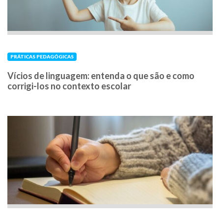
PRÁTICAS PEDAGÓGICAS
Vícios de linguagem: entenda o que são e como
corrigi-los no contexto escolar