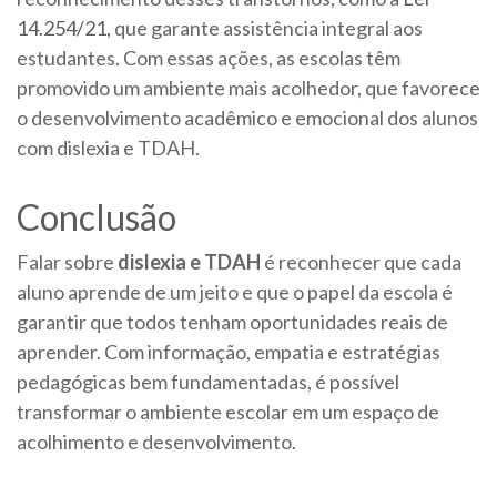
14.254/21
, que garante assistência integral aos
estudantes. Com essas ações, as escolas têm
promovido um ambiente mais acolhedor, que favorece
o desenvolvimento acadêmico e emocional dos alunos
com dislexia e TDAH.
Conclusão
Falar sobre
dislexia e TDAH
é reconhecer que cada
aluno aprende de um jeito e que o papel da escola é
garantir que todos tenham oportunidades reais de
aprender. Com informação, empatia e estratégias
pedagógicas bem fundamentadas, é possível
transformar o ambiente escolar em um espaço de
acolhimento e desenvolvimento.