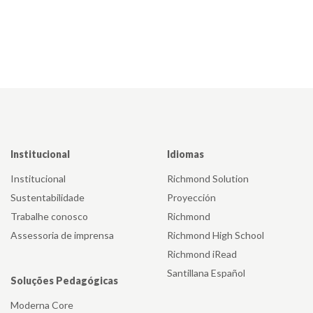
Institucional
Idiomas
Institucional
Richmond Solution
Sustentabilidade
Proyección
Trabalhe conosco
Richmond
Assessoria de imprensa
Richmond High School
Richmond iRead
Santillana Español
Soluções Pedagógicas
Moderna Core