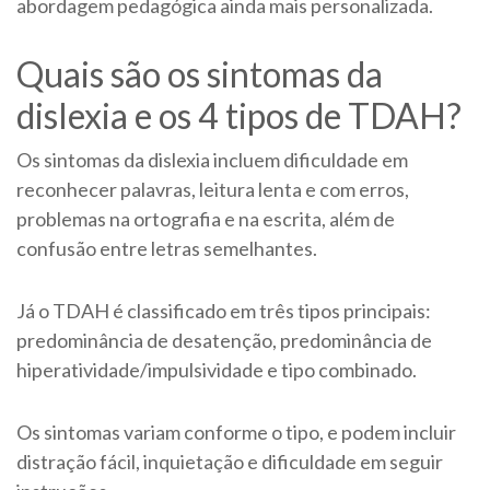
abordagem pedagógica ainda mais personalizada.
Quais são os sintomas da
dislexia e os 4 tipos de TDAH?
Os sintomas da dislexia incluem dificuldade em
reconhecer palavras, leitura lenta e com erros,
problemas na ortografia e na escrita, além de
confusão entre letras semelhantes.
Já o TDAH é classificado em três tipos principais:
predominância de desatenção, predominância de
hiperatividade/impulsividade e tipo combinado.
Os sintomas variam conforme o tipo, e podem incluir
distração fácil, inquietação e dificuldade em seguir