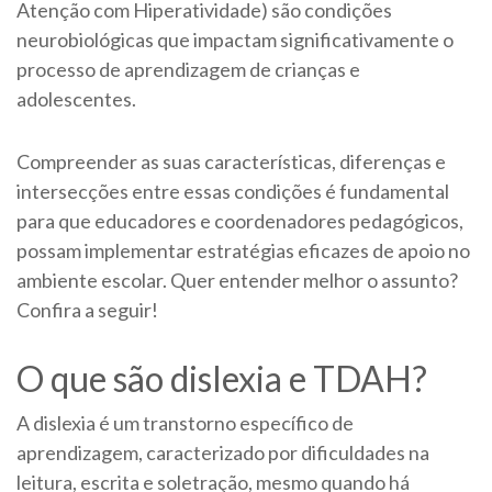
Atenção com Hiperatividade) são condições
neurobiológicas que impactam significativamente o
processo de aprendizagem de crianças e
adolescentes.
Compreender as suas características, diferenças e
intersecções entre essas condições é fundamental
para que educadores e coordenadores pedagógicos,
possam implementar estratégias eficazes de apoio no
ambiente escolar. Quer entender melhor o assunto?
Confira a seguir!
O que são dislexia e TDAH?
A dislexia é um transtorno específico de
aprendizagem, caracterizado por dificuldades na
leitura, escrita e soletração, mesmo quando há