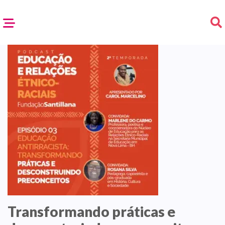
Transformando práticas e