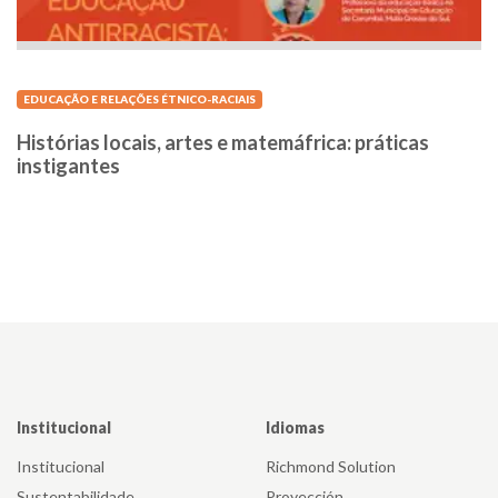
EDUCAÇÃO E RELAÇÕES ÉTNICO-RACIAIS
Histórias locais, artes e matemáfrica: práticas
instigantes
Institucional
Idiomas
Institucional
Richmond Solution
Sustentabilidade
Proyección