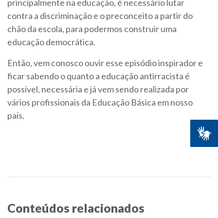
principalmente na educação, é necessário lutar
contra a discriminação e o preconceito a partir do
chão da escola, para podermos construir uma
educação democrática.
Então, vem conosco ouvir esse episódio inspirador e
ficar sabendo o quanto a educação antirracista é
possível, necessária e já vem sendo realizada por
vários profissionais da Educação Básica em nosso
país.
Conteúdos relacionados