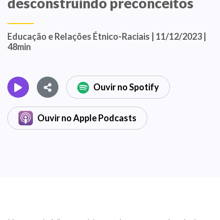
desconstruindo preconceitos
Educação e Relações Étnico-Raciais | 11/12/2023 |
48min
Ouvir no Spotify
Ouvir no Apple Podcasts