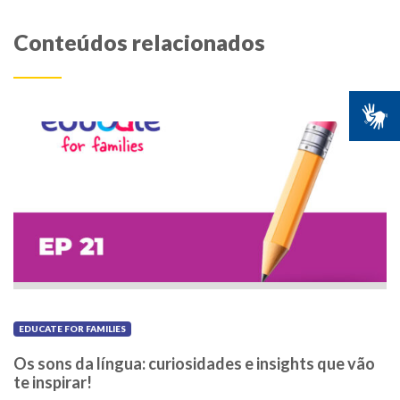
Conteúdos relacionados
EDUCATE FOR FAMILIES
Os sons da língua: curiosidades e insights que vão
te inspirar!