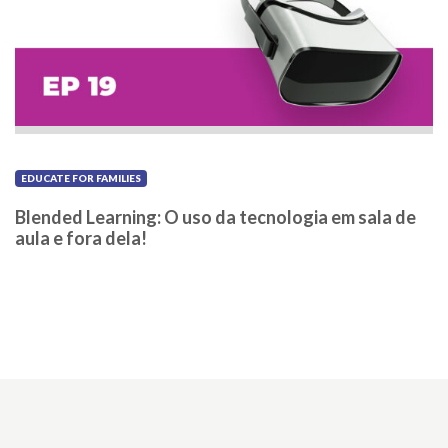
EDUCATE FOR FAMILIES
Blended Learning: O uso da tecnologia em sala de
aula e fora dela!