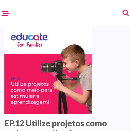
EP.12 Utilize projetos como