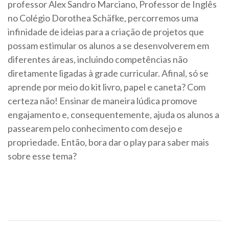
professor Alex Sandro Marciano, Professor de Inglês
no Colégio Dorothea Schäfke, percorremos uma
infinidade de ideias para a criação de projetos que
possam estimular os alunos a se desenvolverem em
diferentes áreas, incluindo competências não
diretamente ligadas à grade curricular. Afinal, só se
aprende por meio do kit livro, papel e caneta? Com
certeza não! Ensinar de maneira lúdica promove
engajamento e, consequentemente, ajuda os alunos a
passearem pelo conhecimento com desejo e
propriedade. Então, bora dar o play para saber mais
sobre esse tema?