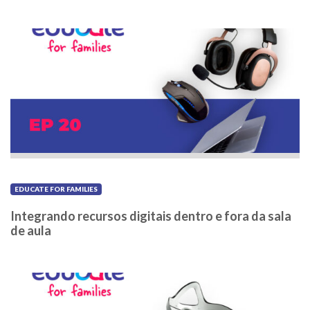
EDUCATE FOR FAMILIES
Integrando recursos digitais dentro e fora da sala
de aula