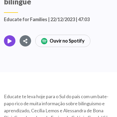
bilíngue
Educate for Families | 22/12/2023 | 47:03
Ouvir no Spotify
Educate te leva hoje para o Sul do país com um bate-
papo rico de muita informação sobre bilinguismo e
aprendizado, Cecília Lemos e Alessandra de Bona