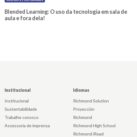
Blended Learning: O uso da tecnologia em sala de
aula e fora dela!
Institucional
Idiomas
Institucional
Richmond Solution
Sustentabilidade
Proyección
Trabalhe conosco
Richmond
Assessoria de imprensa
Richmond High School
Richmond iRead