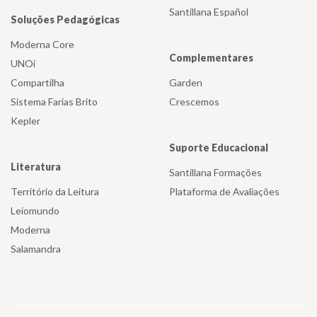
Santillana Español
Soluções Pedagógicas
Moderna Core
Complementares
UNOi
Compartilha
Garden
Sistema Farias Brito
Crescemos
Kepler
Suporte Educacional
Literatura
Santillana Formações
Território da Leitura
Plataforma de Avaliações
Leiomundo
Moderna
Salamandra