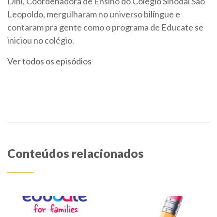
Dini, Coordenadora de Ensino do Colégio Sinodal São
Leopoldo, mergulharam no universo bilíngue e
contaram pra gente como o programa de Educate se
iniciou no colégio.
Ver todos os episódios
Conteúdos relacionados