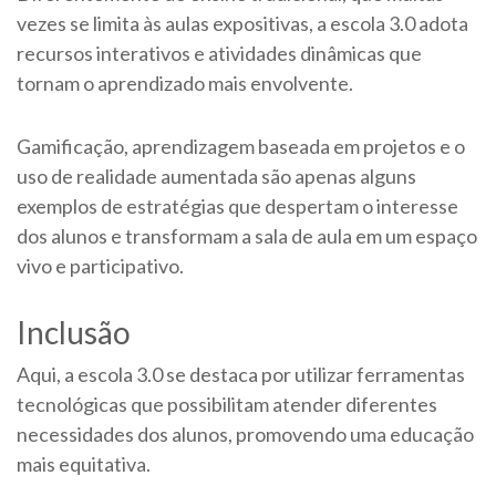
vezes se limita às aulas expositivas, a escola 3.0 adota
recursos interativos e atividades dinâmicas que
tornam o aprendizado mais envolvente.
Gamificação, aprendizagem baseada em projetos e o
uso de realidade aumentada são apenas alguns
exemplos de estratégias que despertam o interesse
dos alunos e transformam a sala de aula em um espaço
vivo e participativo.
Inclusão
Aqui, a escola 3.0 se destaca por utilizar ferramentas
tecnológicas que possibilitam atender diferentes
necessidades dos alunos, promovendo uma educação
mais equitativa.