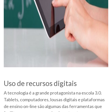
Uso de recursos digitais
A tecnologia é a grande protagonista na escola 3.0.
Tablets, computadores, lousas digitais e plataformas
de ensino on-line são algumas das ferramentas que