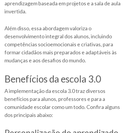
aprendizagem baseada em projetos e a sala de aula
invertida.
Além disso, essa abordagem valoriza o
desenvolvimento integral dos alunos, incluindo
competências socioemocionais e criativas, para
formar cidadãos mais preparados e adaptáveis às
mudanças e aos desafios do mundo.
Benefícios da escola 3.0
A implementação da escola 3.0 traz diversos
benefícios para alunos, professores e para a
comunidade escolar como um todo. Confira alguns
dos principais abaixo:
Personalização do aprendizado