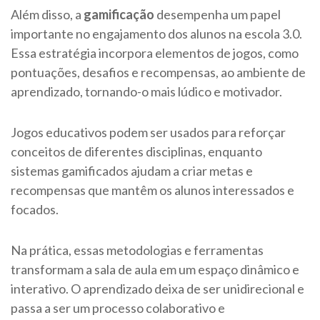
Além disso, a
gamificação
desempenha um papel
importante no engajamento dos alunos na escola 3.0.
Essa estratégia incorpora elementos de jogos, como
pontuações, desafios e recompensas, ao ambiente de
aprendizado, tornando-o mais lúdico e motivador.
Jogos educativos podem ser usados para reforçar
conceitos de diferentes disciplinas, enquanto
sistemas gamificados ajudam a criar metas e
recompensas que mantêm os alunos interessados e
focados.
Na prática, essas metodologias e ferramentas
transformam a sala de aula em um espaço dinâmico e
interativo. O aprendizado deixa de ser unidirecional e
passa a ser um processo colaborativo e