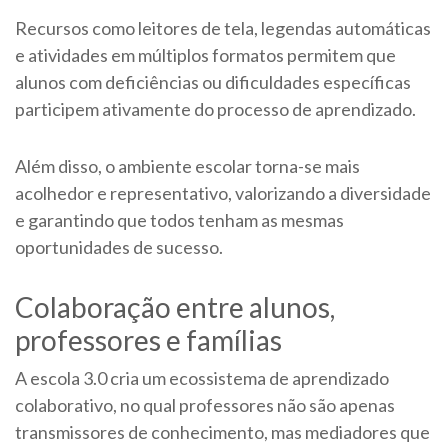
Recursos como leitores de tela, legendas automáticas
e atividades em múltiplos formatos permitem que
alunos com deficiências ou dificuldades específicas
participem ativamente do processo de aprendizado.
Além disso, o ambiente escolar torna-se mais
acolhedor e representativo, valorizando a diversidade
e garantindo que todos tenham as mesmas
oportunidades de sucesso.
Colaboração entre alunos,
professores e famílias
A escola 3.0 cria um ecossistema de aprendizado
colaborativo, no qual professores não são apenas
transmissores de conhecimento, mas mediadores que