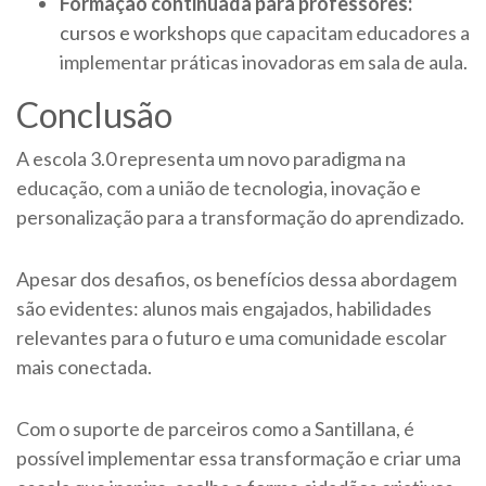
Formação continuada para professores:
cursos e workshops
que capacitam educadores a
implementar práticas inovadoras em sala de aula.
Conclusão
A escola 3.0 representa um novo paradigma na
educação, com a união de tecnologia, inovação e
personalização para a transformação do aprendizado.
Apesar dos desafios, os benefícios dessa abordagem
são evidentes: alunos mais engajados, habilidades
relevantes para o futuro e uma comunidade escolar
mais conectada.
Com o suporte de parceiros como a Santillana, é
possível implementar essa transformação e criar uma