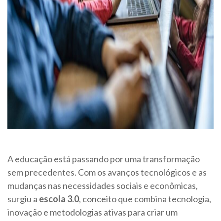
A educação está passando por uma transformação
sem precedentes. Com os avanços tecnológicos e as
mudanças nas necessidades sociais e econômicas,
surgiu a
escola 3.0
, conceito que combina tecnologia,
inovação e metodologias ativas para criar um