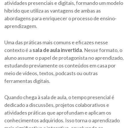
atividades presenciais e digitais, formando um modelo
híbrido que utiliza as vantagens de ambas as
abordagens para enriquecer o processo de ensino-
aprendizagem.
Uma das práticas mais comuns e eficazes nesse
contexto é a
sala de aula invertida
. Nesse formato, o
aluno assume o papel de protagonista no aprendizado,
estudando previamente os conteúdos em casa por
meio de vídeos, textos, podcasts ou outras
ferramentas digitais.
Quando chega à sala de aula, o tempo presencial é
dedicado a discussões, projetos colaborativos e
atividades práticas que aprofundam e aplicam os
conhecimentos adquiridos. Isso torna o aprendizado