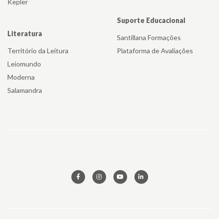
Kepler
Suporte Educacional
Literatura
Santillana Formações
Território da Leitura
Plataforma de Avaliações
Leiomundo
Moderna
Salamandra