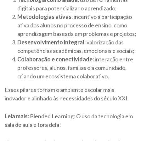
digitais para potencializar o aprendizado;
Metodologias ativas:
incentivo à participação
ativa dos alunos no processo de ensino, como
aprendizagem baseada em problemas e projetos;
Desenvolvimento integral:
valorização das
competências acadêmicas, emocionais e sociais;
Colaboração e conectividade:
interação entre
professores, alunos, famílias e a comunidade,
criando um ecossistema colaborativo.
Esses pilares tornam o ambiente escolar mais
inovador e alinhado às necessidades do século XXI.
Leia mais:
Blended Learning: O uso da tecnologia em
sala de aula e fora dela!