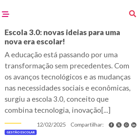
Escola 3.0: novas ideias para uma
nova era escolar!
A educação está passando por uma
transformação sem precedentes. Com
os avanços tecnológicos e as mudanças
nas necessidades sociais e econômicas,
surgiu a escola 3.0, conceito que
combina tecnologia, inovação[...]
12/02/2025
Compartilhar:
GESTÃO ESCOLAR