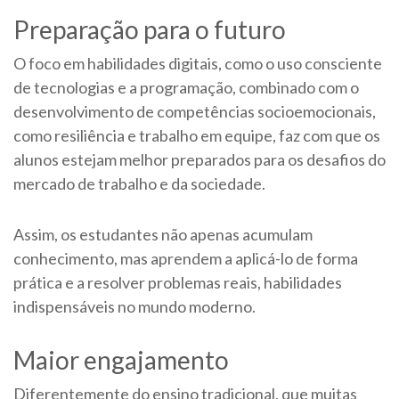
Preparação para o futuro
O foco em habilidades digitais, como o uso consciente
de tecnologias e a programação, combinado com o
desenvolvimento de competências socioemocionais,
como resiliência e trabalho em equipe, faz com que os
alunos estejam melhor preparados para os desafios do
mercado de trabalho e da sociedade.
Assim, os estudantes não apenas acumulam
conhecimento, mas aprendem a aplicá-lo de forma
prática e a resolver problemas reais, habilidades
indispensáveis no mundo moderno.
Maior engajamento
Diferentemente do ensino tradicional, que muitas