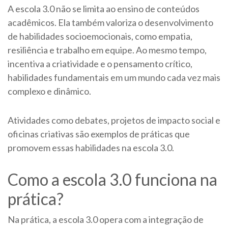
A escola 3.0 não se limita ao ensino de conteúdos
acadêmicos. Ela também valoriza o desenvolvimento
de habilidades socioemocionais, como empatia,
resiliência e trabalho em equipe. Ao mesmo tempo,
incentiva a criatividade e o pensamento crítico,
habilidades fundamentais em um mundo cada vez mais
complexo e dinâmico.
Atividades como debates, projetos de impacto social e
oficinas criativas são exemplos de práticas que
promovem essas habilidades na escola 3.0.
Como a escola 3.0 funciona na
prática?
Na prática, a escola 3.0 opera com a integração de