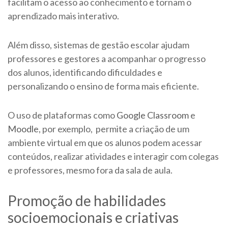
facilitam o acesso ao conhecimento e tornam o
aprendizado mais interativo.
Além disso, sistemas de gestão escolar ajudam
professores e gestores a acompanhar o progresso
dos alunos, identificando dificuldades e
personalizando o ensino de forma mais eficiente.
O uso de plataformas como
Google Classroom
e
Moodle
, por exemplo, permite a criação de um
ambiente virtual em que os alunos podem acessar
conteúdos, realizar atividades e interagir com colegas
e professores, mesmo fora da sala de aula.
Promoção de habilidades
socioemocionais e criativas