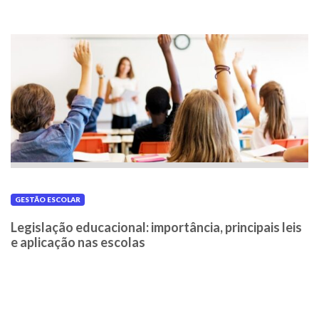
GESTÃO ESCOLAR
Legislação educacional: importância, principais leis
e aplicação nas escolas