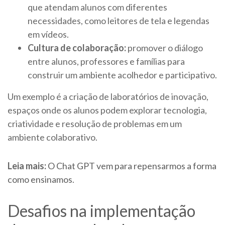
que atendam alunos com diferentes
necessidades, como leitores de tela e legendas
em vídeos.
Cultura de colaboração:
promover o diálogo
entre alunos, professores e famílias para
construir um ambiente acolhedor e participativo.
Um exemplo é a criação de laboratórios de inovação,
espaços onde os alunos podem explorar tecnologia,
criatividade e resolução de problemas em um
ambiente colaborativo.
Leia mais:
O Chat GPT vem para repensarmos a forma
como ensinamos
.
Desafios na implementação