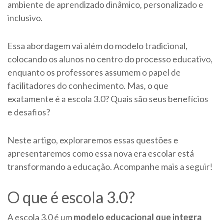
ambiente de aprendizado dinâmico, personalizado e
inclusivo.
Essa abordagem vai além do modelo tradicional,
colocando os alunos no centro do processo educativo,
enquanto os professores assumem o papel de
facilitadores do conhecimento. Mas, o que
exatamente é a escola 3.0? Quais são seus benefícios
e desafios?
Neste artigo, exploraremos essas questões e
apresentaremos como essa nova era escolar está
transformando a educação. Acompanhe mais a seguir!
O que é escola 3.0?
A escola 3.0 é um
modelo educacional que integra