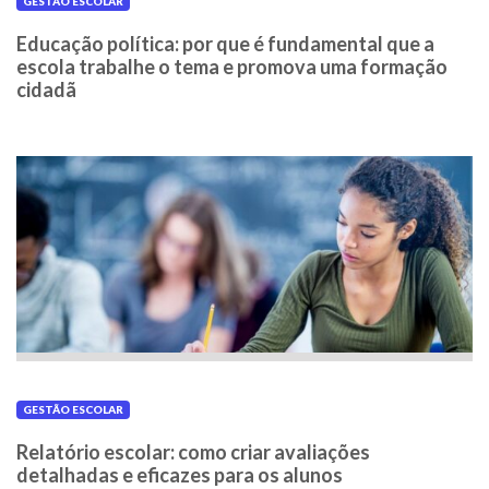
GESTÃO ESCOLAR
Educação política: por que é fundamental que a
escola trabalhe o tema e promova uma formação
cidadã
GESTÃO ESCOLAR
Relatório escolar: como criar avaliações
detalhadas e eficazes para os alunos