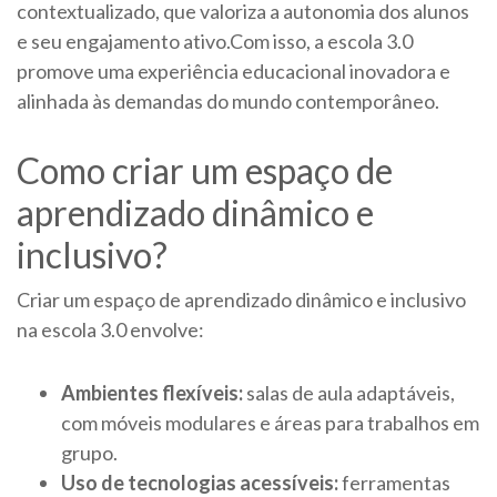
contextualizado, que valoriza a autonomia dos alunos
e seu engajamento ativo.Com isso, a escola 3.0
promove uma experiência educacional inovadora e
alinhada às demandas do mundo contemporâneo.
Como criar um espaço de
aprendizado dinâmico e
inclusivo?
Criar um espaço de aprendizado dinâmico e inclusivo
na escola 3.0 envolve:
Ambientes flexíveis:
salas de aula adaptáveis,
com móveis modulares e áreas para trabalhos em
grupo.
Uso de tecnologias acessíveis:
ferramentas