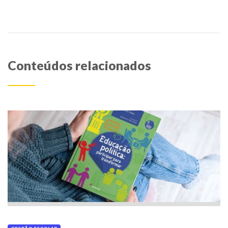
Conteúdos relacionados