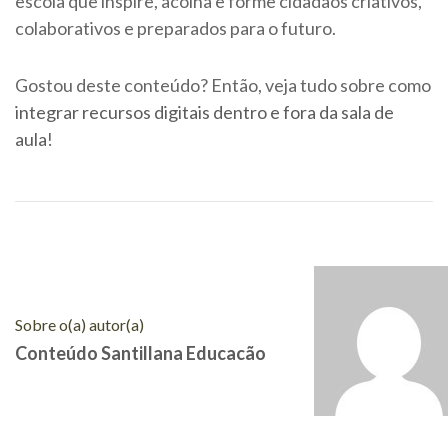
escola que inspire, acolha e forme cidadãos criativos,
colaborativos e preparados para o futuro.
Gostou deste conteúdo? Então, veja tudo sobre como
integrar recursos digitais dentro e fora da sala de
aula
!
Sobre o(a) autor(a)
Conteúdo Santillana Educacão