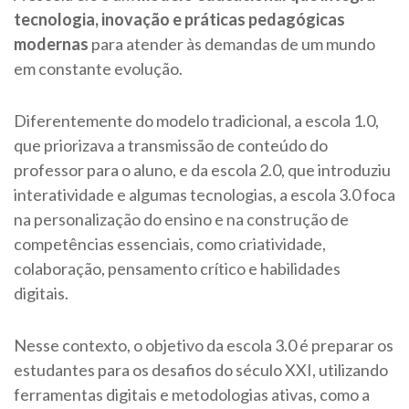
tecnologia, inovação e práticas pedagógicas
modernas
para atender às demandas de um mundo
em constante evolução.
Diferentemente do modelo tradicional, a escola 1.0,
que priorizava a transmissão de conteúdo do
professor para o aluno, e da escola 2.0, que introduziu
interatividade e algumas tecnologias, a escola 3.0 foca
na personalização do ensino e na construção de
competências essenciais, como criatividade,
colaboração, pensamento crítico e habilidades
digitais.
Nesse contexto, o objetivo da escola 3.0 é preparar os
estudantes para os desafios do século XXI, utilizando
ferramentas digitais e metodologias ativas, como a