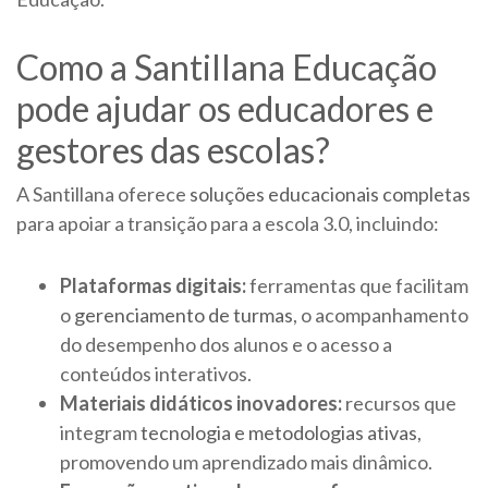
Como a Santillana Educação
pode ajudar os educadores e
gestores das escolas?
A Santillana oferece
soluções educacionais completas
para apoiar a transição para a escola 3.0, incluindo:
Plataformas digitais:
ferramentas que facilitam
o
gerenciamento de turmas
, o acompanhamento
do desempenho dos alunos e o acesso a
conteúdos interativos.
Materiais didáticos inovadores:
recursos que
integram
tecnologia e metodologias ativas
,
promovendo um aprendizado mais dinâmico.