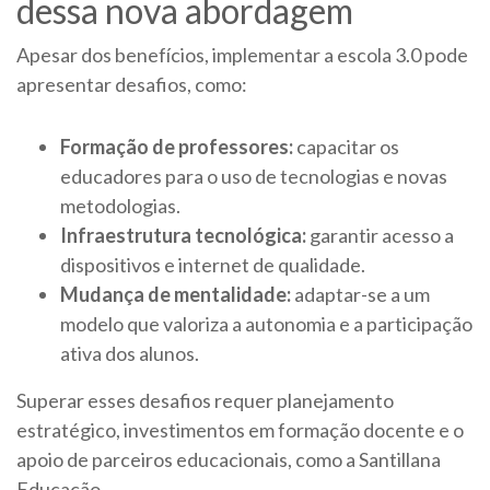
dessa nova abordagem
Apesar dos benefícios, implementar a escola 3.0 pode
apresentar desafios, como:
Formação de professores:
capacitar os
educadores para o uso de tecnologias e novas
metodologias.
Infraestrutura tecnológica:
garantir acesso a
dispositivos e internet de qualidade.
Mudança de mentalidade:
adaptar-se a um
modelo que valoriza a autonomia e a participação
ativa dos alunos.
Superar esses desafios requer planejamento
estratégico, investimentos em formação docente e o
apoio de parceiros educacionais, como a Santillana
Educação.