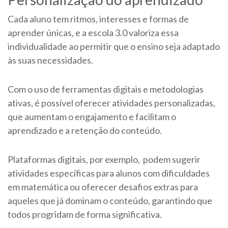
Cada aluno tem ritmos, interesses e formas de
aprender únicas, e a escola 3.0 valoriza essa
individualidade ao permitir que o ensino seja adaptado
às suas necessidades.
Com o uso de ferramentas digitais e metodologias
ativas, é possível oferecer atividades personalizadas,
que aumentam o engajamento e facilitam o
aprendizado e a retenção do conteúdo.
Plataformas digitais, por exemplo, podem sugerir
atividades específicas para alunos com dificuldades
em matemática ou oferecer desafios extras para
aqueles que já dominam o conteúdo, garantindo que
todos progridam de forma significativa.