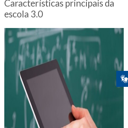
Características principais da
escola 3.0