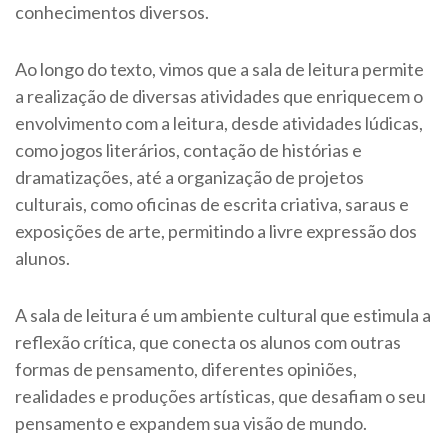
conhecimentos diversos.
Ao longo do texto, vimos que a sala de leitura permite
a realização de diversas atividades que enriquecem o
envolvimento com a leitura, desde atividades lúdicas,
como jogos literários, contação de histórias e
dramatizações, até a organização de projetos
culturais, como oficinas de escrita criativa, saraus e
exposições de arte, permitindo a livre expressão dos
alunos.
A sala de leitura é um ambiente cultural que estimula a
reflexão crítica, que conecta os alunos com outras
formas de pensamento, diferentes opiniões,
realidades e produções artísticas, que desafiam o seu
pensamento e expandem sua visão de mundo.