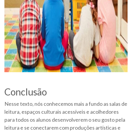
Conclusão
Nesse texto, nós conhecemos mais a fundo as salas de
leitura, espaços culturais acessíveis e acolhedores
para todos os alunos desenvolverem o seu gosto pela
leitura e se conectarem com produções artísticas e