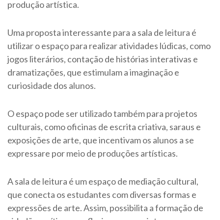
produção artística.
Uma proposta interessante para a sala de leitura é
utilizar o espaço para realizar atividades lúdicas, como
jogos literários, contação de histórias interativas e
dramatizações, que estimulam a imaginação e
curiosidade dos alunos.
O espaço pode ser utilizado também para projetos
culturais, como oficinas de escrita criativa, saraus e
exposições de arte, que incentivam os alunos a se
expressare por meio de produções artísticas.
A sala de leitura é um espaço de mediação cultural,
que conecta os estudantes com diversas formas e
expressões de arte. Assim, possibilita a formação de