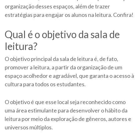
organização desses espaços, além de trazer
estratégias para engajar os alunos na leitura. Confira!
Qual é o objetivo da sala de
leitura?
O objetivo principal da sala de leitura é, de fato,
promover a leitura, a partir da organização de um
espaço acolhedor e agradável, que garanta o acesso à
cultura para todos os estudantes.
O objetivo é que esse local seja reconhecido como
uma área estimulante para desenvolver o hábito da
leitura por meio da exploração de gêneros, autores e
universos múltiplos.