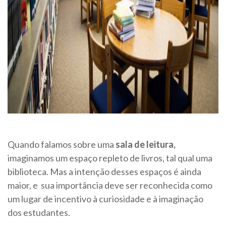
Quando falamos sobre uma
sala de leitura,
imaginamos um espaço repleto de livros, tal qual uma
biblioteca. Mas a intenção desses espaços é ainda
maior, e sua importância deve ser reconhecida como
um lugar de incentivo à curiosidade e à imaginação
dos estudantes.