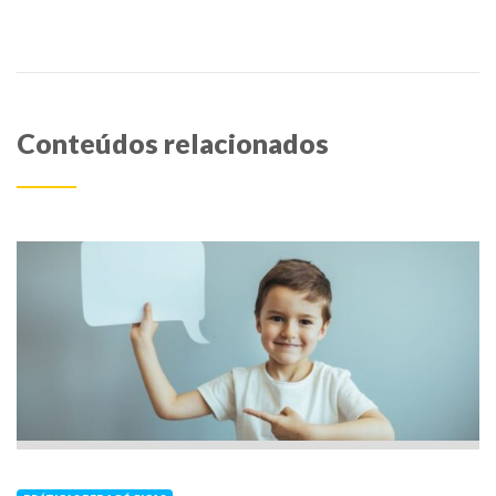
Conteúdos relacionados