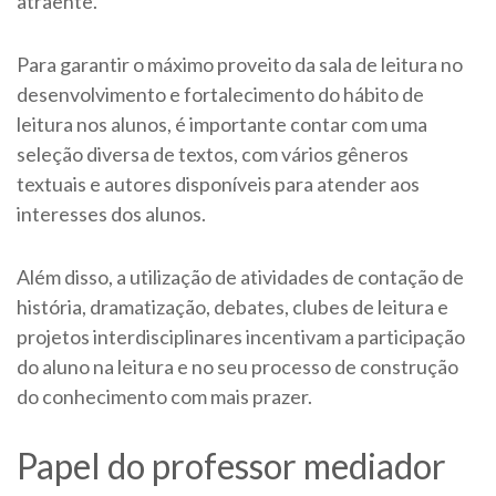
atraente.
Para garantir o máximo proveito da sala de leitura no
desenvolvimento e fortalecimento do hábito de
leitura nos alunos, é importante contar com uma
seleção diversa de textos, com vários gêneros
textuais e autores disponíveis para atender aos
interesses dos alunos.
Além disso, a utilização de atividades de contação de
história, dramatização, debates, clubes de leitura e
projetos interdisciplinares incentivam a participação
do aluno na leitura e no seu processo de construção
do conhecimento com mais prazer.
Papel do professor mediador