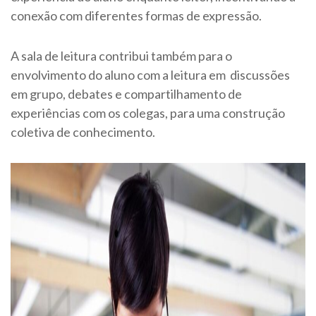
conexão com diferentes formas de expressão.
A sala de leitura contribui também para o
envolvimento do aluno com a leitura em discussões
em grupo, debates e compartilhamento de
experiências com os colegas, para uma construção
coletiva de conhecimento.