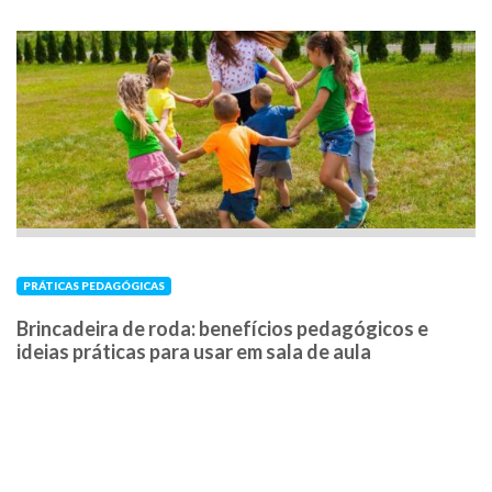
PRÁTICAS PEDAGÓGICAS
Brincadeira de roda: benefícios pedagógicos e
ideias práticas para usar em sala de aula