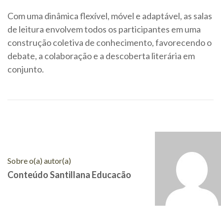
Com uma dinâmica flexível, móvel e adaptável, as salas
de leitura envolvem todos os participantes em uma
construção coletiva de conhecimento, favorecendo o
debate, a colaboração e a descoberta literária em
conjunto.
Sobre o(a) autor(a)
Conteúdo Santillana Educacão