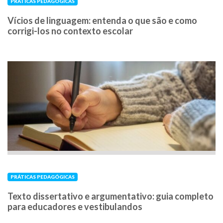
PRÁTICAS PEDAGÓGICAS
Vícios de linguagem: entenda o que são e como
corrigi-los no contexto escolar
PRÁTICAS PEDAGÓGICAS
Texto dissertativo e argumentativo: guia completo
para educadores e vestibulandos