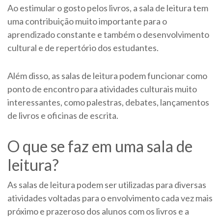
Ao estimular o gosto pelos livros, a sala de leitura tem
uma contribuição muito importante para o
aprendizado constante e também o desenvolvimento
cultural e de repertório dos estudantes.
Além disso, as salas de leitura podem funcionar como
ponto de encontro para atividades culturais muito
interessantes, como palestras, debates, lançamentos
de livros e oficinas de escrita.
O que se faz em uma sala de
leitura?
As salas de leitura podem ser utilizadas para diversas
atividades voltadas para o envolvimento cada vez mais
próximo e prazeroso dos alunos com os livros e a