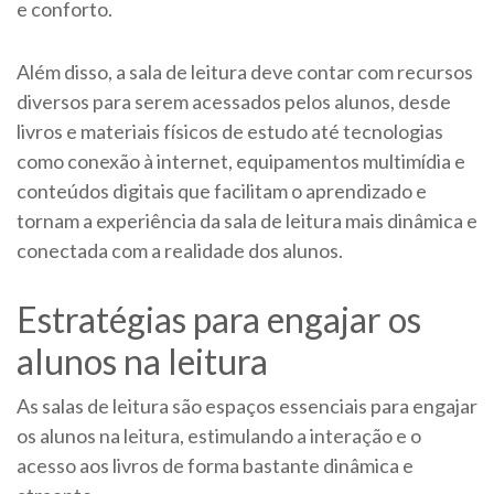
e conforto.
Além disso, a sala de leitura deve contar com recursos
diversos para serem acessados pelos alunos, desde
livros e materiais físicos de estudo até tecnologias
como conexão à internet, equipamentos multimídia e
conteúdos digitais que facilitam o aprendizado e
tornam a experiência da sala de leitura mais dinâmica e
conectada com a realidade dos alunos.
Estratégias para engajar os
alunos na leitura
As salas de leitura são espaços essenciais para engajar
os alunos na leitura, estimulando a interação e o
acesso aos livros de forma bastante dinâmica e