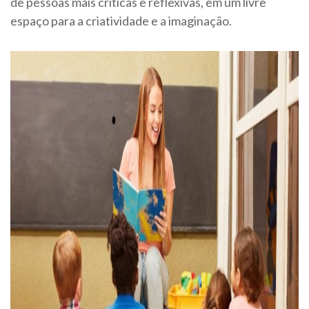
de pessoas mais críticas e reflexivas, em um livre
espaço para a criatividade e a imaginação.