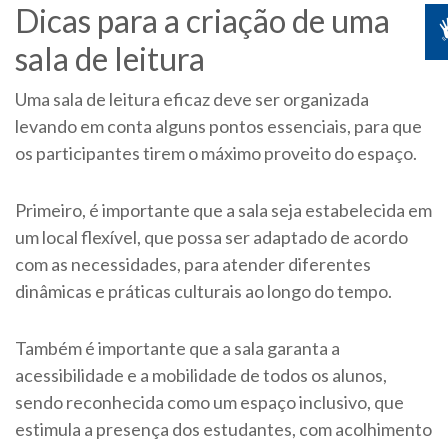
Dicas para a criação de uma
sala de leitura
Uma sala de leitura eficaz deve ser organizada
levando em conta alguns pontos essenciais, para que
os participantes tirem o máximo proveito do espaço.
Primeiro, é importante que a sala seja estabelecida em
um local flexível, que possa ser adaptado de acordo
com as necessidades, para atender diferentes
dinâmicas e práticas culturais ao longo do tempo.
Também é importante que a sala garanta a
acessibilidade e a mobilidade de todos os alunos,
sendo reconhecida como um espaço inclusivo, que
estimula a presença dos estudantes, com acolhimento