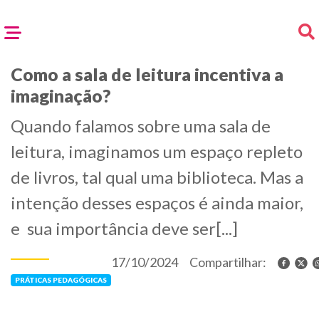
Como a sala de leitura incentiva a
imaginação?
Quando falamos sobre uma sala de
leitura, imaginamos um espaço repleto
de livros, tal qual uma biblioteca. Mas a
intenção desses espaços é ainda maior,
e sua importância deve ser[...]
17/10/2024
Compartilhar:
PRÁTICAS PEDAGÓGICAS