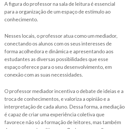
A figura do professor na sala de leitura é essencial
para a organização de um espaço de estímulo ao
conhecimento.
Nesses locais, o professor atua como um mediador,
conectando os alunos com os seus interesses de
forma acolhedora e dinâmica e apresentando aos
estudantes as diversas possibilidades que esse
espaço oferece para o seu desenvolvimento, em
conexão com as suas necessidades.
O professor mediador incentiva o debate de ideias e a
troca de conhecimentos, e valoriza a opinião e a
interpretação de cada aluno. Dessa forma, a mediação
é capaz de criar uma experiência coletiva que
favorece não só a formação de leitores, mas também