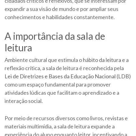
cidadãos críticos e reflexivos, que se interessam por
expandir a sua visão de mundo e por ampliar seus
conhecimentos e habilidades constantemente.
A importância da sala de
leitura
Ambiente cultural que estimula o
hábito da leitura
e a
reflexão crítica, a sala de leitura é reconhecida pela
Lei de Diretrizes e Bases da Educação Nacional (LDB)
como um espaço fundamental para promover
atividades lúdicas que facilitam o aprendizado e a
interação social.
Por meio de recursos diversos como livros, revistas e
materiais multimídia, a sala de leitura expande a
experiência do aluno enquanto leitor, incentivando a