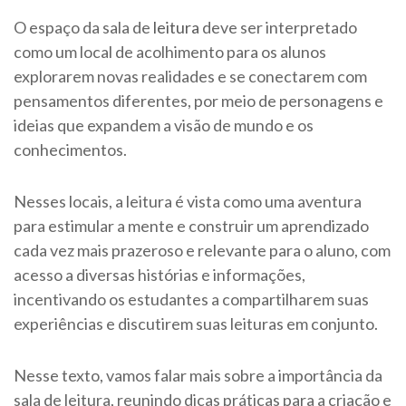
O espaço da sala de
leitura
deve ser interpretado
como um local de acolhimento para os alunos
explorarem novas realidades e se conectarem com
pensamentos diferentes, por meio de personagens e
ideias que expandem a visão de mundo e os
conhecimentos.
Nesses locais, a leitura é vista como uma aventura
para estimular a mente e construir um aprendizado
cada vez mais prazeroso e relevante para o aluno, com
acesso a diversas histórias e informações,
incentivando os estudantes a compartilharem suas
experiências e discutirem suas leituras em conjunto.
Nesse texto, vamos falar mais sobre a importância da
sala de leitura, reunindo dicas práticas para a criação e