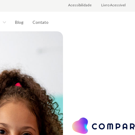
Acessibilidade
Livro Acessível
Blog
Contato
s