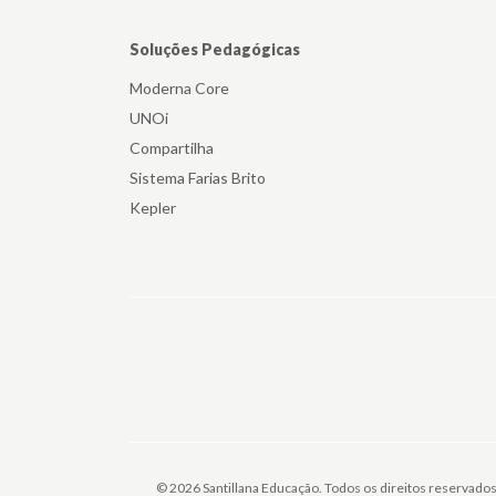
Soluções Pedagógicas
Moderna Core
UNOi
Compartilha
Sistema Farias Brito
Kepler
© 2026 Santillana Educação. Todos os direitos reservados