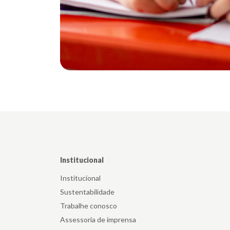
Institucional
Institucional
Sustentabilidade
Trabalhe conosco
Assessoria de imprensa