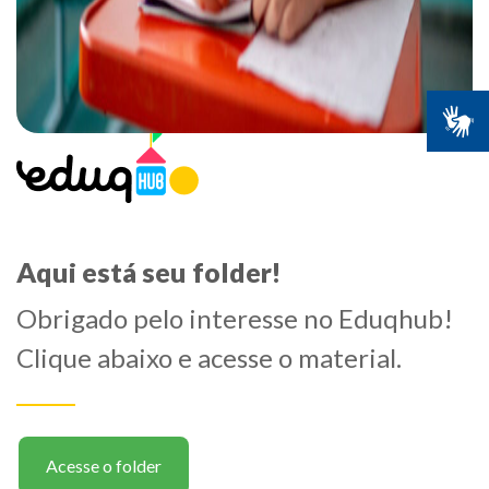
Aqui está seu folder!
Obrigado pelo interesse no Eduqhub!
Clique abaixo e acesse o material.
Acesse o folder