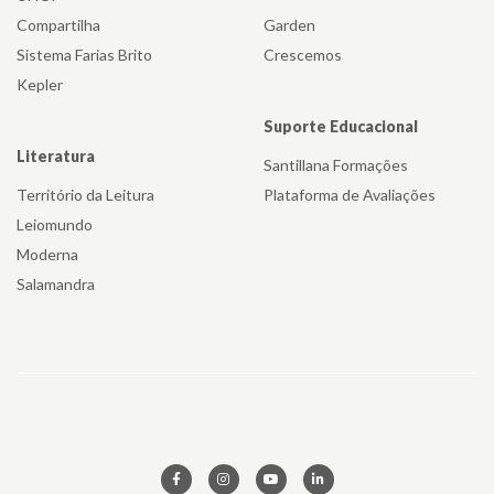
Compartilha
Garden
Sistema Farias Brito
Crescemos
Kepler
Suporte Educacional
Literatura
Santillana Formações
Território da Leitura
Plataforma de Avaliações
Leiomundo
Moderna
Salamandra