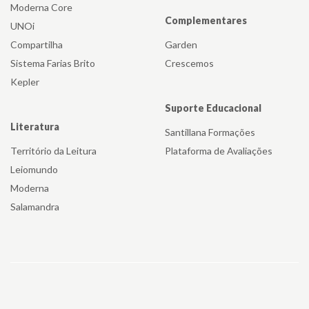
Moderna Core
Complementares
UNOi
Compartilha
Garden
Sistema Farias Brito
Crescemos
Kepler
Suporte Educacional
Literatura
Santillana Formações
Território da Leitura
Plataforma de Avaliações
Leiomundo
Moderna
Salamandra