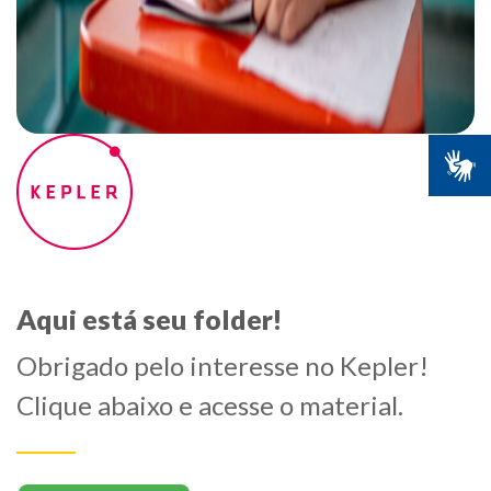
Aqui está seu folder!
Obrigado pelo interesse no Kepler!
Clique abaixo e acesse o material.