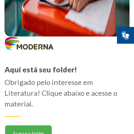
Aqui está seu folder!
Obrigado pelo interesse em
Literatura! Clique abaixo e acesse o
material.
Acesse o folder