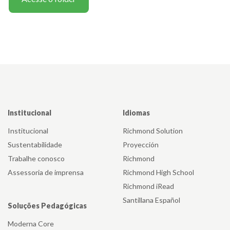
Institucional
Idiomas
Institucional
Richmond Solution
Sustentabilidade
Proyección
Trabalhe conosco
Richmond
Assessoria de imprensa
Richmond High School
Richmond iRead
Santillana Español
Soluções Pedagógicas
Moderna Core