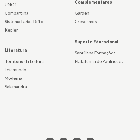
Complementares
UNOi
Compartilha
Garden
Sistema Farias Brito
Crescemos
Kepler
Suporte Educacional
Literatura
Santillana Formações
Território da Leitura
Plataforma de Avaliações
Leiomundo
Moderna
Salamandra