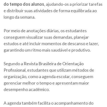
do tempo dos alunos
, ajudando-os a priorizar tarefas
e distribuir suas atividades de forma equilibrada ao
longo da semana.
Por meio de anotações diárias, os estudantes
conseguem visualizar suas demandas, planejar
estudos e até incluir momentos de descanso e lazer,
garantindo um ritmo mais saudável e produtivo.
Segundo a
Revista Brasileira de Orientação
Profissional
, estudantes que utilizam métodos de
organização, como a agenda escolar, conseguem
gerenciar melhor o tempo e apresentam maior
desempenho acadêmico.
A agenda também facilita o acompanhamento do