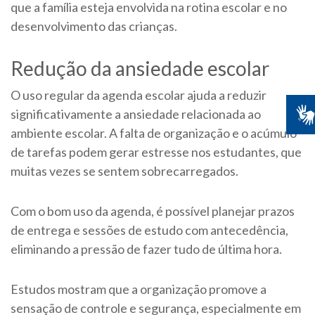
que a família esteja envolvida na rotina escolar e no
desenvolvimento das crianças.
Redução da ansiedade escolar
O uso regular da agenda escolar ajuda a reduzir
significativamente a ansiedade relacionada ao
ambiente escolar. A falta de organização e o acúmulo
de tarefas podem gerar estresse nos estudantes, que
muitas vezes se sentem sobrecarregados.
Com o bom uso da agenda, é possível planejar prazos
de entrega e sessões de estudo com antecedência,
eliminando a pressão de fazer tudo de última hora.
Estudos mostram que a organização promove a
sensação de controle e segurança, especialmente em