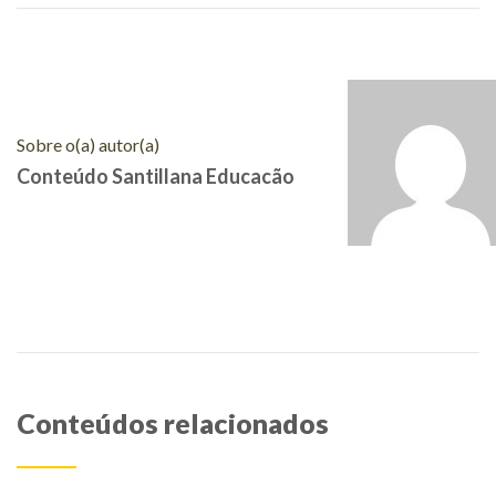
Sobre o(a) autor(a)
Conteúdo Santillana Educacão
Conteúdos relacionados