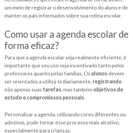
um meio de registrar o desenvolvimento do aluno e de
manter os pais informados sobre sua rotina escolar.
Como usar a agenda escolar de
forma eficaz?
Para que a agenda escolar seja realmente eficiente, é
importante que seu uso seja incentivado tanto pelos
professores quanto pelas famílias. Os
alunos
devem
ser orientados a utilizá-la diariamente,
registrando
não apenas suas
tarefas
, mas também
objetivos de
estudo e compromissos pessoais
.
Personalizar a agenda, utilizando cores diferentes ou
adesivos, pode tornar esse processo mais atrativo,
especialmente para crianças.