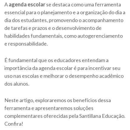
A
agenda escolar
se destaca como uma ferramenta
essencial para o planejamento e a organização do dia a
dia dos estudantes, promovendo o acompanhamento
de tarefas e prazos e o desenvolvimento de
habilidades fundamentais, como autogerenciamento
e responsabilidade.
É fundamental que os educadores entendam a
importância da agenda escolar é para incentivar seu
uso nas escolas e melhorar o desempenho acadêmico
dos alunos.
Neste artigo, exploraremos os benefícios dessa
ferramenta e apresentaremos soluções
complementares oferecidas pela Santillana Educação.
Confira!