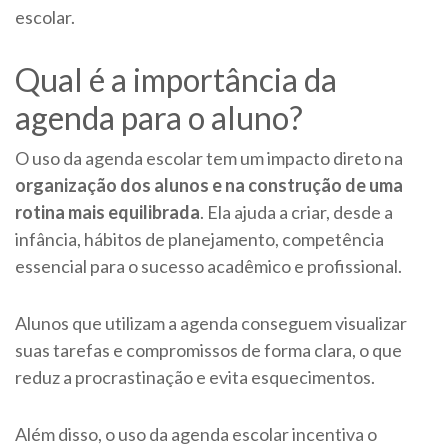
escolar.
Qual é a importância da
agenda para o aluno?
O uso da agenda escolar tem um impacto direto na
organização dos alunos e na construção de uma
rotina mais equilibrada
. Ela ajuda a criar, desde a
infância, hábitos de planejamento, competência
essencial para o sucesso acadêmico e profissional.
Alunos que utilizam a agenda conseguem visualizar
suas tarefas e compromissos de forma clara, o que
reduz a procrastinação e evita esquecimentos.
Além disso, o uso da agenda escolar incentiva o