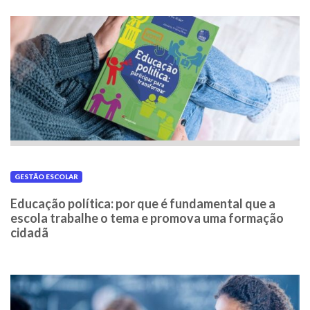
GESTÃO ESCOLAR
Educação política: por que é fundamental que a
escola trabalhe o tema e promova uma formação
cidadã