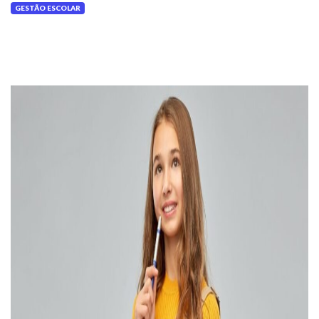
GESTÃO ESCOLAR