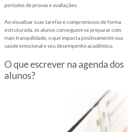
períodos de provas e avaliações.
Ao visualizar suas tarefas e compromissos de forma
estruturada, os alunos conseguem se preparar com
mais tranquilidade, o que impacta positivamente sua
saúde emocional e seu desempenho acadêmico.
O que escrever na agenda dos
alunos?