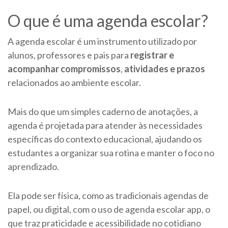
O que é uma agenda escolar?
A agenda escolar é um instrumento utilizado por
alunos, professores e pais para
registrar e
acompanhar compromissos
,
atividades e prazos
relacionados ao ambiente escolar.
Mais do que um simples caderno de anotações, a
agenda é projetada para atender às necessidades
específicas do contexto educacional, ajudando os
estudantes a organizar sua rotina e manter o foco no
aprendizado.
Ela pode ser física, como as tradicionais agendas de
papel, ou digital, com o uso de agenda escolar app, o
que traz praticidade e acessibilidade no cotidiano