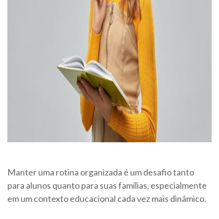
Manter uma rotina organizada é um desafio tanto
para alunos quanto para suas famílias, especialmente
em um contexto educacional cada vez mais dinâmico.