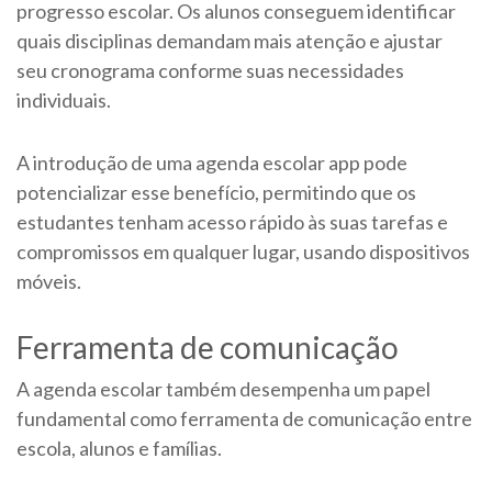
progresso escolar. Os alunos conseguem identificar
quais disciplinas demandam mais atenção e ajustar
seu cronograma conforme suas necessidades
individuais.
A introdução de uma agenda escolar app pode
potencializar esse benefício, permitindo que os
estudantes tenham acesso rápido às suas tarefas e
compromissos em qualquer lugar, usando dispositivos
móveis.
Ferramenta de comunicação
A agenda escolar também desempenha um papel
fundamental como ferramenta de comunicação entre
escola, alunos e famílias.