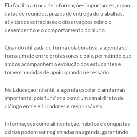
Ela facilita a troca de informações importantes, como
datas de reuniões, prazos de entrega de trabalhos,
atividades extraclasse e observações sobre o
desempenho e o comportamento do aluno.
Quando utilizada de forma colaborativa, a agenda se
torna um elo entre professores e pais, permitindo que
ambos acompanhem a evolução dos estudantes e
tomem medidas de apoio quando necessário.
Na Educação Infantil, a agenda escolar é ainda mais
importante, pois funciona como um canal direto de
diálogo entre educadores e responsáveis.
Informações como alimentação, hábitos e conquistas
diárias podem ser registradas na agenda, garantindo