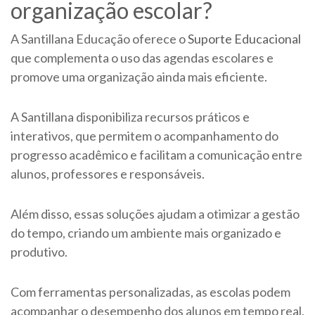
organização escolar?
A Santillana Educação oferece o
Suporte Educacional
que complementa o uso das agendas escolares e
promove uma organização ainda mais eficiente.
A Santillana disponibiliza recursos práticos e
interativos, que permitem o acompanhamento do
progresso acadêmico e facilitam a comunicação entre
alunos, professores e responsáveis.
Além disso, essas soluções ajudam a otimizar a gestão
do tempo, criando um ambiente mais organizado e
produtivo.
Com ferramentas personalizadas, as escolas podem
acompanhar o desempenho dos alunos em tempo real,