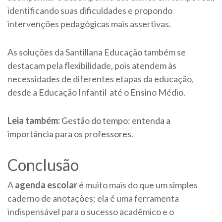
identificando suas dificuldades e propondo
intervenções pedagógicas mais assertivas.
As soluções da Santillana Educação também se
destacam pela flexibilidade, pois atendem às
necessidades de diferentes etapas da educação,
desde a Educação Infantil até o Ensino Médio.
Leia também:
Gestão do tempo: entenda a
importância para os professores
.
Conclusão
A
agenda escolar
é muito mais do que um simples
caderno de anotações; ela é uma ferramenta
indispensável para o sucesso acadêmico e o