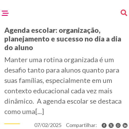
Agenda escolar: organização,
planejamento e sucesso no dia a dia
do aluno
Manter uma rotina organizada é um
desafio tanto para alunos quanto para
suas famílias, especialmente em um
contexto educacional cada vez mais
dinâmico. A agenda escolar se destaca
como uma[...]
07/02/2025
Compartilhar: