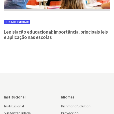
GESTÃO ESCOLAR
Legislação educacional: importância, principais leis
e aplicação nas escolas
Institucional
Idiomas
Institucional
Richmond Solution
Sustentabilidade
Proyección