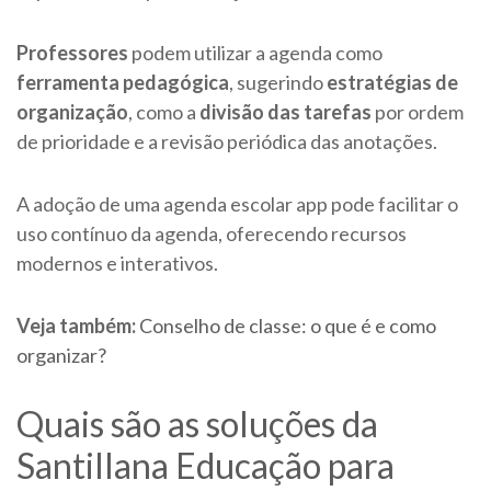
Professores
podem utilizar a agenda como
ferramenta pedagógica
, sugerindo
estratégias de
organização
, como a
divisão das tarefas
por ordem
de prioridade e a revisão periódica das anotações.
A adoção de uma agenda escolar app pode facilitar o
uso contínuo da agenda, oferecendo recursos
modernos e interativos.
Veja também:
Conselho de classe: o que é e como
organizar?
Quais são as soluções da
Santillana Educação para