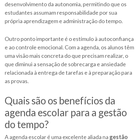
desenvolvimento da autonomia, permitindo que os
estudantes assumam responsabilidade por sua
própria aprendizagem e administração do tempo.
Outro ponto importante é o estímulo à autoconfiança
e ao controle emocional. Com a agenda, os alunos têm
uma visão mais concreta do que precisam realizar, o
que diminui a sensação de sobrecarga e ansiedade
relacionada à entrega de tarefas e à preparação para
as provas.
Quais são os benefícios da
agenda escolar para a gestão
do tempo?
A agenda escolar é uma excelente aliada na
gestão