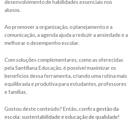
desenvolvimento de habilidades essenciais nos
alunos.
Ao promover a organização, o planejamento e a
comunicação, a agenda ajuda a reduzir a ansiedade e a
melhorar o desempenho escolar.
Com soluções complementares, como as oferecidas
pela Santillana Educação, é possível maximizar os
benefícios dessa ferramenta, criando uma rotina mais
equilibrada e produtiva para estudantes, professores
e famílias.
Gostou deste conteúdo? Então, confira
gestão da
escola: sustentabilidade e educação de qualidade!