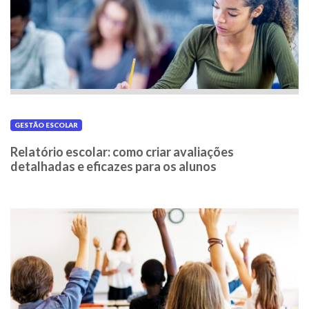
GESTÃO ESCOLAR
Relatório escolar: como criar avaliações
detalhadas e eficazes para os alunos