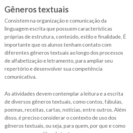
Gêneros textuais
Consistem na organização e comunicação da
linguagem escrita que possuem características
próprias de estrutura, conteúdo, estilo e finalidade. É
importante que os alunos tenham contato com
diferentes gêneros textuais ao longo dos processos
de alfabetização e letramento, para ampliar seu
repertório e desenvolver sua competência
comunicativa.
As atividades devem contemplar a leitura e a escrita
de diversos gêneros textuais, como contos, fábulas,
poemas, receitas, cartas, notícias, entre outros. Além
disso, é preciso considerar o contexto de uso dos
gêneros textuais, ou seja, para quem, por que e como