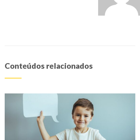
Conteúdos relacionados