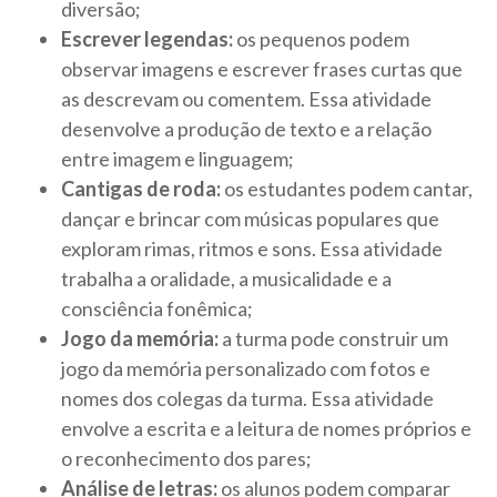
diversão;
Escrever legendas:
os pequenos podem
observar imagens e escrever frases curtas que
as descrevam ou comentem. Essa atividade
desenvolve a produção de texto e a relação
entre imagem e linguagem;
Cantigas de roda:
os estudantes podem cantar,
dançar e brincar com músicas populares que
exploram rimas, ritmos e sons. Essa atividade
trabalha a oralidade, a musicalidade e a
consciência fonêmica;
Jogo da memória:
a turma pode construir um
jogo da memória personalizado com fotos e
nomes dos colegas da turma. Essa atividade
envolve a escrita e a leitura de nomes próprios e
o reconhecimento dos pares;
Análise de letras:
os alunos podem comparar