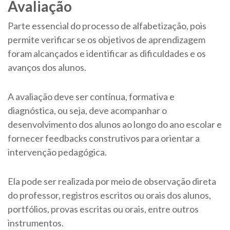
Avaliação
Parte essencial do processo de alfabetização, pois
permite verificar se os objetivos de aprendizagem
foram alcançados e identificar as dificuldades e os
avanços dos alunos.
A avaliação deve ser contínua, formativa e
diagnóstica, ou seja, deve acompanhar o
desenvolvimento dos alunos ao longo do ano escolar e
fornecer feedbacks construtivos para orientar a
intervenção pedagógica.
Ela pode ser realizada por meio de observação direta
do professor, registros escritos ou orais dos alunos,
portfólios, provas escritas ou orais, entre outros
instrumentos.