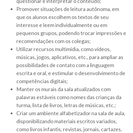
questionar e interpretar o conteúdo;
Promover situações de leitura autônoma, em
que os alunos escolhem os textos de seu
interesse e leem individualmente ou em
pequenos grupos, podendo trocar impressões e
recomendações com os colegas;
Utilizar recursos multimídia, como vídeos,
músicas, jogos, aplicativos, etc., para ampliar as
possibilidades de contato com a linguagem
escrita e oral, e estimular o desenvolvimento de
competências digitais;
Manter os murais da sala atualizados com
palavras estáveis como nomes das crianças da
turma, lista de livros, letras de músicas, etc.;
Criar um ambiente alfabetizador na sala de aula,
disponibilizando materiais escritos variados,
como livros infantis, revistas, jornais, cartazes,