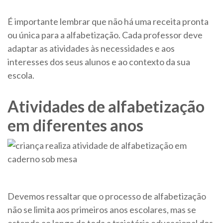
É importante lembrar que não há uma receita pronta
ou única para a alfabetização. Cada professor deve
adaptar as atividades às necessidades e aos
interesses dos seus alunos e ao contexto da sua
escola.
Atividades de alfabetização
em diferentes anos
Devemos ressaltar que o processo de alfabetização
não se limita aos primeiros anos escolares, mas se