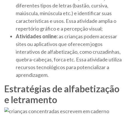
diferentes tipos de letras (bastão, cursiva,
maiúscula, minúscula etc.) e identificar suas
características e usos. Essa atividade amplia o
repertório gráfico e a percepção visual;
Atividades online:
as crianças podem acessar
sites ou aplicativos que oferecem jogos
interativos de alfabetização, como cruzadinhas,
quebra-cabeças, forca etc. Essa atividade utiliza
recursos tecnológicos para potencializar a
aprendizagem.
Estratégias de alfabetização
e letramento