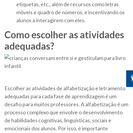
etiquetas, etc., além de recursos como letras
móveis e quadro de números, e incentivando os
alunos a interagirem com eles.
Como escolher as atividades
adequadas?
Escolher as atividades de alfabetização e letramento
adequadas para cada fase de aprendizagem é um
desafio para muitos professores. A alfabetização é um
processo complexo que envolve o desenvolvimento
de habilidades cognitivas, linguísticas, sociais e
emocionais dos alunos. Por isso, é importante