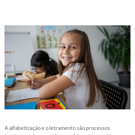
A alfabetização e o letramento são processos