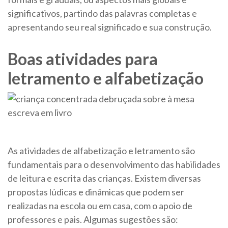
significativos, partindo das palavras completas e
apresentando seu real significado e sua construção.
Boas atividades para
letramento e alfabetização
As atividades de alfabetização e letramento são
fundamentais para o desenvolvimento das habilidades
de leitura e escrita das crianças. Existem diversas
propostas lúdicas e dinâmicas que podem ser
realizadas na escola ou em casa, com o apoio de
professores e pais. Algumas sugestões são: