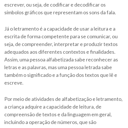
escrever, ou seja, de codificar e decodificar os
símbolos gráficos que representam os sons da fala.
Já o letramento é a capacidade de usar a leitura e a
escrita de forma competente para se comunicar, ou
seja, de compreender, interpretar e produzir textos
adequados aos diferentes contextos e finalidades.
Assim, uma pessoa alfabetizada sabe reconhecer as
letras e as palavras, mas uma pessoa letrada sabe
também o significado e a função dos textos que lê e
escreve.
Por meio de atividades de alfabetização e letramento,
a criança adquire a capacidade de leitura, de
compreensão de textos e da linguagem em geral,
incluindo a operação de números, que são