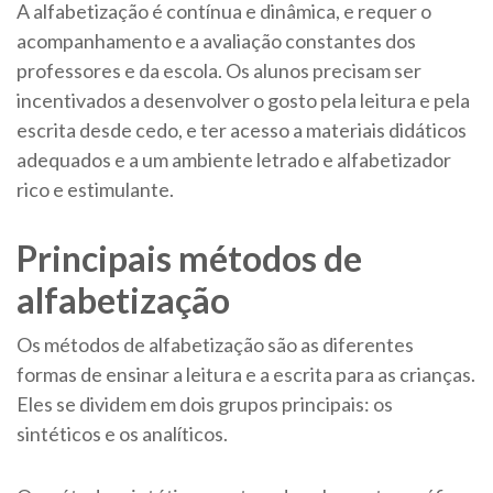
A alfabetização é contínua e dinâmica, e requer o
acompanhamento e a avaliação constantes dos
professores e da escola. Os alunos precisam ser
incentivados a desenvolver o gosto pela leitura e pela
escrita desde cedo, e ter acesso a materiais didáticos
adequados e a um ambiente letrado e alfabetizador
rico e estimulante.
Principais métodos de
alfabetização
Os métodos de alfabetização são as diferentes
formas de ensinar a leitura e a escrita para as crianças.
Eles se dividem em dois grupos principais: os
sintéticos e os analíticos.