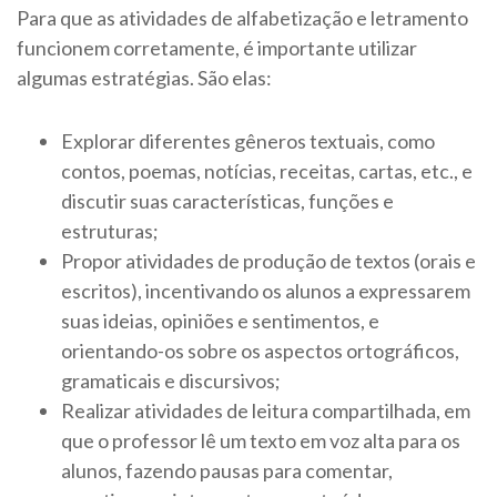
Para que as atividades de alfabetização e letramento
funcionem corretamente, é importante utilizar
algumas estratégias. São elas:
Explorar diferentes gêneros textuais, como
contos, poemas, notícias, receitas, cartas, etc., e
discutir suas características, funções e
estruturas;
Propor atividades de produção de textos (orais e
escritos), incentivando os alunos a expressarem
suas ideias, opiniões e sentimentos, e
orientando-os sobre os aspectos ortográficos,
gramaticais e discursivos;
Realizar atividades de leitura compartilhada, em
que o professor lê um texto em voz alta para os
alunos, fazendo pausas para comentar,