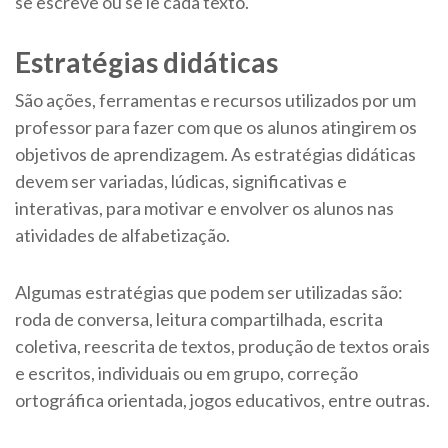
se escreve ou se lê cada texto.
Estratégias didáticas
São ações, ferramentas e recursos utilizados por um
professor para fazer com que os alunos atingirem os
objetivos de aprendizagem. As estratégias didáticas
devem ser variadas, lúdicas, significativas e
interativas, para motivar e envolver os alunos nas
atividades de alfabetização.
Algumas estratégias que podem ser utilizadas são:
roda de conversa, leitura compartilhada, escrita
coletiva, reescrita de textos, produção de textos orais
e escritos, individuais ou em grupo, correção
ortográfica orientada, jogos educativos, entre outras.