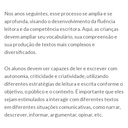
Nos anos seguintes, esse processo se amplia e se
aprofunda, visando o desenvolvimento da fluência
leitora e da competência escritora. Aqui, as crianças
devem ampliar seu vocabulário, sua compreensão e
sua produção de textos mais complexos e
diversificados.
Os alunos devem ser capazes de ler e escrever com
autonomia, criticidade e criatividade, utilizando
diferentes estratégias de leitura e escrita conforme o
objetivo, o público e o contexto. É importante que eles
sejam estimulados a interagir com diferentes textos
em diferentes situações comunicativas, como narrar,
descrever, informar, argumentar, opinar, etc.