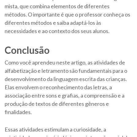
mista, que combina elementos de diferentes
métodos. O importante é que o professor conheça os
diferentes métodos e saiba adaptá-los às
necessidades e ao contexto dos seus alunos.
Conclusão
Como você aprendeu neste artigo, as atividades de
alfabetização e letramento são fundamentais para o
desenvolvimento da linguagem escrita das crianças.
Elas envolvem o reconhecimento das letras, a
associação entre sons e grafias, a compreensão e a
produção de textos de diferentes gêneros e
finalidades.
Essas atividades estimulam a curiosidade, a