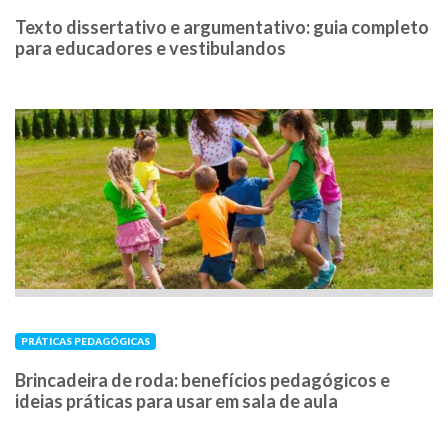
Texto dissertativo e argumentativo: guia completo
para educadores e vestibulandos
PRÁTICAS PEDAGÓGICAS
Brincadeira de roda: benefícios pedagógicos e
ideias práticas para usar em sala de aula