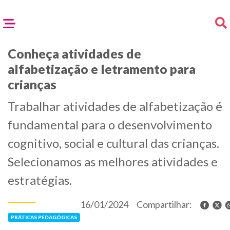
Conheça atividades de
alfabetização e letramento para
crianças
Trabalhar atividades de alfabetização é
fundamental para o desenvolvimento
cognitivo, social e cultural das crianças.
Selecionamos as melhores atividades e
estratégias.
16/01/2024
Compartilhar:
PRÁTICAS PEDAGÓGICAS