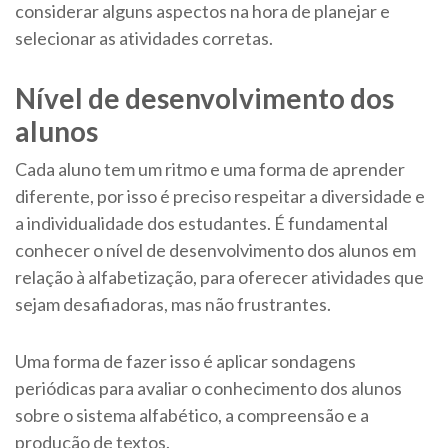
considerar alguns aspectos na hora de planejar e
selecionar as atividades corretas.
Nível de desenvolvimento dos
alunos
Cada aluno tem um ritmo e uma forma de aprender
diferente, por isso é preciso respeitar a diversidade e
a individualidade dos estudantes. É fundamental
conhecer o nível de desenvolvimento dos alunos em
relação à alfabetização, para oferecer atividades que
sejam desafiadoras, mas não frustrantes.
Uma forma de fazer isso é aplicar sondagens
periódicas para avaliar o conhecimento dos alunos
sobre o sistema alfabético, a compreensão e a
produção de textos.