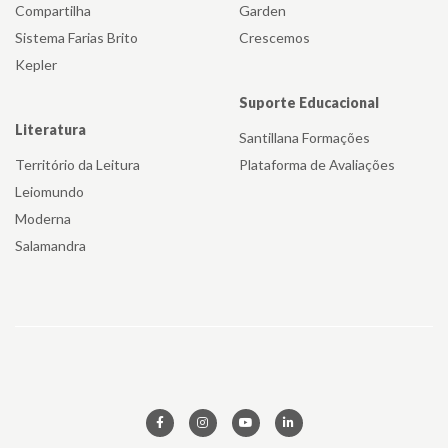
Compartilha
Garden
Sistema Farias Brito
Crescemos
Kepler
Suporte Educacional
Literatura
Santillana Formações
Território da Leitura
Plataforma de Avaliações
Leiomundo
Moderna
Salamandra