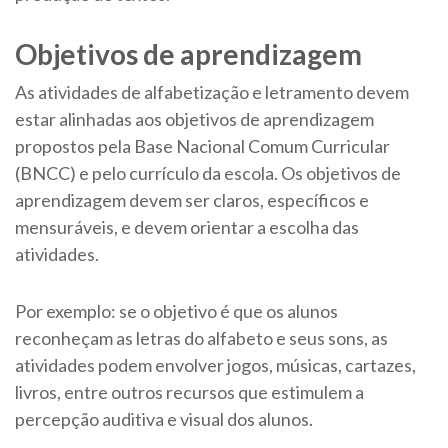
Objetivos de aprendizagem
As atividades de alfabetização e letramento devem
estar alinhadas aos objetivos de aprendizagem
propostos pela Base Nacional Comum Curricular
(BNCC) e pelo currículo da escola. Os objetivos de
aprendizagem devem ser claros, específicos e
mensuráveis, e devem orientar a escolha das
atividades.
Por exemplo: se o objetivo é que os alunos
reconheçam as letras do alfabeto e seus sons, as
atividades podem envolver jogos, músicas, cartazes,
livros, entre outros recursos que estimulem a
percepção auditiva e visual dos alunos.