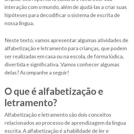
interação com o mundo, além de ajudá-las a criar suas
hipóteses para decodificar o sistema de escrita de
nossa língua.
Neste texto, vamos apresentar algumas atividades de
alfabetização e letramento para crianças, que podem
ser realizadas em casa ou na escola, de forma lúdica,
divertida e significativa. Vamos conhecer algumas
delas? Acompanhe a seguir!
O que é alfabetização e
letramento?
Alfabetização e letramento são dois conceitos
relacionados ao processo de aprendizagem da língua
escrita. A alfabetização é a habilidade de ler e