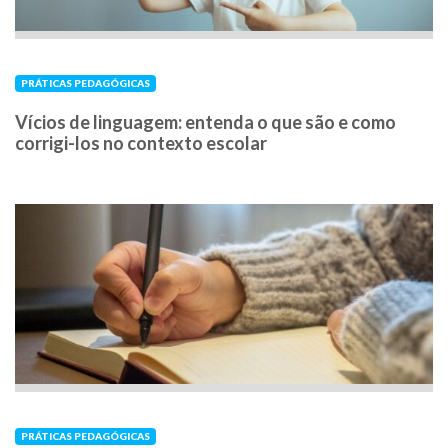
PRÁTICAS PEDAGÓGICAS
Vícios de linguagem: entenda o que são e como
corrigi-los no contexto escolar
PRÁTICAS PEDAGÓGICAS