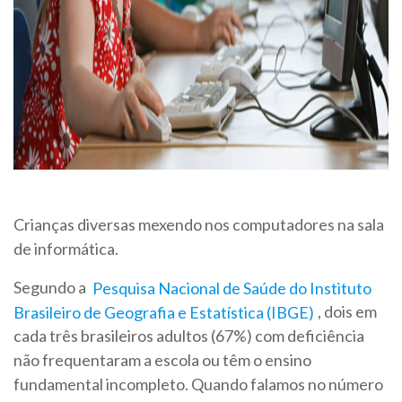
Crianças diversas mexendo nos computadores na sala
de informática.
Segundo a
Pesquisa Nacional de Saúde do Instituto
Brasileiro de Geografia e Estatística (IBGE)
, dois em
cada três brasileiros adultos (67%) com deficiência
não frequentaram a escola ou têm o ensino
fundamental incompleto. Quando falamos no número