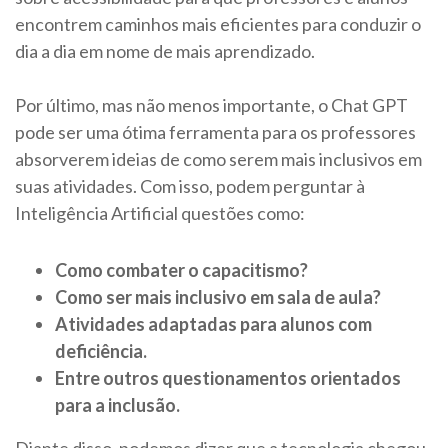
encontrem caminhos mais eficientes para conduzir o
dia a dia em nome de mais aprendizado.
Por último, mas não menos importante, o Chat GPT
pode ser uma ótima ferramenta para os professores
absorverem ideias de como serem mais inclusivos em
suas atividades. Com isso, podem perguntar à
Inteligência Artificial questões como:
Como combater o capacitismo?
Como ser mais inclusivo em sala de aula?
Atividades adaptadas para alunos com
deficiência.
Entre outros questionamentos orientados
para a inclusão.