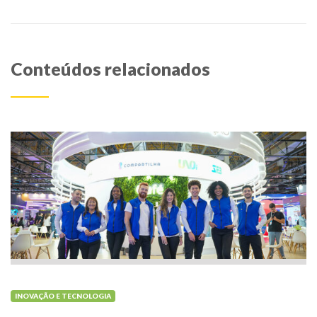
Conteúdos relacionados
INOVAÇÃO E TECNOLOGIA