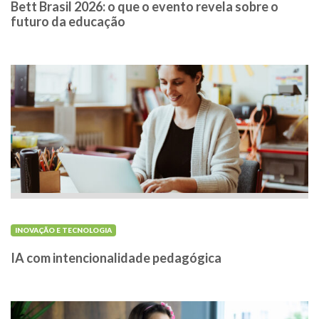
Bett Brasil 2026: o que o evento revela sobre o
futuro da educação
INOVAÇÃO E TECNOLOGIA
IA com intencionalidade pedagógica