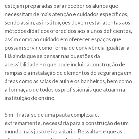
estejam preparadas para receber os alunos que
necessitam de mais atenção e cuidados específicos,
sendo assim, as instituições devem estar atentas aos
métodos didáticos oferecidos aos alunos deficientes,
assim como ao cuidado em oferecer espaços que
possam servir como forma de convivência igualitária.
Há ainda que se pensar nas questões da
acessibilidade – o que pode incluir a construção de
rampas e a instalação de elementos de segurança em
áreas como as salas de aula e os banheiros, bem como
a formação de todos os profissionais que atuam na
instituição de ensino.
Sim! Trata-se de uma pauta complexa e,
extremamente, necessária para a construção de um
mundo mais justo e igualitário. Ressalta-se que as