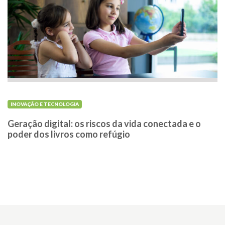
INOVAÇÃO E TECNOLOGIA
Geração digital: os riscos da vida conectada e o
poder dos livros como refúgio