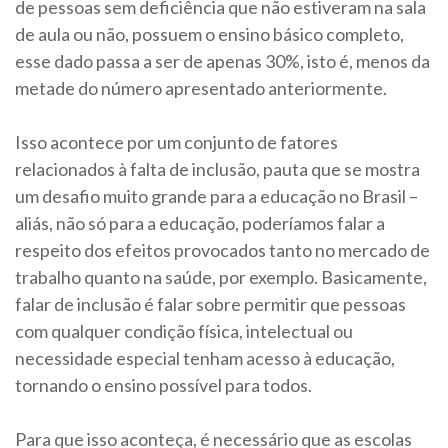
de pessoas sem deficiência que não estiveram na sala
de aula ou não, possuem o ensino básico completo,
esse dado passa a ser de apenas 30%, isto é, menos da
metade do número apresentado anteriormente.
Isso acontece por um conjunto de fatores
relacionados à falta de inclusão, pauta que se mostra
um desafio muito grande para a educação no Brasil –
aliás, não só para a educação, poderíamos falar a
respeito dos efeitos provocados tanto no mercado de
trabalho quanto na saúde, por exemplo. Basicamente,
falar de inclusão é falar sobre permitir que pessoas
com qualquer condição física, intelectual ou
necessidade especial tenham acesso à educação,
tornando o ensino possível para todos.
Para que isso aconteça, é necessário que as escolas