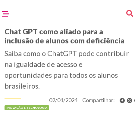
Chat GPT como aliado para a
inclusão de alunos com deficiência
Saiba como o ChatGPT pode contribuir
na igualdade de acesso e
oportunidades para todos os alunos
brasileiros.
02/01/2024
Compartilhar:
INOVAÇÃO E TECNOLOGIA