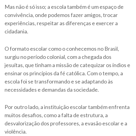
Mas não é só isso; a escola também é um espaço de
convivência, onde podemos fazer amigos, trocar
experiências, respeitar as diferenças e exercer a
cidadania.
O formato escolar como o conhecemos no Brasil,
surgiu no período colonial, com a chegada dos
jesuítas, que tinham a missão de catequizar os índios e
ensinar os princípios da fé católica. Com o tempo, a
escola foi se transformando e se adaptando às
necessidades e demandas da sociedade.
Por outro lado, a instituição escolar também enfrenta
muitos desafios, como a falta de estrutura, a
desvalorização dos professores, a evasão escolar e a
violência.