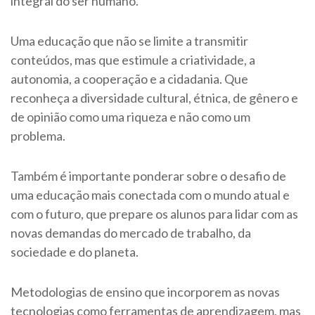
integral do ser humano.
Uma educação que não se limite a transmitir
conteúdos, mas que estimule a criatividade, a
autonomia, a cooperação e a cidadania. Que
reconheça a diversidade cultural, étnica, de gênero e
de opinião como uma riqueza e não como um
problema.
Também é importante ponderar sobre o desafio de
uma educação mais conectada com o mundo atual e
com o futuro, que prepare os alunos para lidar com as
novas demandas do mercado de trabalho, da
sociedade e do planeta.
Metodologias de ensino que incorporem as novas
tecnologias como ferramentas de aprendizagem, mas