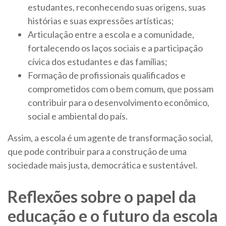
estudantes, reconhecendo suas origens, suas
histórias e suas expressões artísticas;
Articulação entre a escola e a comunidade,
fortalecendo os laços sociais e a participação
cívica dos estudantes e das famílias;
Formação de profissionais qualificados e
comprometidos com o bem comum, que possam
contribuir para o desenvolvimento econômico,
social e ambiental do país.
Assim, a escola é um agente de transformação social,
que pode contribuir para a construção de uma
sociedade mais justa, democrática e sustentável.
Reflexões sobre o papel da
educação e o futuro da escola