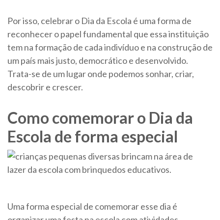
Por isso, celebrar o Dia da Escola é uma forma de
reconhecer o papel fundamental que essa instituição
tem na formação de cada indivíduo e na construção de
um país mais justo, democrático e desenvolvido.
Trata-se de um lugar onde podemos sonhar, criar,
descobrir e crescer.
Como comemorar o Dia da
Escola de forma especial
Uma forma especial de comemorar esse dia é
organizar uma festa na escola com atividades