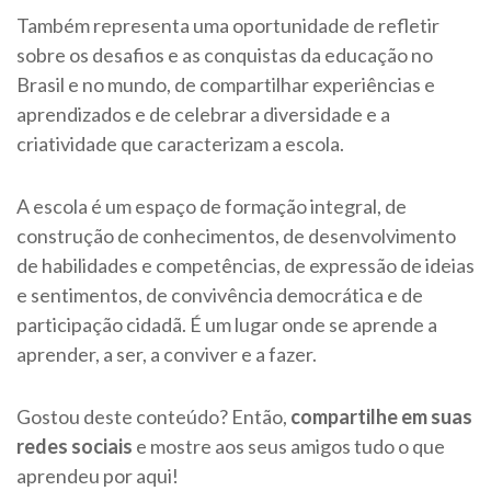
Também representa uma oportunidade de refletir
sobre os desafios e as conquistas da educação no
Brasil e no mundo, de compartilhar experiências e
aprendizados e de celebrar a diversidade e a
criatividade que caracterizam a escola.
A escola é um espaço de formação integral, de
construção de conhecimentos, de desenvolvimento
de habilidades e competências, de expressão de ideias
e sentimentos, de convivência democrática e de
participação cidadã. É um lugar onde se aprende a
aprender, a ser, a conviver e a fazer.
Gostou deste conteúdo? Então,
compartilhe em suas
redes sociais
e mostre aos seus amigos tudo o que
aprendeu por aqui!