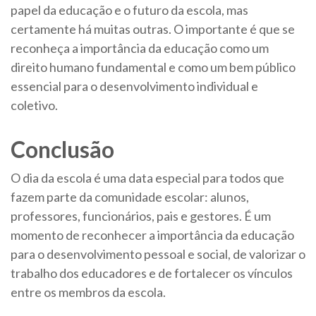
papel da educação e o futuro da escola, mas
certamente há muitas outras. O importante é que se
reconheça a importância da educação como um
direito humano fundamental e como um bem público
essencial para o desenvolvimento individual e
coletivo.
Conclusão
O dia da escola é uma data especial para todos que
fazem parte da comunidade escolar: alunos,
professores, funcionários, pais e gestores. É um
momento de reconhecer a importância da educação
para o desenvolvimento pessoal e social, de valorizar o
trabalho dos educadores e de fortalecer os vínculos
entre os membros da escola.