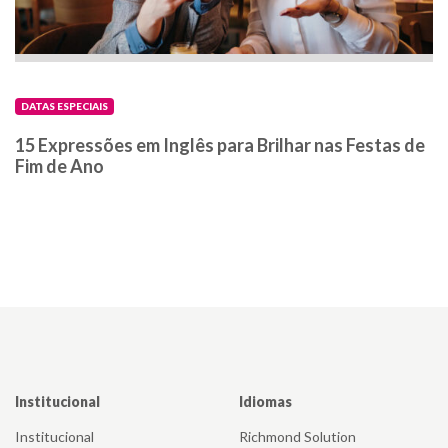
DATAS ESPECIAIS
15 Expressões em Inglês para Brilhar nas Festas de
Fim de Ano
Institucional
Idiomas
Institucional
Richmond Solution