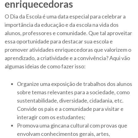
enriquecedoras
O Dia da Escola é uma data especial para celebrar a
importância da educação e da escola na vida dos
alunos, professores e comunidade. Que tal aproveitar
essa oportunidade para destacar sua escola e
promover atividades enriquecedoras que valorizem o
aprendizado, a criatividade e a convivência? Aqui vão
algumas ideias de como fazer isso:
Organize uma exposição de trabalhos dos alunos
sobre temas relevantes para a sociedade, como
sustentabilidade, diversidade, cidadania, etc.
Convide os pais e a comunidade para visitar e
interagir com os estudantes;
Promova uma gincana cultural com provas que
envolvam conhecimentos gerais, artes,