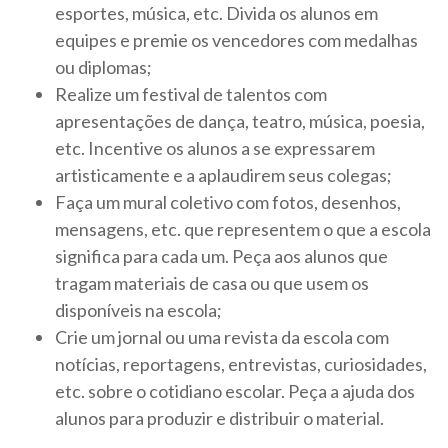
esportes, música, etc. Divida os alunos em
equipes e premie os vencedores com medalhas
ou diplomas;
Realize um festival de talentos com
apresentações de dança, teatro, música, poesia,
etc. Incentive os alunos a se expressarem
artisticamente e a aplaudirem seus colegas;
Faça um mural coletivo com fotos, desenhos,
mensagens, etc. que representem o que a escola
significa para cada um. Peça aos alunos que
tragam materiais de casa ou que usem os
disponíveis na escola;
Crie um jornal ou uma revista da escola com
notícias, reportagens, entrevistas, curiosidades,
etc. sobre o cotidiano escolar. Peça a ajuda dos
alunos para produzir e distribuir o material.