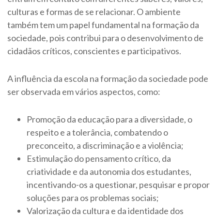
culturas e formas de se relacionar. O ambiente
também tem um papel fundamental na formação da
sociedade, pois contribui para o desenvolvimento de
cidadãos críticos, conscientes e participativos.
A influência da escola na formação da sociedade pode
ser observada em vários aspectos, como:
Promoção da educação para a diversidade, o
respeito e a tolerância, combatendo o
preconceito, a discriminação e a violência;
Estimulação do pensamento crítico, da
criatividade e da autonomia dos estudantes,
incentivando-os a questionar, pesquisar e propor
soluções para os problemas sociais;
Valorização da cultura e da identidade dos