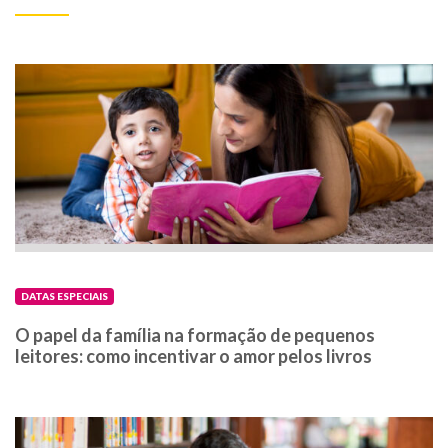
DATAS ESPECIAIS
O papel da família na formação de pequenos
leitores: como incentivar o amor pelos livros