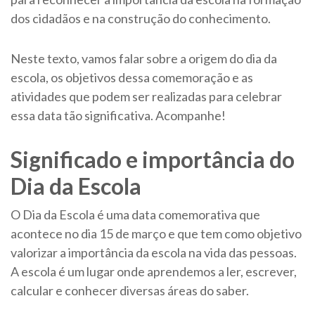
dos cidadãos e na construção do conhecimento.
Neste texto, vamos falar sobre a origem do dia da
escola, os objetivos dessa comemoração e as
atividades que podem ser realizadas para celebrar
essa data tão significativa. Acompanhe!
Significado e importância do
Dia da Escola
O Dia da Escola é uma data comemorativa que
acontece no dia 15 de março e que tem como objetivo
valorizar a importância da escola na vida das pessoas.
A escola é um lugar onde aprendemos a ler, escrever,
calcular e conhecer diversas áreas do saber.