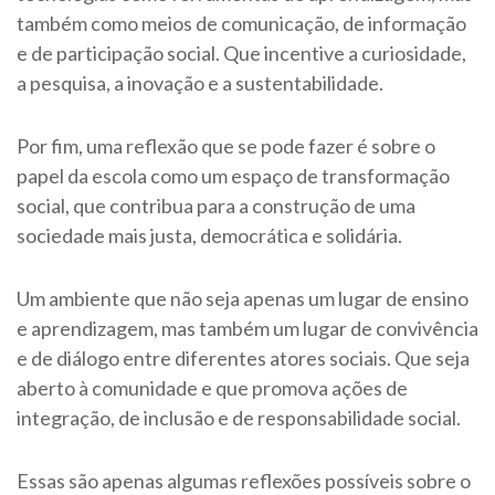
também como meios de comunicação, de informação
e de participação social. Que incentive a curiosidade,
a pesquisa, a inovação e a sustentabilidade.
Por fim, uma reflexão que se pode fazer é sobre o
papel da escola como um espaço de transformação
social, que contribua para a construção de uma
sociedade mais justa, democrática e solidária.
Um ambiente que não seja apenas um lugar de ensino
e aprendizagem, mas também um lugar de convivência
e de diálogo entre diferentes atores sociais. Que seja
aberto à comunidade e que promova ações de
integração, de inclusão e de responsabilidade social.
Essas são apenas algumas reflexões possíveis sobre o