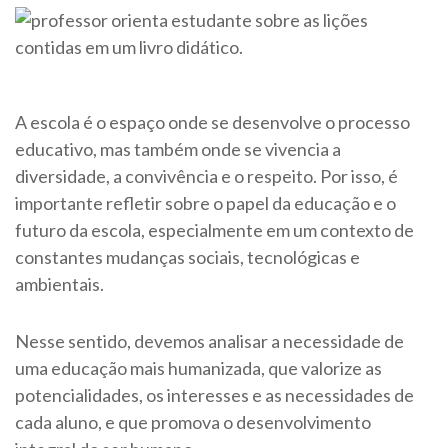
A escola é o espaço onde se desenvolve o processo
educativo, mas também onde se vivencia a
diversidade, a convivência e o respeito. Por isso, é
importante refletir sobre o papel da educação e o
futuro da escola, especialmente em um contexto de
constantes mudanças sociais, tecnológicas e
ambientais.
Nesse sentido, devemos analisar a necessidade de
uma educação mais humanizada, que valorize as
potencialidades, os interesses e as necessidades de
cada aluno, e que promova o desenvolvimento