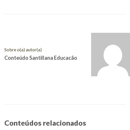
Sobre o(a) autor(a)
Conteúdo Santillana Educacão
Conteúdos relacionados