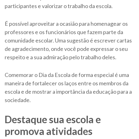
participantes e valorizar o trabalho da escola.
É possível aproveitar a ocasião para homenagear os
professores e os funcionários que fazem parte da
comunidade escolar. Uma sugestão é escrever cartas
de agradecimento, onde você pode expressar o seu
respeito e a sua admiração pelo trabalho deles.
Comemorar o Dia da Escola de forma especial é uma
maneira de fortalecer os laços entre os membros da
escola e de mostrar a importância da educação para a
sociedade.
Destaque sua escola e
promova atividades