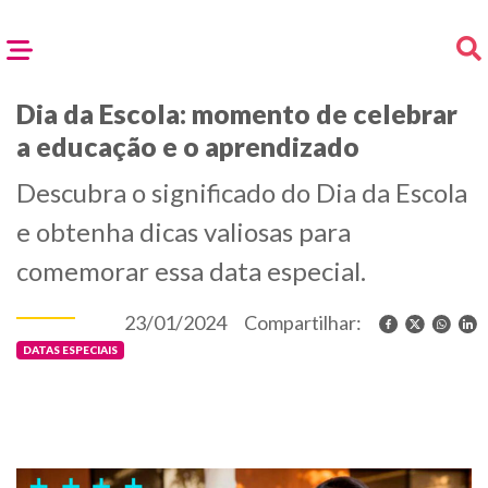
Dia da Escola: momento de celebrar
a educação e o aprendizado
Descubra o significado do Dia da Escola
e obtenha dicas valiosas para
comemorar essa data especial.
23/01/2024
Compartilhar:
DATAS ESPECIAIS