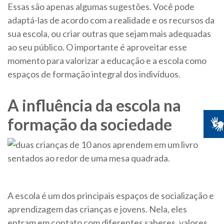
Essas são apenas algumas sugestões. Você pode
adaptá-las de acordo com a realidade e os recursos da
sua escola, ou criar outras que sejam mais adequadas
ao seu público. O importante é aproveitar esse
momento para valorizar a educação e a escola como
espaços de formação integral dos indivíduos.
A influência da escola na
formação da sociedade
A escola é um dos principais espaços de socialização e
aprendizagem das crianças e jovens. Nela, eles
entram em contato com diferentes saberes, valores,