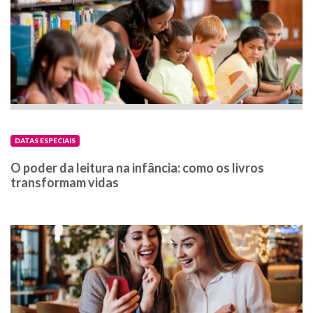
DATAS ESPECIAIS
O poder da leitura na infância: como os livros
transformam vidas