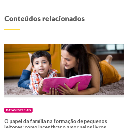
Conteúdos relacionados
DATAS ESPECIAIS
O papel da família na formação de pequenos
leitores: como incentivar o amor pelos livros