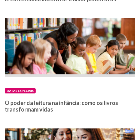
DATAS ESPECIAIS
O poder da leitura na infância: como os livros
transformam vidas