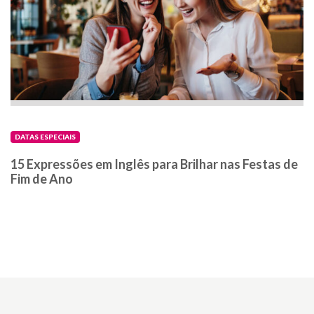
DATAS ESPECIAIS
15 Expressões em Inglês para Brilhar nas Festas de
Fim de Ano