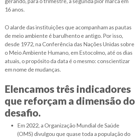
gerando, para o trimestre, a segunda pior marca em
16 anos.
O alarde das instituições que acompanham as pautas
de meio ambiente é barulhento e antigo. Por isso,
desde 1972, na Conferência das Nações Unidas sobre
o Meio Ambiente Humano, em Estocolmo, até os dias
atuais, o propósito da data é o mesmo: conscientizar
em nome de mudanças.
Elencamos três indicadores
que reforçam a dimensão do
desafio.
​​​Em
2022
, a Organização Mundial de Saúde
(OMS) divulgou que quase toda a população do