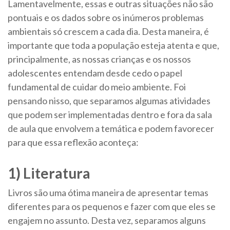
Lamentavelmente, essas e outras situações não são
pontuais e os dados sobre os inúmeros problemas
ambientais só crescem a cada dia. Desta maneira, é
importante que toda a população esteja atenta e que,
principalmente, as nossas crianças e os nossos
adolescentes entendam desde cedo o papel
fundamental de cuidar do meio ambiente. Foi
pensando nisso, que separamos algumas atividades
que podem ser implementadas dentro e fora da sala
de aula que envolvem a temática e podem favorecer
para que essa reflexão aconteça:
1) Literatura
Livros são uma ótima maneira de apresentar temas
diferentes para os pequenos e fazer com que eles se
engajem no assunto. Desta vez, separamos alguns