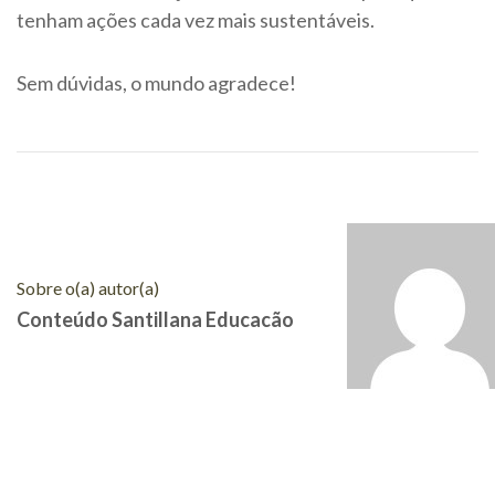
tenham ações cada vez mais sustentáveis.
Sem dúvidas, o mundo agradece!
Sobre o(a) autor(a)
Conteúdo Santillana Educacão