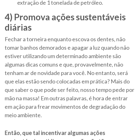
extração de 1 tonelada de petróleo.
4) Promova ações sustentáveis
diárias
Fechar a torneira enquanto escova os dentes, não
tomar banhos demorados e apagar a luz quando não
estiver utilizando um determinado ambiente são
algumas dicas comuns e que, provavelmente, não
tenham ar de novidade para você. No entanto, será
que elas estão sendo colocadas em prática? Mais do
que saber o que pode ser feito, nosso tempo pede por
mão na massa! Em outras palavras, é hora de entrar
em ação para frear movimentos de degradação do
meio ambiente.
Então, que tal incentivar algumas ações