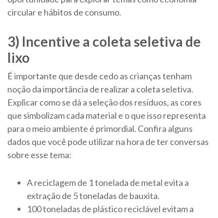
circular e hábitos de consumo.
3) Incentive a coleta seletiva de
lixo
É importante que desde cedo as crianças tenham
noção da importância de realizar a coleta seletiva.
Explicar como se dá a seleção dos resíduos, as cores
que simbolizam cada material e o que isso representa
para o meio ambiente é primordial. Confira alguns
dados que você pode utilizar na hora de ter conversas
sobre esse tema:
​​​A reciclagem de 1 tonelada de metal evita a
extração de 5 toneladas de bauxita.
100 toneladas de plástico reciclável evitam a