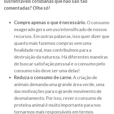
sustentáveis cotidianas que não são tão
comentadas? Olhe só!
Compre apenas o que é necessário.
O consumo
exagerado gera um uso intensificado de nossos
recursos. Em outras palavras, isso quer dizer que
quanto mais fazemos compras sem uma
finalidade real, mas contribuímos para a
destruição da natureza. Há diferentes maneiras
de buscar satisfação pessoal e o consumo pelo
consumo não deve ser uma delas!
Reduza o consumo de carne.
A criação de
animais demanda uma grande área verde, uma
das motivações para o grande movimento de
desmatamento. Por isso, rever o consumo de
proteína animal é muito importante para nos
tornarmos mais responsáveis em termos