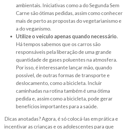
ambientais. Iniciativas como a do Segunda Sem
Carne são ótimas pedidas, assim como conhecer
mais de perto as propostas do vegetarianismo e
a do veganismo.
Utilize o veículo apenas quando necessário.
Há tempos sabemos que os carros são
responsáveis pela liberação de uma grande
quantidade de gases poluentes na atmosfera.
Por isso, é interessante lançar mão, quando
possível, de outras formas de transporte e
deslocamento, como a bicicleta. Incluir
caminhadas na rotina também é uma ótima
pedida e, assim como a bicicleta, pode gerar
benefícios importantes para a saúde.
Dicas anotadas? Agora, é só colocá-las em prática e
incentivar as crianças e os adolescentes para que