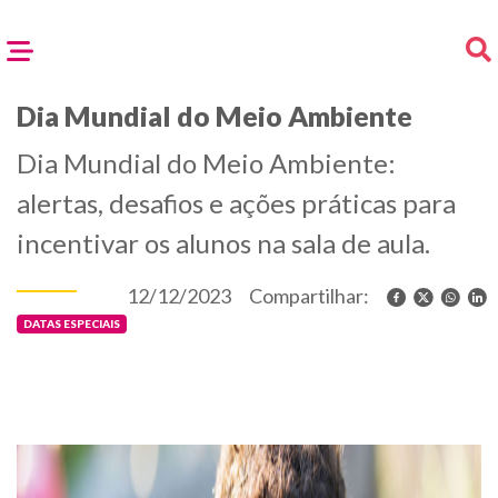
Dia Mundial do Meio Ambiente
Dia Mundial do Meio Ambiente:
alertas, desafios e ações práticas para
incentivar os alunos na sala de aula.
12/12/2023
Compartilhar:
DATAS ESPECIAIS