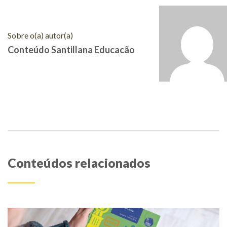
Sobre o(a) autor(a)
Conteúdo Santillana Educacão
Conteúdos relacionados