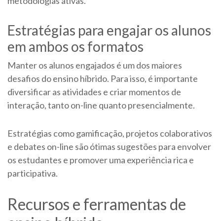
metodologias ativas.
Estratégias para engajar os alunos
em ambos os formatos
Manter os alunos engajados é um dos maiores
desafios do ensino híbrido. Para isso, é importante
diversificar as atividades e criar momentos de
interação, tanto on-line quanto presencialmente.
Estratégias como gamificação, projetos colaborativos
e debates on-line são ótimas sugestões para envolver
os estudantes e promover uma experiência rica e
participativa.
Recursos e ferramentas de