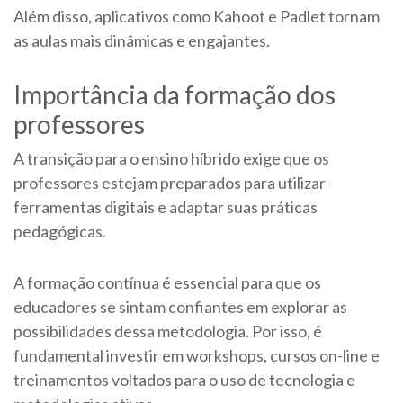
Além disso, aplicativos como Kahoot e Padlet tornam
as aulas mais dinâmicas e engajantes.
Importância da formação dos
professores
A transição para o ensino híbrido exige que os
professores estejam preparados para utilizar
ferramentas digitais e adaptar suas práticas
pedagógicas.
A formação contínua é essencial para que os
educadores se sintam confiantes em explorar as
possibilidades dessa metodologia. Por isso, é
fundamental investir em workshops, cursos on-line e
treinamentos voltados para o uso de tecnologia e