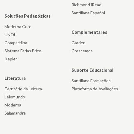
Richmond iRead
Santillana Español
Soluções Pedagógicas
Moderna Core
Complementares
UNOi
Compartilha
Garden
Sistema Farias Brito
Crescemos
Kepler
Suporte Educacional
Literatura
Santillana Formações
Território da Leitura
Plataforma de Avaliações
Leiomundo
Moderna
Salamandra