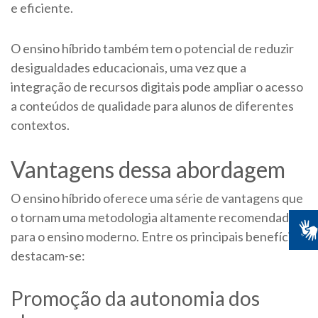
e eficiente.
O ensino híbrido também tem o potencial de reduzir
desigualdades educacionais, uma vez que a
integração de recursos digitais pode ampliar o acesso
a conteúdos de qualidade para alunos de diferentes
contextos.
Vantagens dessa abordagem
O ensino híbrido oferece uma série de vantagens que
o tornam uma metodologia altamente recomendada
para o ensino moderno. Entre os principais benefícios,
destacam-se:
Promoção da autonomia dos