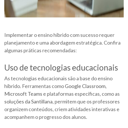
Implementar o ensino híbrido com sucesso requer
planejamento e uma abordagem estratégica. Confira
algumas práticas recomendadas:
Uso de tecnologias educacionais
As tecnologias educacionais são a base do ensino
híbrido. Ferramentas como
Google Classroom
,
Microsoft Teams
e plataformas específicas, como as
soluções da Santillana
, permitem que os professores
organizem conteúdos, criem atividades interativas e
acompanhem o progresso dos alunos.