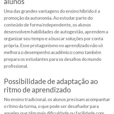
alunos
Uma das grandes vantagens do ensino híbrido é a
promoção da autonomia. Ao estudar parte do
conteúdo de forma independente, os alunos
desenvolvem habilidades de autogestão, aprendem a
organizar seu tempo e a buscar soluções por conta
própria. Esse protagonismo no aprendizado não só
melhora o desempenho acadêmico como também
prepara os estudantes para os desafios do mundo
profissional.
Possibilidade de adaptação ao
ritmo de aprendizado
No ensino tradicional, os alunos precisam acompanhar
o ritmo da turma, o que pode ser desafiador para
aqueles que têm mais dificuldade ou facilidade com