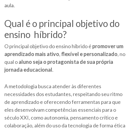
aula
.
Qual é o principal objetivo do
ensino híbrido?
O principal objetivo do ensino híbrido é
promover um
aprendizado mais ativo
,
flexível e personalizado
, no
qual o
aluno seja o protagonista de sua própria
jornada educacional
.
A metodologia busca atender às diferentes
necessidades dos estudantes, respeitando seu ritmo
de aprendizado e oferecendo ferramentas para que
eles desenvolvam competências essenciais para o
século XXI, como autonomia, pensamento crítico e
colaboração, além do uso da tecnologia de forma ética