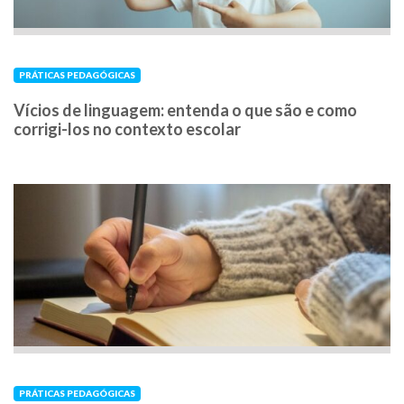
PRÁTICAS PEDAGÓGICAS
Vícios de linguagem: entenda o que são e como
corrigi-los no contexto escolar
PRÁTICAS PEDAGÓGICAS