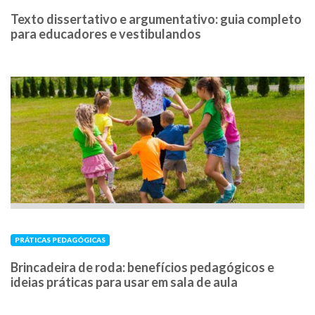
Texto dissertativo e argumentativo: guia completo
para educadores e vestibulandos
PRÁTICAS PEDAGÓGICAS
Brincadeira de roda: benefícios pedagógicos e
ideias práticas para usar em sala de aula