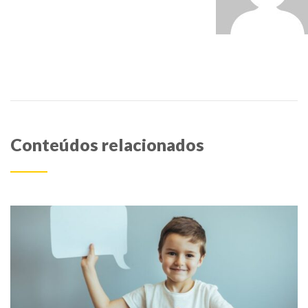
Conteúdos relacionados