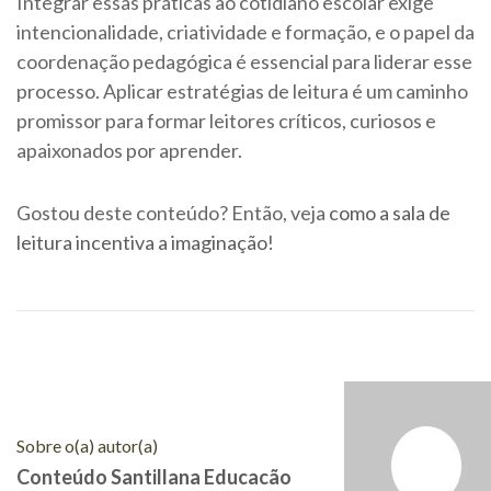
Integrar essas práticas ao cotidiano escolar exige
intencionalidade, criatividade e formação, e o papel da
coordenação pedagógica é essencial para liderar esse
processo. Aplicar estratégias de leitura é um caminho
promissor para formar leitores críticos, curiosos e
apaixonados por aprender.
Gostou deste conteúdo? Então, veja
como a sala de
leitura incentiva a imaginação
!
Sobre o(a) autor(a)
Conteúdo Santillana Educacão