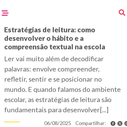
Estratégias de leitura: como
desenvolver o hábito e a
compreensão textual na escola
Ler vai muito além de decodificar
palavras: envolve compreender,
refletir, sentir e se posicionar no
mundo. E quando falamos do ambiente
escolar, as estratégias de leitura são
fundamentais para desenvolver[...]
06/08/2025
Compartilhar: