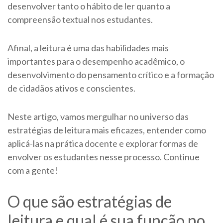
desenvolver tanto o hábito de ler quanto a
compreensão textual nos estudantes.
Afinal, a leitura é uma das habilidades mais
importantes para o desempenho acadêmico, o
desenvolvimento do pensamento crítico e a formação
de cidadãos ativos e conscientes.
Neste artigo, vamos mergulhar no universo das
estratégias de leitura mais eficazes, entender como
aplicá-las na prática docente e explorar formas de
envolver os estudantes nesse processo. Continue
com a gente!
O que são estratégias de
leitura e qual é sua função no