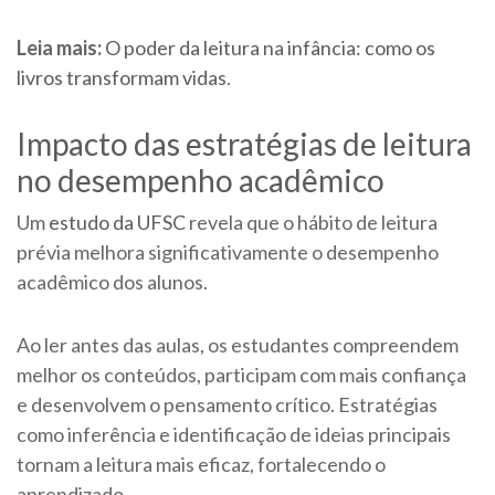
Leia mais:
O poder da leitura na infância: como os
livros transformam vidas
.
Impacto das estratégias de leitura
no desempenho acadêmico
Um
estudo da UFSC
revela que o hábito de leitura
prévia melhora significativamente o desempenho
acadêmico dos alunos.
Ao ler antes das aulas, os estudantes compreendem
melhor os conteúdos, participam com mais confiança
e desenvolvem o pensamento crítico. Estratégias
como inferência e identificação de ideias principais
tornam a leitura mais eficaz, fortalecendo o
aprendizado.