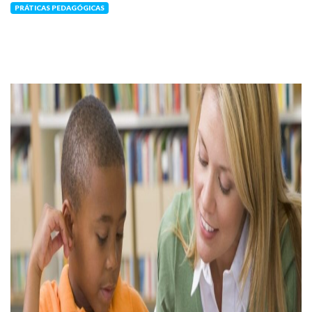
PRÁTICAS PEDAGÓGICAS