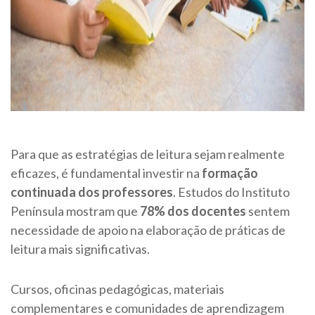
Para que as estratégias de leitura sejam realmente
eficazes, é fundamental investir na
formação
continuada dos professores
. Estudos do Instituto
Península mostram que
78% dos docentes
sentem
necessidade de apoio na elaboração de práticas de
leitura mais significativas.
Cursos, oficinas pedagógicas, materiais
complementares e comunidades de aprendizagem