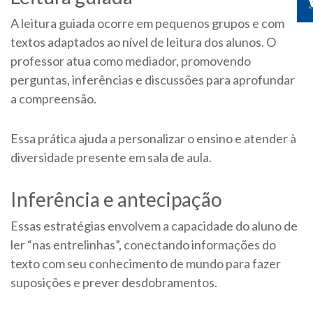
A leitura guiada ocorre em pequenos grupos e com
textos adaptados ao nível de leitura dos alunos. O
professor atua como mediador, promovendo
perguntas, inferências e discussões para aprofundar
a compreensão.
Essa prática ajuda a personalizar o ensino e atender à
diversidade presente em sala de aula.
Inferência e antecipação
Essas estratégias envolvem a capacidade do aluno de
ler “nas entrelinhas”, conectando informações do
texto com seu conhecimento de mundo para fazer
suposições e prever desdobramentos.