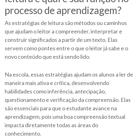
processo de aprendizagem?
As estratégias de leitura são métodos ou caminhos
que ajudam o leitor a compreender, interpretar e
construir significados a partir de um texto. Elas
servem como pontes entre o que o leitor já sabe e o
novo conteúdo que está sendo lido.
Na escola, essas estratégias ajudam os alunos a ler de
maneira mais ativa e crítica, desenvolvendo
habilidades como inferência, antecipação,
questionamento e verificação da compreensão. Elas
são essenciais para que o estudante avance na
aprendizagem, pois uma boa compreensão textual
impacta diretamente todas as áreas do
conhecimento.