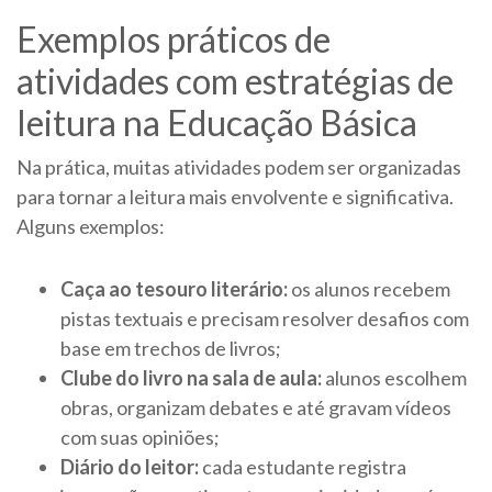
Exemplos práticos de
atividades com estratégias de
leitura na Educação Básica
Na prática, muitas atividades podem ser organizadas
para tornar a leitura mais envolvente e significativa.
Alguns exemplos:
Caça ao tesouro literário:
os alunos recebem
pistas textuais e precisam resolver desafios com
base em trechos de livros;
Clube do livro na sala de aula:
alunos escolhem
obras, organizam debates e até gravam vídeos
com suas opiniões;
Diário do leitor:
cada estudante registra