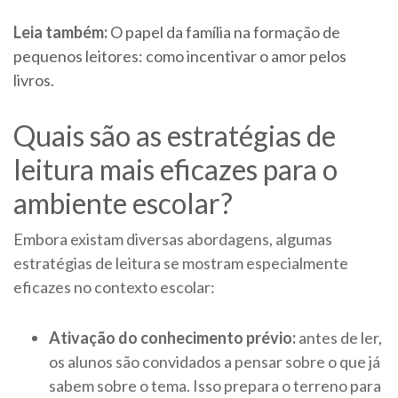
Leia também:
O papel da família na formação de
pequenos leitores: como incentivar o amor pelos
livros
.
Quais são as estratégias de
leitura mais eficazes para o
ambiente escolar?
Embora existam diversas abordagens, algumas
estratégias de leitura se mostram especialmente
eficazes no contexto escolar:
Ativação do conhecimento prévio:
antes de ler,
os alunos são convidados a pensar sobre o que já
sabem sobre o tema. Isso prepara o terreno para