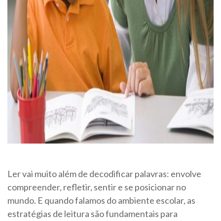
Ler vai muito além de decodificar palavras: envolve
compreender, refletir, sentir e se posicionar no
mundo. E quando falamos do ambiente escolar, as
estratégias de leitura são fundamentais para