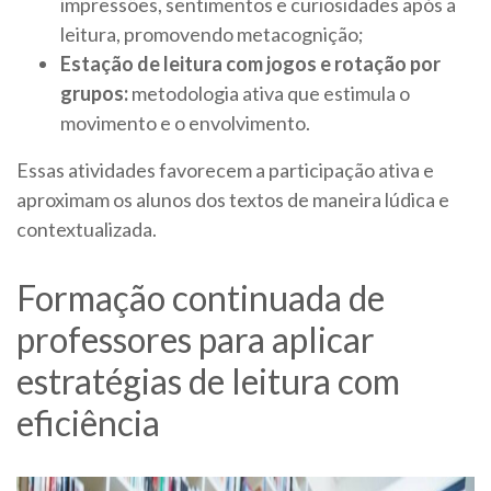
impressões, sentimentos e curiosidades após a
leitura, promovendo metacognição;
Estação de leitura com jogos e rotação por
grupos:
metodologia ativa que estimula o
movimento e o envolvimento.
Essas atividades favorecem a participação ativa e
aproximam os alunos dos textos de maneira lúdica e
contextualizada.
Formação continuada de
professores para aplicar
estratégias de leitura com
eficiência