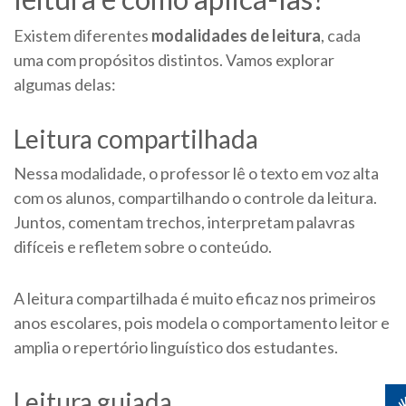
Existem diferentes
modalidades de leitura
, cada
uma com propósitos distintos. Vamos explorar
algumas delas:
Leitura compartilhada
Nessa modalidade, o professor lê o texto em voz alta
com os alunos, compartilhando o controle da leitura.
Juntos, comentam trechos, interpretam palavras
difíceis e refletem sobre o conteúdo.
A leitura compartilhada é muito eficaz nos primeiros
anos escolares, pois modela o comportamento leitor e
amplia o repertório linguístico dos estudantes.
Leitura guiada