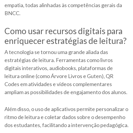
empatia, todas alinhadas às competências gerais da
BNCC.
Como usar recursos digitais para
enriquecer estratégias de leitura?
A tecnologia se tornou uma grande aliada das
estratégias de leitura. Ferramentas como livros
digitais interativos, audiobooks, plataformas de
leitura online (como Árvore Livros e Guten), QR
Codes em atividades e vídeos complementares
ampliam as possibilidades de engajamento dos alunos.
Além disso, o uso de aplicativos permite personalizar o
ritmo de leitura e coletar dados sobre o desempenho
dos estudantes, facilitando a intervenção pedagógica.