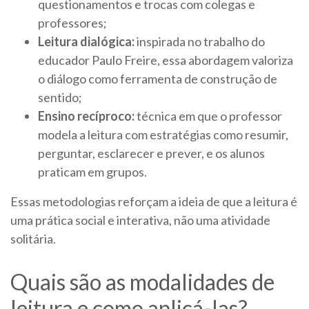
questionamentos e trocas com colegas e
professores;
Leitura dialógica:
inspirada no trabalho do
educador Paulo Freire, essa abordagem valoriza
o diálogo como ferramenta de construção de
sentido;
Ensino recíproco:
técnica em que o professor
modela a leitura com estratégias como resumir,
perguntar, esclarecer e prever, e os alunos
praticam em grupos.
Essas metodologias reforçam a ideia de que a leitura é
uma prática social e interativa, não uma atividade
solitária.
Quais são as modalidades de
leitura e como aplicá-las?