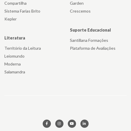
Compartilha
Garden
Sistema Farias Brito
Crescemos
Kepler
Suporte Educacional
Literatura
Santillana Formações
Território da Leitura
Plataforma de Avaliações
Leiomundo
Moderna
Salamandra