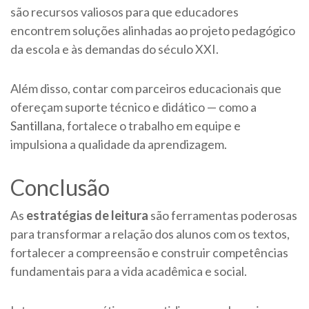
são recursos valiosos para que educadores
encontrem soluções alinhadas ao projeto pedagógico
da escola e às demandas do século XXI.
Além disso, contar com parceiros educacionais que
ofereçam suporte técnico e didático — como a
Santillana
, fortalece o trabalho em equipe e
impulsiona a qualidade da aprendizagem.
Conclusão
As
estratégias de leitura
são ferramentas poderosas
para transformar a relação dos alunos com os textos,
fortalecer a compreensão e construir competências
fundamentais para a vida acadêmica e social.