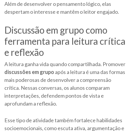
Além de desenvolver o pensamento lógico, elas
despertam o interesse e mantêm o leitor engajado.
Discussão em grupo como
ferramenta para leitura crítica
e reflexão
A leitura ganha vida quando compartilhada. Promover
discussões em grupo
após a leitura é uma das formas
mais poderosas de desenvolver a compreensão
crítica. Nessas conversas, os alunos comparam
interpretações, defendem pontos de vista e
aprofundam a reflexão.
Esse tipo de atividade também fortalece habilidades
socioemocionais, como escuta ativa, argumentação e