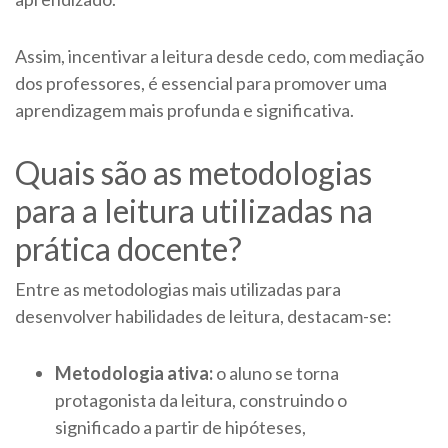
Assim, incentivar a leitura desde cedo, com mediação
dos professores, é essencial para promover uma
aprendizagem mais profunda e significativa.
Quais são as metodologias
para a leitura utilizadas na
prática docente?
Entre as metodologias mais utilizadas para
desenvolver habilidades de leitura, destacam-se:
Metodologia ativa:
o aluno se torna
protagonista da leitura, construindo o
significado a partir de hipóteses,