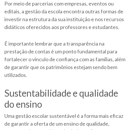
Por meio de parcerias com empresas, eventos ou
editais, a gestão da escola encontra outras formas de
investir na estrutura da sua instituição e nos recursos
didáticos oferecidos aos professores e estudantes.
É importante lembrar que a transparência na
prestação de contas é um ponto fundamental para
fortalecer o vínculo de confiança com as famílias, além
de garantir que os patrimônios estejam sendo bem
utilizados.
Sustentabilidade e qualidade
do ensino
Uma gestão escolar sustentável é a forma mais eficaz
de garantir a oferta de um ensino de qualidade,