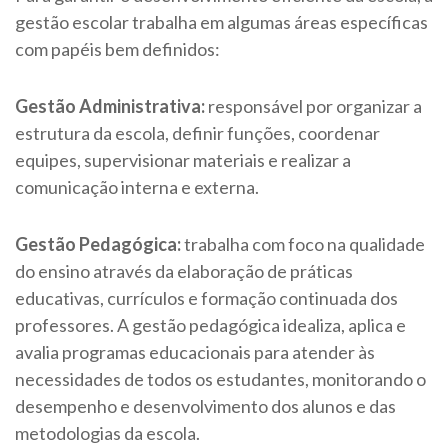
gestão escolar trabalha em algumas áreas específicas
com papéis bem definidos:
Gestão Administrativa:
responsável por organizar a
estrutura da escola, definir funções, coordenar
equipes, supervisionar materiais e realizar a
comunicação interna e externa.
Gestão Pedagógica:
trabalha com foco na qualidade
do ensino através da elaboração de práticas
educativas, currículos e formação continuada dos
professores. A gestão pedagógica idealiza, aplica e
avalia programas educacionais para atender às
necessidades de todos os estudantes, monitorando o
desempenho e desenvolvimento dos alunos e das
metodologias da escola.