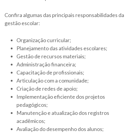
Confira algumas das principais responsabilidades da
gestão escolar:
Organização curricular;
Planejamento das atividades escolares;
Gestão de recursos materiais;
Administração financeira;
Capacitação de profissionais;
Articulação com a comunidade;
Criação de redes de apoio;
Implementação eficiente dos projetos
pedagógicos;
Manutenção e atualização dos registros
acadêmicos;
Avaliação do desempenho dos alunos;