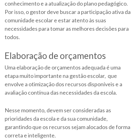
conhecimento e a atualização do plano pedagógico.
Por isso, o gestor deve buscar a participação ativa da
comunidade escolar e estar atento às suas
necessidades para tomar as melhores decisões para
todos.
Elaboração de orçamentos
Uma elaboração de orçamentos adequada é uma
etapa muito importante na gestão escolar, que
envolve a otimização dos recursos disponíveis e a
avaliação contínua das necessidades da escola.
Nesse momento, devem ser consideradas as
prioridades da escola e da sua comunidade,
garantindo que os recursos sejam alocados de forma
correta e inteligente.