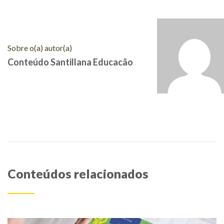
Sobre o(a) autor(a)
Conteúdo Santillana Educacão
Conteúdos relacionados