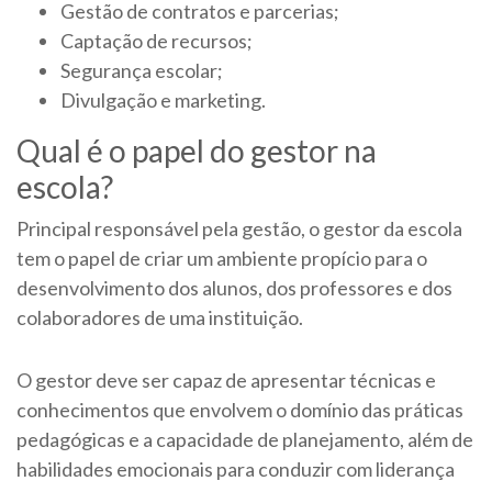
Gestão de contratos e parcerias;
Captação de recursos;
Segurança escolar;
Divulgação e marketing.
Qual é o papel do gestor na
escola?
Principal responsável pela gestão, o gestor da escola
tem o papel de criar um ambiente propício para o
desenvolvimento dos alunos, dos professores e dos
colaboradores de uma instituição.
O gestor deve ser capaz de apresentar técnicas e
conhecimentos que envolvem o domínio das práticas
pedagógicas e a capacidade de planejamento, além de
habilidades emocionais para conduzir com liderança