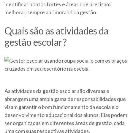
identificar pontos fortes e áreas que precisam
melhorar, sempre aprimorando a gestão.
Quais são as atividades da
gestão escolar?
As atividades da gestão escolar são diversas e
abrangem uma ampla gama de responsabilidades que
visam garantir o bom funcionamento da escola e o
desenvolvimento educacional dos alunos. Elas podem
ser organizadas em diferentes áreas de gestão, cada
uma com suas respectivas atividades.