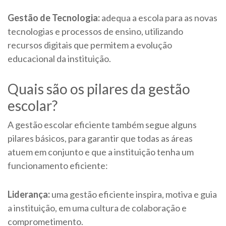
Gestão de Tecnologia:
adequa a escola para as novas
tecnologias e processos de ensino, utilizando
recursos digitais que permitem a evolução
educacional da instituição.
Quais são os pilares da gestão
escolar?
A gestão escolar eficiente também segue alguns
pilares básicos, para garantir que todas as áreas
atuem em conjunto e que a instituição tenha um
funcionamento eficiente:
Liderança:
uma gestão eficiente inspira, motiva e guia
a instituição, em uma cultura de colaboração e
comprometimento.