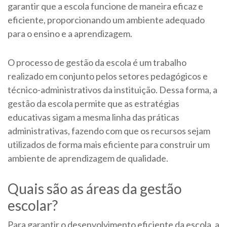
garantir que a escola funcione de maneira eficaz e
eficiente, proporcionando um ambiente adequado
para o ensino e a aprendizagem.
O processo de gestão da escola é um trabalho
realizado em conjunto pelos setores pedagógicos e
técnico-administrativos da instituição. Dessa forma, a
gestão da escola permite que as estratégias
educativas sigam a mesma linha das práticas
administrativas, fazendo com que os recursos sejam
utilizados de forma mais eficiente para construir um
ambiente de aprendizagem de qualidade.
Quais são as áreas da gestão
escolar?
Para garantir o desenvolvimento eficiente da escola, a