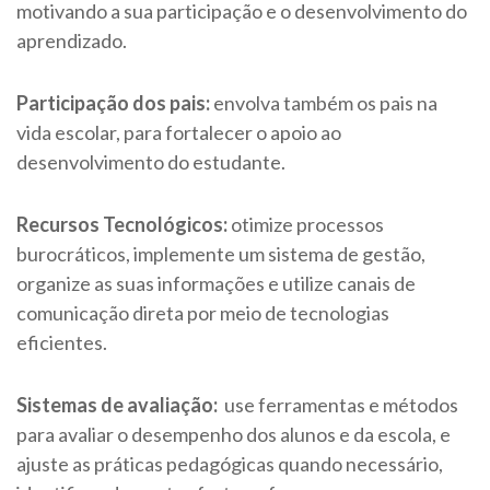
motivando a sua participação e o desenvolvimento do
aprendizado.
Participação dos pais:
envolva também os pais na
vida escolar, para fortalecer o apoio ao
desenvolvimento do estudante.
Recursos Tecnológicos:
otimize processos
burocráticos, implemente um sistema de gestão,
organize as suas informações e utilize canais de
comunicação direta por meio de tecnologias
eficientes.
Sistemas de avaliação:
use ferramentas e métodos
para avaliar o desempenho dos alunos e da escola, e
ajuste as práticas pedagógicas quando necessário,