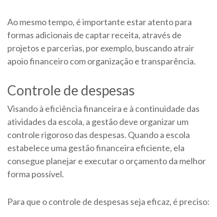
Ao mesmo tempo, é importante estar atento para
formas adicionais de captar receita, através de
projetos e parcerias, por exemplo, buscando atrair
apoio financeiro com organização e transparência.
Controle de despesas
Visando à eficiência financeira e à continuidade das
atividades da escola, a gestão deve organizar um
controle rigoroso das despesas. Quando a escola
estabelece uma gestão financeira eficiente, ela
consegue planejar e executar o orçamento da melhor
forma possível.
Para que o controle de despesas seja eficaz, é preciso: