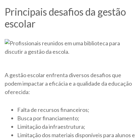
Principais desafios da gestão
escolar
A gestão escolar enfrenta diversos desafios que
podem impactar a eficácia e a qualidade da educação
oferecida:
Falta de recursos financeiros;
Busca por financiamento;
Limitação da infraestrutura;
Limitação dos materiais disponíveis para alunos e