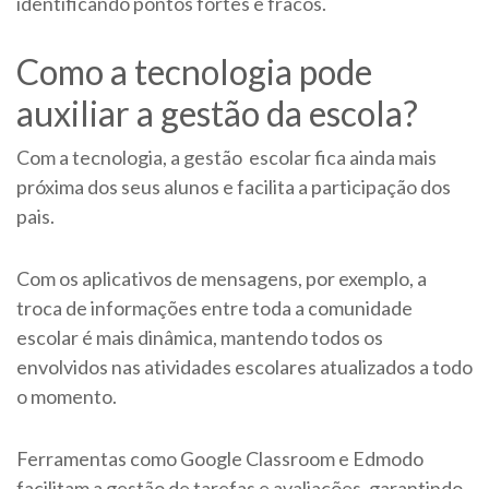
identificando pontos fortes e fracos.
Como a tecnologia pode
auxiliar a gestão da escola?
Com a tecnologia, a gestão escolar fica ainda mais
próxima dos seus alunos e facilita a participação dos
pais.
Com os aplicativos de mensagens, por exemplo, a
troca de informações entre toda a comunidade
escolar é mais dinâmica, mantendo todos os
envolvidos nas atividades escolares atualizados a todo
o momento.
Ferramentas como Google Classroom e Edmodo
facilitam a gestão de tarefas e avaliações, garantindo