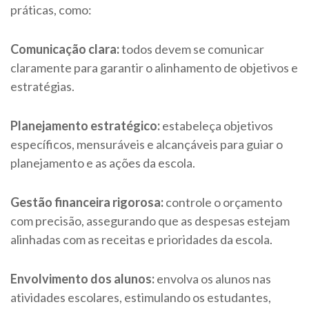
práticas, como:
Comunicação clara:
todos devem se comunicar
claramente para garantir o alinhamento de objetivos e
estratégias.
Planejamento estratégico:
estabeleça objetivos
específicos, mensuráveis e alcançáveis para guiar o
planejamento e as ações da escola.
Gestão financeira rigorosa:
controle o orçamento
com precisão, assegurando que as despesas estejam
alinhadas com as receitas e prioridades da escola.
Envolvimento dos alunos:
envolva os alunos nas
atividades escolares, estimulando os estudantes,