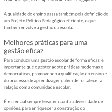
A qualidade do ensino passa também pela definição de
um
Projeto Político Pedagógico
eficiente, o que
também envolve a gestão da escola.
Melhores práticas para uma
gestão eficaz
Para conduzir uma gestão escolar de forma eficaz, é
importante que o gestor adote práticas modernas e
democráticas, promovendo a qualificação do ensino e
do processo de aprendizagem, além de fortalecer a
relação com a comunidade escolar.
É essencial sempre levar em conta a diversidade de
opiniões, para enriquecer a construção do