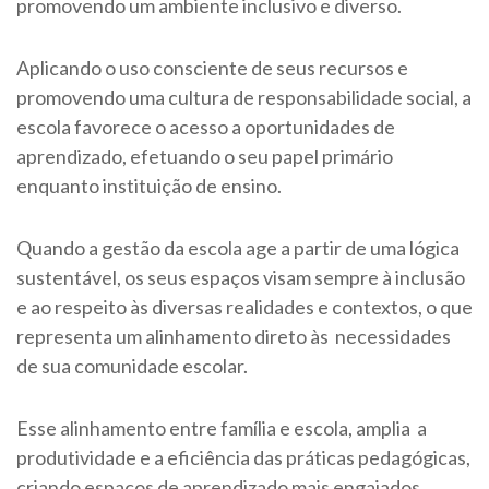
promovendo um ambiente inclusivo e diverso.
Aplicando o uso consciente de seus recursos e
promovendo uma cultura de responsabilidade social, a
escola favorece o acesso a oportunidades de
aprendizado, efetuando o seu papel primário
enquanto instituição de ensino.
Quando a gestão da escola age a partir de uma lógica
sustentável, os seus espaços visam sempre à inclusão
e ao respeito às diversas realidades e contextos, o que
representa um alinhamento direto às necessidades
de sua comunidade escolar.
Esse alinhamento entre família e escola, amplia a
produtividade e a eficiência das práticas pedagógicas,
criando espaços de aprendizado mais engajados.