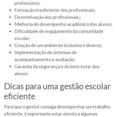
professores;
Formação insuficiente dos profissionais;
Desmotivação dos profissionais;;
Melhoria do desempenho acadêmico dos alunos;
Dificuldade de engajamento da comunidade
escolar;
Criação de um ambiente inclusivo e diverso;
Implementação de sistemas de
acompanhamento e avaliação;
Garantia da segurança e do bem-estar dos
alunos.
Dicas para uma gestão escolar
eficiente
Para que o gestor consiga desempenhar um trabalho
eficiente, é importante estar atento a algumas