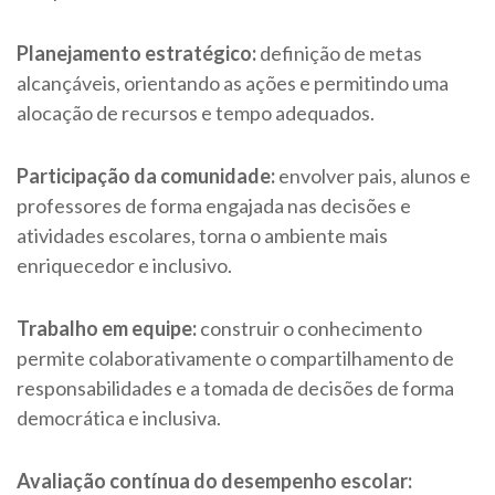
Planejamento estratégico:
definição de metas
alcançáveis, orientando as ações e permitindo uma
alocação de recursos e tempo adequados.
Participação da comunidade:
envolver pais, alunos e
professores de forma engajada nas decisões e
atividades escolares, torna o ambiente mais
enriquecedor e inclusivo.
Trabalho em equipe:
construir o conhecimento
permite colaborativamente o compartilhamento de
responsabilidades e a tomada de decisões de forma
democrática e inclusiva.
Avaliação contínua do desempenho escolar: