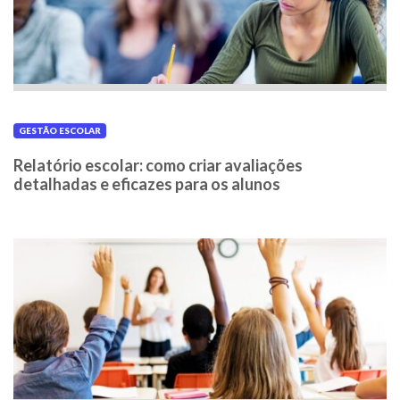
GESTÃO ESCOLAR
Relatório escolar: como criar avaliações
detalhadas e eficazes para os alunos