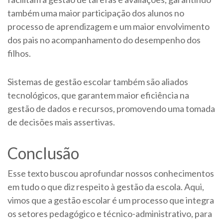
também uma maior participação dos alunos no
processo de aprendizagem e um maior envolvimento
dos pais no acompanhamento do desempenho dos
filhos.
Sistemas de gestão escolar também são aliados
tecnológicos, que garantem maior eficiência na
gestão de dados e recursos, promovendo uma tomada
de decisões mais assertivas.
Conclusão
Esse texto buscou aprofundar nossos conhecimentos
em tudo o que diz respeito à gestão da escola. Aqui,
vimos que a gestão escolar é um processo que integra
os setores pedagógico e técnico-administrativo, para