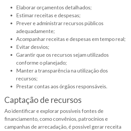
Elaborar orçamentos detalhados;
Estimar receitas e despesas;
Prever e administrar recursos públicos
adequadamente;
Acompanhar receitas e despesas em tempo real;
Evitar desvios;
Garantir que os recursos sejam utilizados
conforme o planejado;
Manter a transparência na utilização dos
recursos;
Prestar contas aos órgãos responsáveis.
Captação de recursos
Ao identificar e explorar possíveis fontes de
financiamento, como convênios, patrocínios e
campanhas de arrecadação, é possível gerar receita