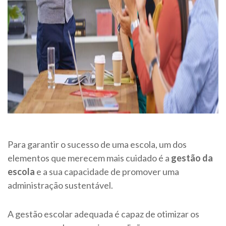
Para garantir o sucesso de uma escola, um dos
elementos que merecem mais cuidado é a
gestão da
escola
e a sua capacidade de promover uma
administração sustentável.
A gestão escolar adequada é capaz de otimizar os