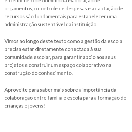
entendimento e domínio da elaboração de
orçamentos, o controle de despesas e a captação de
recursos são fundamentais para estabelecer uma
administração sustentável da instituição.
Vimos ao longo deste texto como a gestão da escola
precisa estar diretamente conectada à sua
comunidade escolar, para garantir apoio aos seus
projetos e construir um espaço colaborativo na
construção do conhecimento.
Aproveite para saber mais sobre a importância da
colaboração entre família e escola para a formação de
crianças e jovens!