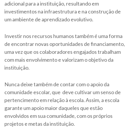
adicional para a instituição, resultando em
investimentos na infraestrutura e na construção de
um ambiente de aprendizado evolutivo.
Investir nos recursos humanos também é uma forma
de encontrar novas oportunidades de financiamento,
uma vez que os colaboradores engajados trabalham
com mais envolvimento e valorizam o objetivo da
instituição.
Nunca deixe também de contar com o apoio da
comunidade escolar, que deve cultivar um senso de
pertencimento em relação à escola. Assim, a escola
garante um apoio maior daqueles que estão
envolvidos em sua comunidade, com os próprios
projetos e metas da instituição.