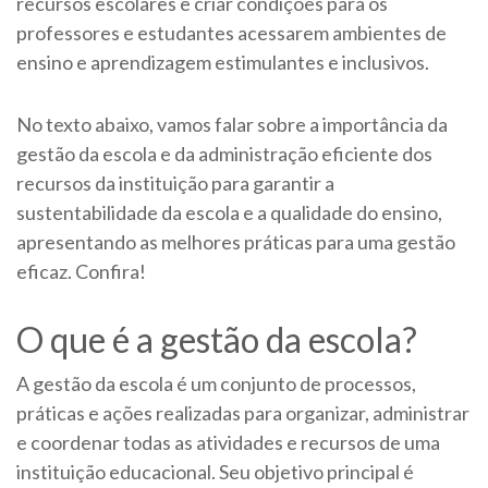
recursos escolares e criar condições para os
professores e estudantes acessarem ambientes de
ensino e aprendizagem estimulantes e inclusivos.
No texto abaixo, vamos falar sobre a importância da
gestão da escola e da administração eficiente dos
recursos da instituição para garantir a
sustentabilidade da escola e a qualidade do ensino,
apresentando as melhores práticas para uma gestão
eficaz. Confira!
O que é a gestão da escola?
A gestão da escola é um conjunto de processos,
práticas e ações realizadas para organizar, administrar
e coordenar todas as atividades e recursos de uma
instituição educacional. Seu objetivo principal é