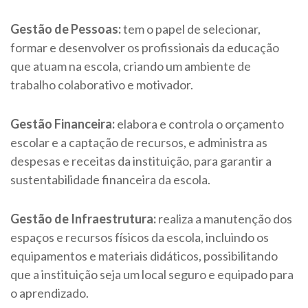
Gestão de Pessoas:
tem o papel de selecionar,
formar e desenvolver os profissionais da educação
que atuam na escola, criando um ambiente de
trabalho colaborativo e motivador.
Gestão Financeira:
elabora e controla o orçamento
escolar e a captação de recursos, e administra as
despesas e receitas da instituição, para garantir a
sustentabilidade financeira da escola.
Gestão de Infraestrutura:
realiza a manutenção dos
espaços e recursos físicos da escola, incluindo os
equipamentos e materiais didáticos, possibilitando
que a instituição seja um local seguro e equipado para
o aprendizado.