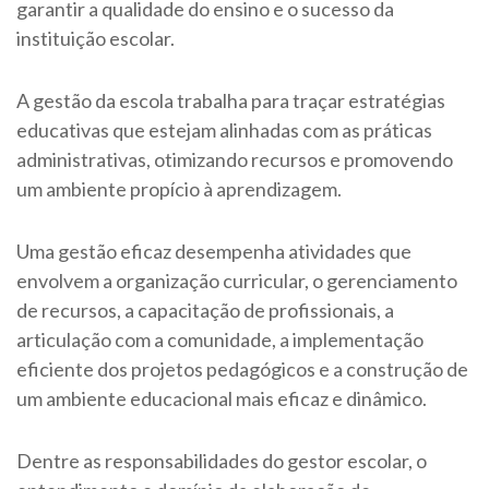
garantir a qualidade do ensino e o sucesso da
instituição escolar.
A gestão da escola trabalha para traçar estratégias
educativas que estejam alinhadas com as práticas
administrativas, otimizando recursos e promovendo
um ambiente propício à aprendizagem.
Uma gestão eficaz desempenha atividades que
envolvem a organização curricular, o gerenciamento
de recursos, a capacitação de profissionais, a
articulação com a comunidade, a implementação
eficiente dos projetos pedagógicos e a construção de
um ambiente educacional mais eficaz e dinâmico.
Dentre as responsabilidades do gestor escolar, o