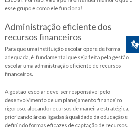
esse grupo e como ele funciona!
Administração eficiente dos
recursos financeiros
Para que uma instituição escolar opere de forma
adequada, é fundamental que seja feita pela gestão
escolar uma administração eficiente de recursos
financeiros.
A gestão escolar deve ser responsável pelo
desenvolvimento de um planejamento financeiro
rigoroso, alocando recursos de maneira estratégica,
priorizando áreas ligadas à qualidade da educação e
definindo formas eficazes de captação de recursos.