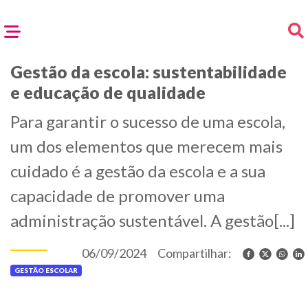
Gestão da escola: sustentabilidade
e educação de qualidade
Para garantir o sucesso de uma escola,
um dos elementos que merecem mais
cuidado é a gestão da escola e a sua
capacidade de promover uma
administração sustentável. A gestão[...]
06/09/2024
Compartilhar:
GESTÃO ESCOLAR