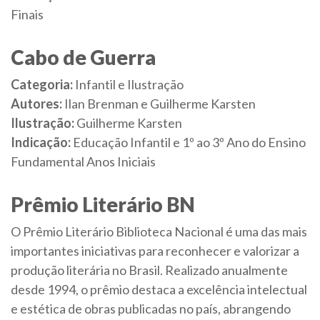
Finais
Cabo de Guerra
Categoria:
Infantil e Ilustração
Autores:
Ilan Brenman e Guilherme Karsten
Ilustração:
Guilherme Karsten
Indicação:
Educação Infantil e 1º ao 3º Ano do Ensino
Fundamental Anos Iniciais
Prêmio Literário BN
O Prêmio Literário Biblioteca Nacional é uma das mais
importantes iniciativas para reconhecer e valorizar a
produção literária no Brasil. Realizado anualmente
desde 1994, o prêmio destaca a excelência intelectual
e estética de obras publicadas no país, abrangendo