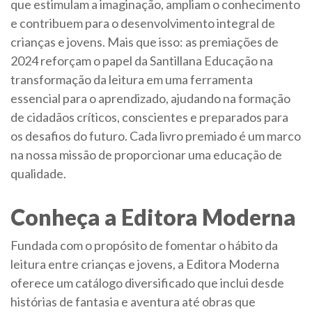
que estimulam a imaginação, ampliam o conhecimento
e contribuem para o desenvolvimento integral de
crianças e jovens. Mais que isso: as premiações de
2024 reforçam o papel da Santillana Educação na
transformação da leitura em uma ferramenta
essencial para o aprendizado, ajudando na formação
de cidadãos críticos, conscientes e preparados para
os desafios do futuro. Cada livro premiado é um marco
na nossa missão de proporcionar uma educação de
qualidade.
Conheça a Editora Moderna
Fundada com o propósito de fomentar o hábito da
leitura entre crianças e jovens, a Editora Moderna
oferece um catálogo diversificado que inclui desde
histórias de fantasia e aventura até obras que