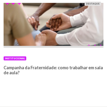
DESTAQUE
INSTITUCIONAL
Campanha da Fraternidade: como trabalhar em sala
de aula?