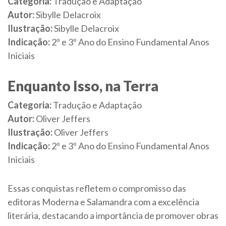
Categoria:
Tradução e Adaptação
Autor:
Sibylle Delacroix
Ilustração:
Sibylle Delacroix
Indicação:
2º e 3º Ano do Ensino Fundamental Anos
Iniciais
Enquanto Isso, na Terra
Categoria:
Tradução e Adaptação
Autor:
Oliver Jeffers
Ilustração:
Oliver Jeffers
Indicação:
2º e 3º Ano do Ensino Fundamental Anos
Iniciais
Essas conquistas refletem o compromisso das
editoras Moderna e Salamandra com a excelência
literária, destacando a importância de promover obras