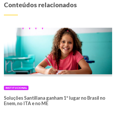
Conteúdos relacionados
INSTITUCIONAL
Soluções Santillana ganham 1º lugar no Brasil no
Enem, no ITA e no ME