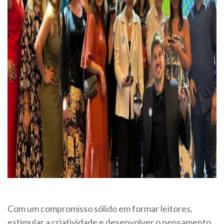
Com um compromisso sólido em formar leitores,
estimular a criatividade e desenvolver o pensamento