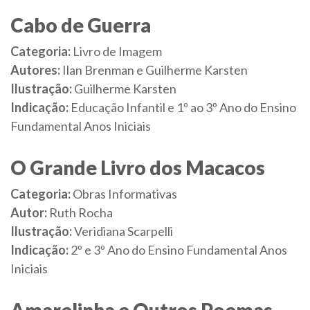
Cabo de Guerra
Categoria:
Livro de Imagem
Autores:
Ilan Brenman e Guilherme Karsten
Ilustração:
Guilherme Karsten
Indicação:
Educação Infantil e 1º ao 3º Ano do Ensino
Fundamental Anos Iniciais
O Grande Livro dos Macacos
Categoria:
Obras Informativas
Autor:
Ruth Rocha
Ilustração:
Veridiana Scarpelli
Indicação:
2º e 3º Ano do Ensino Fundamental Anos
Iniciais