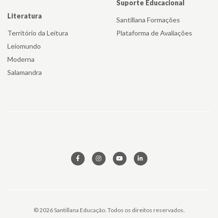
Suporte Educacional
Literatura
Santillana Formações
Território da Leitura
Plataforma de Avaliações
Leiomundo
Moderna
Salamandra
© 2026 Santillana Educação. Todos os direitos reservados.