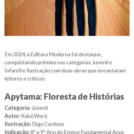
Em 2024, a Editora Moderna foi destaque,
conquistando prêmios nas categorias Juvenil e
Infantil e Ilustração com duas obras que encantaram
leitores e críticos:
Apytama: Floresta de Histórias
Categoria:
Juvenil
Autor:
Kaká Werá
Ilustração:
Digo Cardoso
Indicação:
8º e 9º Ano do Ensino Fundamental Anos