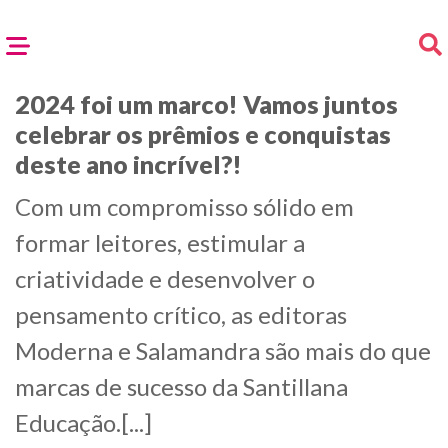
2024 foi um marco! Vamos juntos
celebrar os prêmios e conquistas
deste ano incrível?!
Com um compromisso sólido em
formar leitores, estimular a
criatividade e desenvolver o
pensamento crítico, as editoras
Moderna e Salamandra são mais do que
marcas de sucesso da Santillana
Educação.[...]