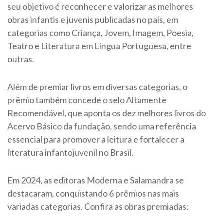
seu objetivo é reconhecer e valorizar as melhores
obras infantis e juvenis publicadas no país, em
categorias como Criança, Jovem, Imagem, Poesia,
Teatro e Literatura em Língua Portuguesa, entre
outras.
Além de premiar livros em diversas categorias, o
prêmio também concede o selo Altamente
Recomendável, que aponta os dez melhores livros do
Acervo Básico da fundação, sendo uma referência
essencial para promover a leitura e fortalecer a
literatura infantojuvenil no Brasil.
Em 2024, as editoras Moderna e Salamandra se
destacaram, conquistando 6 prêmios nas mais
variadas categorias. Confira as obras premiadas: