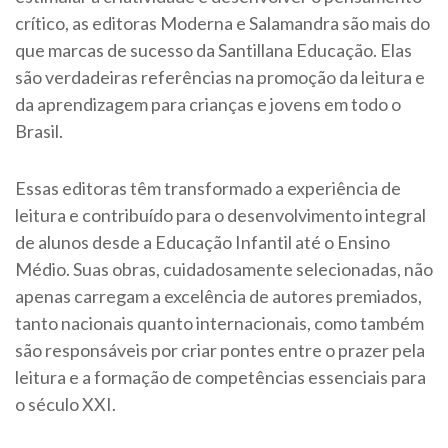
crítico, as editoras Moderna e Salamandra são mais do
que marcas de sucesso da Santillana Educação. Elas
são verdadeiras referências na promoção da leitura e
da aprendizagem para crianças e jovens em todo o
Brasil.
Essas editoras têm transformado a experiência de
leitura e contribuído para o desenvolvimento integral
de alunos desde a Educação Infantil até o Ensino
Médio. Suas obras, cuidadosamente selecionadas, não
apenas carregam a excelência de autores premiados,
tanto nacionais quanto internacionais, como também
são responsáveis por criar pontes entre o prazer pela
leitura e a formação de competências essenciais para
o século XXI.