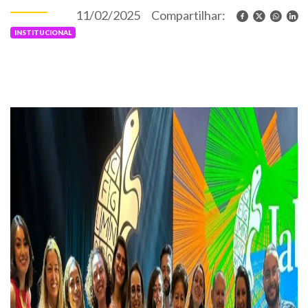
11/02/2025
Compartilhar:
INSTITUCIONAL