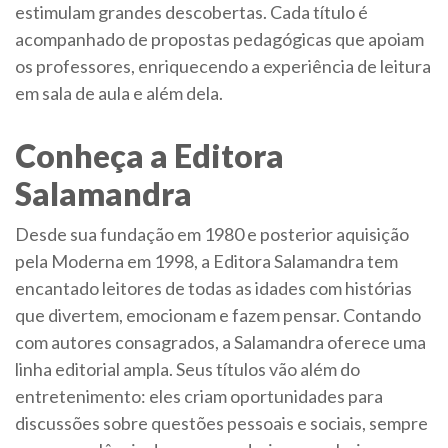
estimulam grandes descobertas. Cada título é
acompanhado de propostas pedagógicas que apoiam
os professores, enriquecendo a experiência de leitura
em sala de aula e além dela.
Conheça a Editora
Salamandra
Desde sua fundação em 1980 e posterior aquisição
pela Moderna em 1998, a Editora Salamandra tem
encantado leitores de todas as idades com histórias
que divertem, emocionam e fazem pensar. Contando
com autores consagrados, a Salamandra oferece uma
linha editorial ampla. Seus títulos vão além do
entretenimento: eles criam oportunidades para
discussões sobre questões pessoais e sociais, sempre