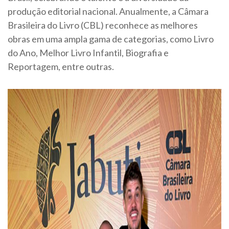
produção editorial nacional. Anualmente, a Câmara
Brasileira do Livro (CBL) reconhece as melhores
obras em uma ampla gama de categorias, como Livro
do Ano, Melhor Livro Infantil, Biografia e
Reportagem, entre outras.