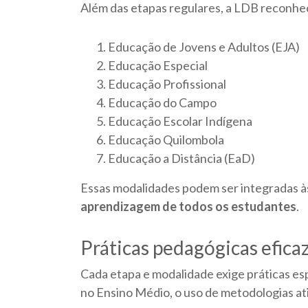
Além das etapas regulares, a LDB reconhe
Educação de Jovens e Adultos (EJA)
Educação Especial
Educação Profissional
Educação do Campo
Educação Escolar Indígena
Educação Quilombola
Educação a Distância (EaD)
Essas modalidades podem ser integradas às
aprendizagem de todos os estudantes
.
Práticas pedagógicas efica
Cada etapa e modalidade exige práticas espe
no Ensino Médio, o uso de metodologias a