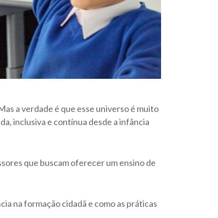
Mas a verdade é que esse universo é muito
da, inclusiva e contínua desde a infância
essores que buscam oferecer um ensino de
ância na formação cidadã e como as práticas