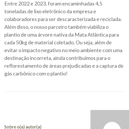
Entre 2022 e 2023, foram encaminhadas 4,5
toneladas de lixo eletrônico da empresa e
colaboradores para ser descaracterizada e reciclada.
Além disso, o nosso parceiro também viabiliza o
plantio de uma árvore nativa da Mata Atlântica para
cada 50kg de material coletado. Ou seja, além de
evitar o impacto negativo no meio ambiente com uma
destinação incorreta, ainda contribuímos para o
reflorestamento de áreas prejudicadas e a captura de
gás carbônico com o plantio!
Sobre o(a) autor(a)