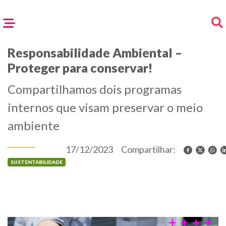
Responsabilidade Ambiental –
Proteger para conservar!
Compartilhamos dois programas
internos que visam preservar o meio
ambiente
17/12/2023
Compartilhar:
SUSTENTABILIDADE