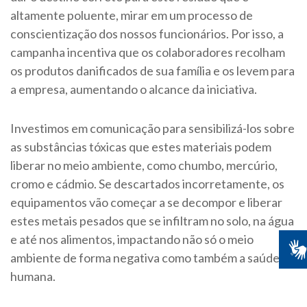
altamente poluente, mirar em um processo de
conscientização dos nossos funcionários. Por isso, a
campanha incentiva que os colaboradores recolham
os produtos danificados de sua família e os levem para
a empresa, aumentando o alcance da iniciativa.
Investimos em comunicação para sensibilizá-los sobre
as substâncias tóxicas que estes materiais podem
liberar no meio ambiente, como chumbo, mercúrio,
cromo e cádmio. Se descartados incorretamente, os
equipamentos vão começar a se decompor e liberar
estes metais pesados que se infiltram no solo, na água
e até nos alimentos, impactando não só o meio
ambiente de forma negativa como também a saúde
humana.