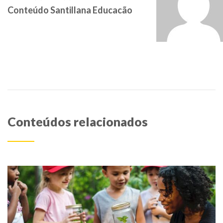
Conteúdo Santillana Educacão
Conteúdos relacionados