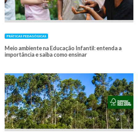
PRÁTICAS PEDAGÓGICAS
Meio ambiente na Educação Infantil: entenda a
importância e saiba como ensinar