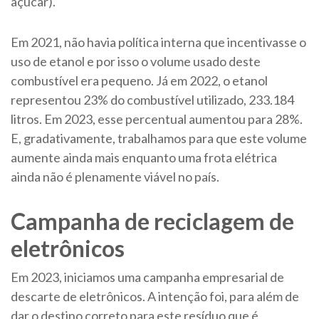
açúcar).
Em 2021, não havia política interna que incentivasse o
uso de etanol e por isso o volume usado deste
combustível era pequeno. Já em 2022, o etanol
representou 23% do combustível utilizado, 233.184
litros. Em 2023, esse percentual aumentou para 28%.
E, gradativamente, trabalhamos para que este volume
aumente ainda mais enquanto uma frota elétrica
ainda não é plenamente viável no país.
Campanha de reciclagem de
eletrônicos
Em 2023, iniciamos uma campanha empresarial de
descarte de eletrônicos. A intenção foi, para além de
dar o destino correto para este resíduo que é