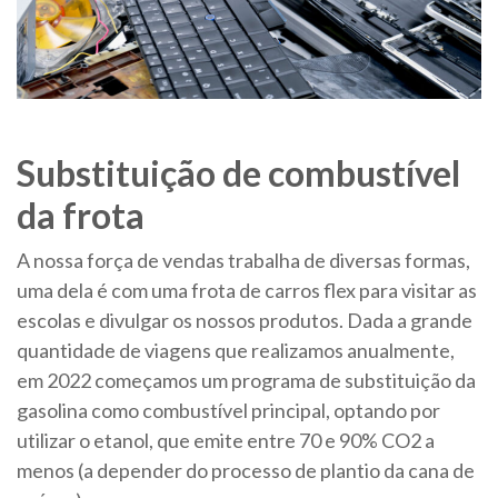
Substituição de combustível
da frota
A nossa força de vendas trabalha de diversas formas,
uma dela é com uma frota de carros flex para visitar as
escolas e divulgar os nossos produtos. Dada a grande
quantidade de viagens que realizamos anualmente,
em 2022 começamos um programa de substituição da
gasolina como combustível principal, optando por
utilizar o etanol, que emite entre 70 e 90% CO2 a
menos (a depender do processo de plantio da cana de