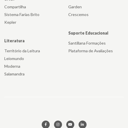
Compartilha
Garden
Sistema Farias Brito
Crescemos
Kepler
Suporte Educacional
Literatura
Santillana Formações
Território da Leitura
Plataforma de Avaliações
Leiomundo
Moderna
Salamandra