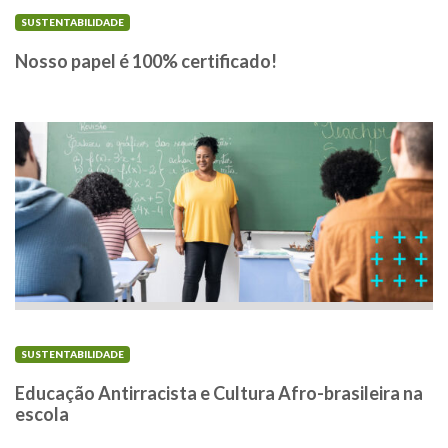
SUSTENTABILIDADE
Nosso papel é 100% certificado!
SUSTENTABILIDADE
Educação Antirracista e Cultura Afro-brasileira na
escola